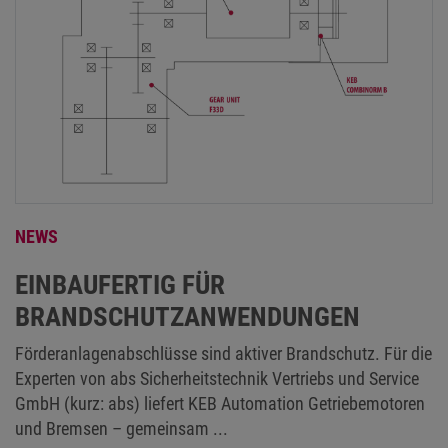
NEWS
EINBAUFERTIG FÜR
BRANDSCHUTZANWENDUNGEN
Förderanlagenabschlüsse sind aktiver Brandschutz. Für die
Experten von abs Sicherheitstechnik Vertriebs und Service
GmbH (kurz: abs) liefert KEB Automation Getriebemotoren
und Bremsen – gemeinsam ...