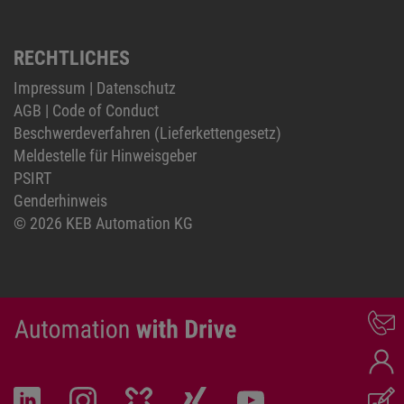
RECHTLICHES
Impressum
|
Datenschutz
AGB
|
Code of Conduct
Beschwerdeverfahren (Lieferkettengesetz)
Meldestelle für Hinweisgeber
PSIRT
Genderhinweis
© 2026 KEB Automation KG