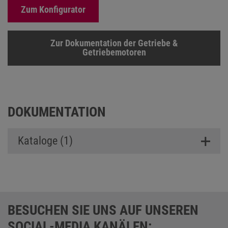
Zum Konfigurator
Zur Dokumentation der Getriebe &
Getriebemotoren
DOKUMENTATION
Kataloge (1)
BESUCHEN SIE UNS AUF UNSEREN
SOCIAL-MEDIA KANÄLEN: