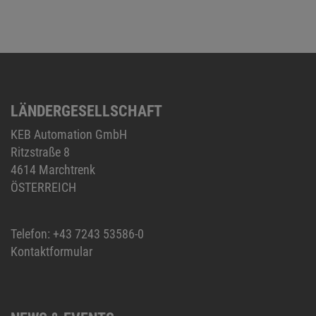
LÄNDERGESELLSCHAFT
KEB Automation GmbH
Ritzstraße 8
4614 Marchtrenk
ÖSTERREICH
Telefon:
+43 7243 53586-0
Kontaktformular