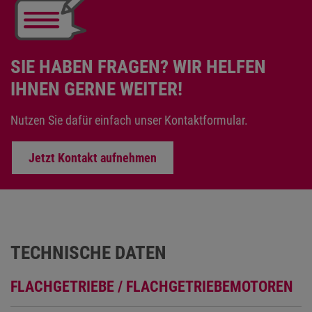
SIE HABEN FRAGEN? WIR HELFEN
IHNEN GERNE WEITER!
Nutzen Sie dafür einfach unser Kontaktformular.
Jetzt Kontakt aufnehmen
TECHNISCHE DATEN
FLACHGETRIEBE / FLACHGETRIEBEMOTOREN