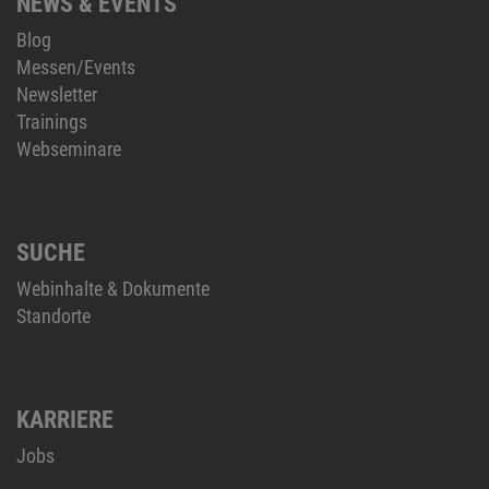
NEWS & EVENTS
Blog
Messen/Events
Newsletter
Trainings
Webseminare
SUCHE
Webinhalte & Dokumente
Standorte
KARRIERE
Jobs