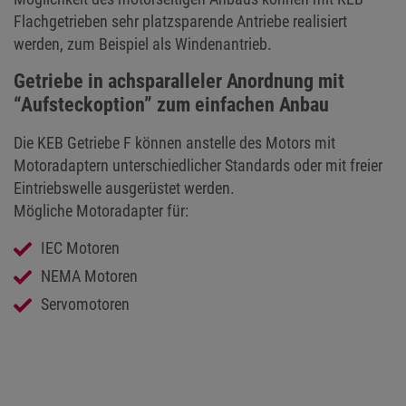
Flachgetrieben sehr platzsparende Antriebe realisiert
werden, zum Beispiel als Windenantrieb.
Getriebe in achsparalleler Anordnung mit
“Aufsteckoption” zum einfachen Anbau
Die KEB Getriebe F können anstelle des Motors mit
Motoradaptern unterschiedlicher Standards oder mit freier
Eintriebswelle ausgerüstet werden.
Mögliche Motoradapter für:
IEC Motoren
NEMA Motoren
Servomotoren