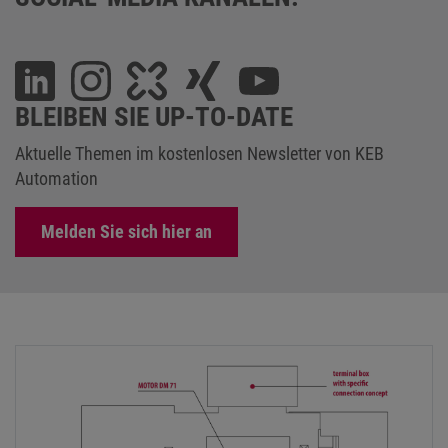
BLEIBEN SIE UP-TO-DATE
Aktuelle Themen im kostenlosen Newsletter von KEB
Automation
Melden Sie sich hier an