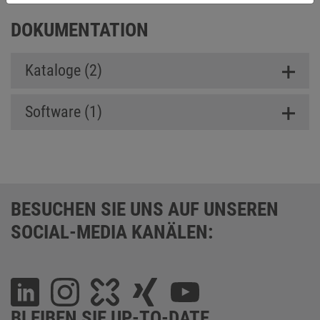
DOKUMENTATION
Kataloge (2)
Software (1)
BESUCHEN SIE UNS AUF UNSEREN
SOCIAL-MEDIA KANÄLEN:
BLEIBEN SIE UP-TO-DATE