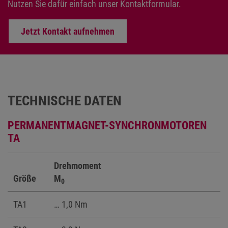
Nutzen Sie dafür einfach unser Kontaktformular.
Jetzt Kontakt aufnehmen
TECHNISCHE DATEN
PERMANENTMAGNET-SYNCHRONMOTOREN
TA
Drehmoment
Größe
M
0
TA1
… 1,0 Nm