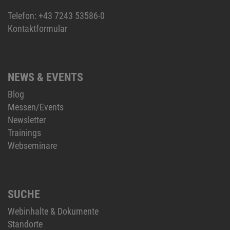
Telefon:
+43 7243 53586-0
Kontaktformular
NEWS & EVENTS
Blog
Messen/Events
Newsletter
Trainings
Webseminare
SUCHE
Webinhalte & Dokumente
Standorte