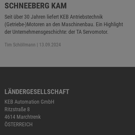
SCHNEEBERG KAM
Seit über 30 Jahren liefert KEB Antriebstechnik
(Getriebe-)Motoren an den Maschinenbau. Ein Highlight
der Unternehmensgeschichte: der TA Servomotor.
Tim Schöllmann
| 13.09.2024
LÄNDERGESELLSCHAFT
KEB Automation GmbH
Ritzstraße 8
4614 Marchtrenk
ÖSTERREICH