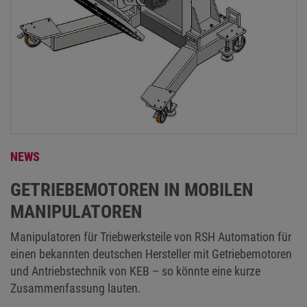
NEWS
GETRIEBEMOTOREN IN MOBILEN
MANIPULATOREN
Manipulatoren für Triebwerksteile von RSH Automation für
einen bekannten deutschen Hersteller mit Getriebemotoren
und Antriebstechnik von KEB – so könnte eine kurze
Zusammenfassung lauten.