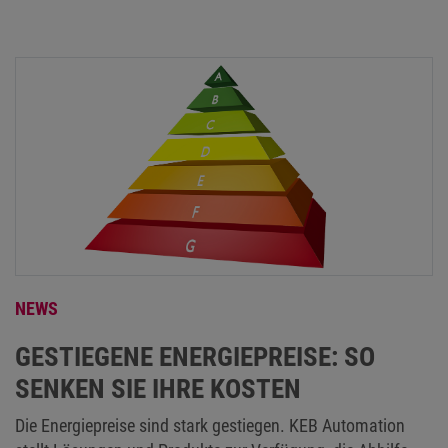
NEWS
GESTIEGENE ENERGIEPREISE: SO
SENKEN SIE IHRE KOSTEN
Die Energiepreise sind stark gestiegen. KEB Automation