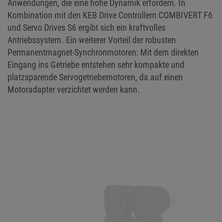
Anwendungen, die eine hohe Dynamik erfordern. In
Kombination mit den KEB Drive Controllern COMBIVERT F6
und Servo Drives S6 ergibt sich ein kraftvolles
Antriebssystem. Ein weiterer Vorteil der robusten
Permanentmagnet-Synchronmotoren: Mit dem direkten
Eingang ins Getriebe entstehen sehr kompakte und
platzsparende Servogetriebemotoren, da auf einen
Motoradapter verzichtet werden kann.