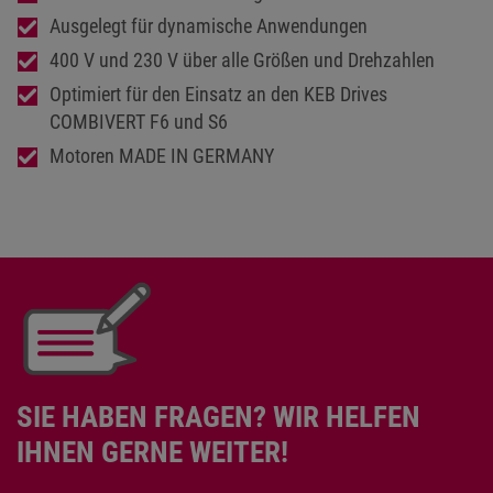
Ausgelegt für dynamische Anwendungen
400 V und 230 V über alle Größen und Drehzahlen
Optimiert für den Einsatz an den KEB Drives
COMBIVERT F6 und S6
Motoren MADE IN GERMANY
SIE HABEN FRAGEN? WIR HELFEN
IHNEN GERNE WEITER!