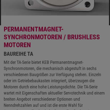
PERMANENTMAGNET-
SYNCHRONMOTOREN / BRUSHLESS
MOTOREN
BAUREIHE TA
Mit der TA-Serie bietet KEB Permanentmagnet-
Synchronmotoren, die mechanisch abgestuft in sechs
verschiedenen Baugrößen zur Verfügung stehen. Einzeln
oder im Getriebebaukasten integriert, überzeugen die
Motoren durch eine hohe Leistungsdichte. Die TA-Serie
wartet mit Eigenschaften aktueller Servotechnik und einem
breiten Angebot verschiedener Optionen und
Nenndrehzahlen auf und ist die erste Wahl für