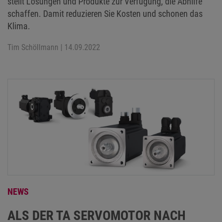
stellt Lösungen und Produkte zur Verfügung, die Abhilfe
schaffen. Damit reduzieren Sie Kosten und schonen das
Klima.
Tim Schöllmann
| 14.09.2022
NEWS
ALS DER TA SERVOMOTOR NACH