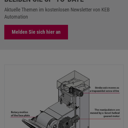
Aktuelle Themen im kostenlosen Newsletter von KEB
Automation
Melden Sie sich hier an