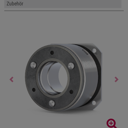
Zubehör
Previous
Next