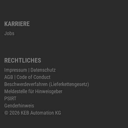
KARRIERE
Jobs
RECHTLICHES
Impressum
|
Datenschutz
AGB
|
Code of Conduct
Beschwerdeverfahren (Lieferkettengesetz)
Meldestelle für Hinweisgeber
PSIRT
Genderhinweis
© 2026 KEB Automation KG