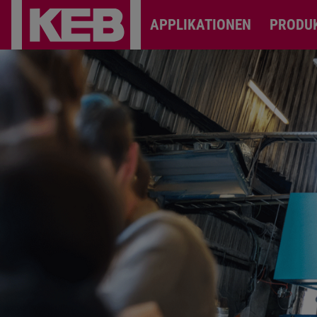
APPLIKATIONEN
PRODU