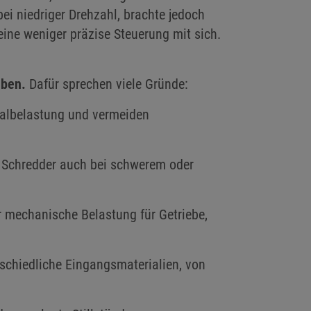
i niedriger Drehzahl, brachte jedoch
ine weniger präzise Steuerung mit sich.
eiben.
Dafür sprechen viele Gründe:
ialbelastung und vermeiden
Schredder auch bei schwerem oder
 mechanische Belastung für Getriebe,
schiedliche Eingangsmaterialien, von