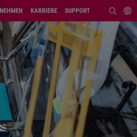
RNEHMEN
KARRIERE
SUPPORT