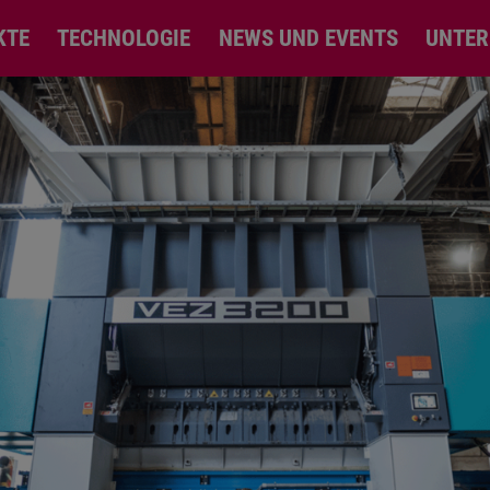
KTE
TECHNOLOGIE
NEWS UND EVENTS
UNTE