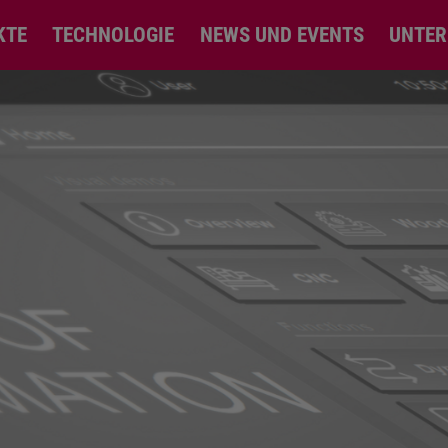
KTE
TECHNOLOGIE
NEWS UND EVENTS
UNTE