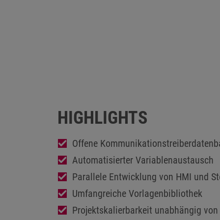
HIGHLIGHTS
Offene Kommunikationstreiberdatenb
Automatisierter Variablenaustausch
Parallele Entwicklung von HMI und S
Umfangreiche Vorlagenbibliothek
Projektskalierbarkeit unabhängig von