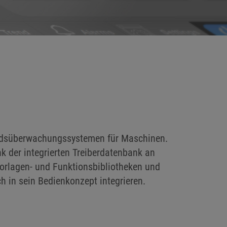
tandsüberwachungssystemen für Maschinen.
k der integrierten Treiberdatenbank an
orlagen- und Funktionsbibliotheken und
in sein Bedienkonzept integrieren.