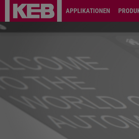
APPLIKATIONEN
PRODU