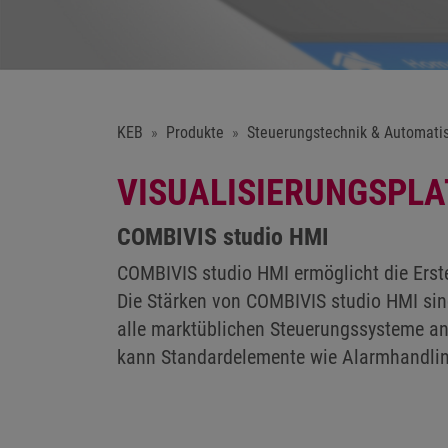
KEB
Produkte
Steuerungstechnik & Automati
VISUALISIERUNGSPL
COMBIVIS studio HMI
COMBIVIS studio HMI ermöglicht die Erst
Die Stärken von COMBIVIS studio HMI sind
alle marktüblichen Steuerungssysteme an
kann Standardelemente wie Alarmhandling