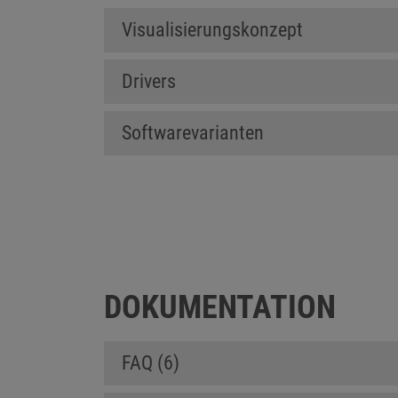
Visualisierungskonzept
Drivers
Softwarevarianten
DOKUMENTATION
FAQ (6)