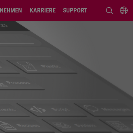
RNEHMEN
KARRIERE
SUPPORT