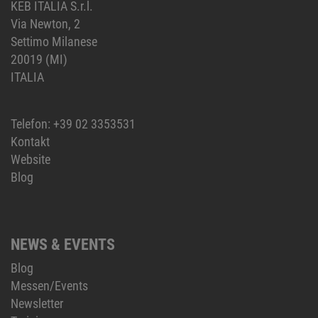
KEB ITALIA S.r.l.
Via Newton, 2
Settimo Milanese
20019 (MI)
ITALIA
Telefon:
+39 02 3353531
Kontakt
Website
Blog
NEWS & EVENTS
Blog
Messen/Events
Newsletter