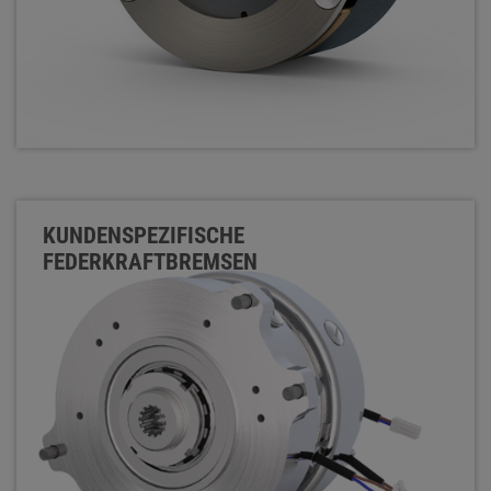
KUNDENSPEZIFISCHE
FEDERKRAFTBREMSEN