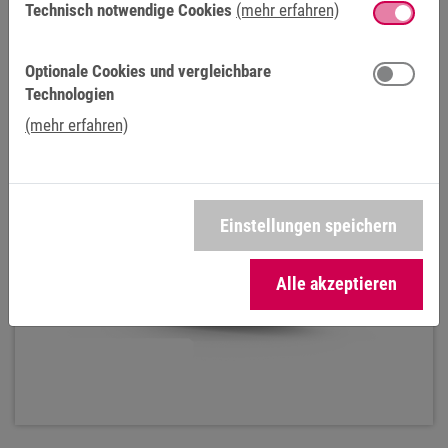
Technisch notwendige Cookies
(mehr erfahren)
ELEKTROMAGNETISCHE BREMSEN
Optionale Cookies und vergleichbare
COMBINORM B
Technologien
(mehr erfahren)
Einstellungen speichern
Alle akzeptieren