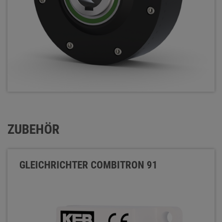
ZUBEHÖR
GLEICHRICHTER COMBITRON 91