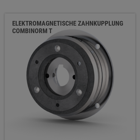
ELEKTROMAGNETISCHE ZAHNKUPPLUNG
COMBINORM T