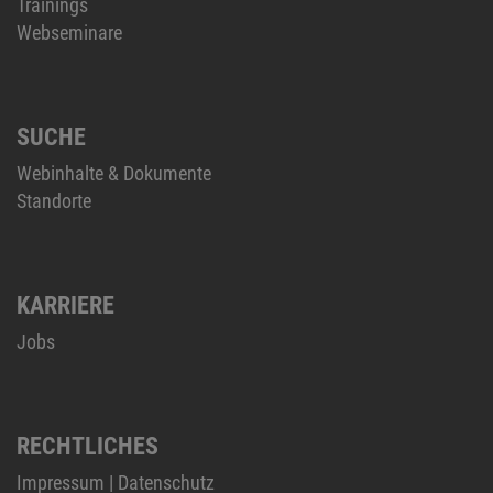
Trainings
Webseminare
SUCHE
Webinhalte & Dokumente
Standorte
KARRIERE
Jobs
RECHTLICHES
Impressum
|
Datenschutz