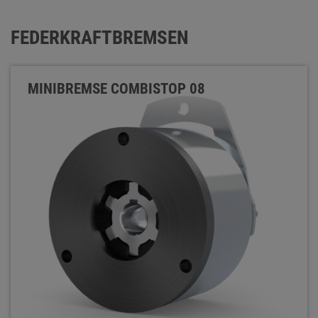
FEDERKRAFTBREMSEN
MINIBREMSE COMBISTOP 08