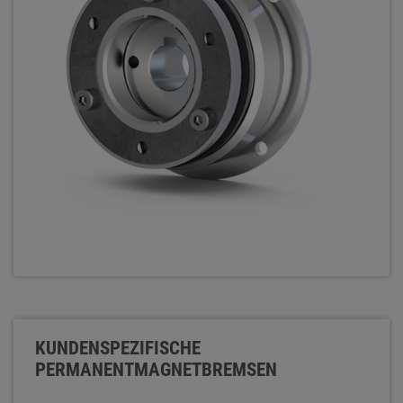
KUNDENSPEZIFISCHE
PERMANENTMAGNETBREMSEN