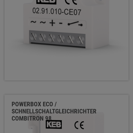
POWERBOX ECO /
SCHNELLSCHALTGLEICHRICHTER
COMBITRON 98