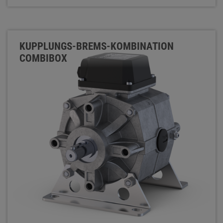
KUPPLUNGS-BREMS-KOMBINATION
COMBIBOX