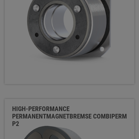
HIGH-PERFORMANCE
PERMANENTMAGNETBREMSE COMBIPERM
P2