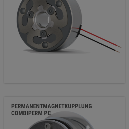
PERMANENTMAGNETKUPPLUNG
COMBIPERM PC