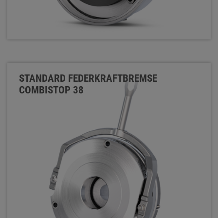
STANDARD FEDERKRAFTBREMSE
COMBISTOP 38