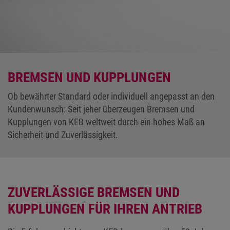
BREMSEN UND KUPPLUNGEN
Ob bewährter Standard oder individuell angepasst an den
Kundenwunsch: Seit jeher überzeugen Bremsen und
Kupplungen von KEB weltweit durch ein hohes Maß an
Sicherheit und Zuverlässigkeit.
ZUVERLÄSSIGE BREMSEN UND
KUPPLUNGEN FÜR IHREN ANTRIEB