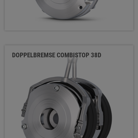
DOPPELBREMSE COMBISTOP 38D