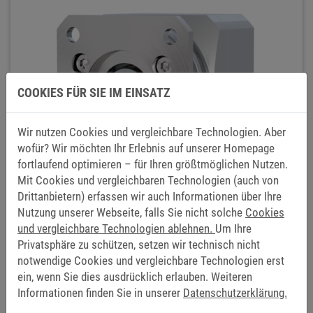
COOKIES FÜR SIE IM EINSATZ
Wir nutzen Cookies und vergleichbare Technologien. Aber
wofür? Wir möchten Ihr Erlebnis auf unserer Homepage
fortlaufend optimieren – für Ihren größtmöglichen Nutzen.
Mit Cookies und vergleichbaren Technologien (auch von
Drittanbietern) erfassen wir auch Informationen über Ihre
Nutzung unserer Webseite, falls Sie nicht solche
Cookies
und vergleichbare Technologien ablehnen.
Um Ihre
Privatsphäre zu schützen, setzen wir technisch nicht
notwendige Cookies und vergleichbare Technologien erst
ELEKTROMAGNETBREMSEN UND -
ein, wenn Sie dies ausdrücklich erlauben. Weiteren
Informationen finden Sie in unserer
Datenschutzerklärung.
KUPPLUNGEN