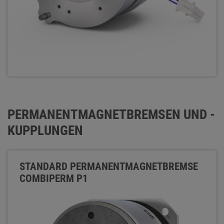
PERMANENTMAGNETBREMSEN UND -
KUPPLUNGEN
STANDARD PERMANENTMAGNETBREMSE
COMBIPERM P1