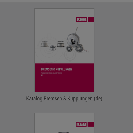
Katalog Bremsen & Kupplungen (de)