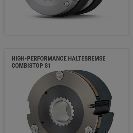
HIGH-PERFORMANCE HALTEBREMSE
COMBISTOP S1