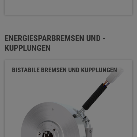
ENERGIESPARBREMSEN UND -
KUPPLUNGEN
BISTABILE BREMSEN UND KUPPLUNGEN