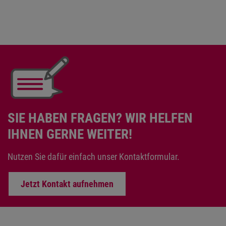
SIE HABEN FRAGEN? WIR HELFEN
IHNEN GERNE WEITER!
Nutzen Sie dafür einfach unser Kontaktformular.
Jetzt Kontakt aufnehmen