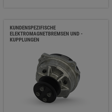
KUNDENSPEZIFISCHE
ELEKTROMAGNETBREMSEN UND -
KUPPLUNGEN