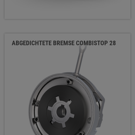
ABGEDICHTETE BREMSE COMBISTOP 28