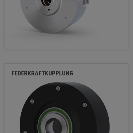
FEDERKRAFTKUPPLUNG