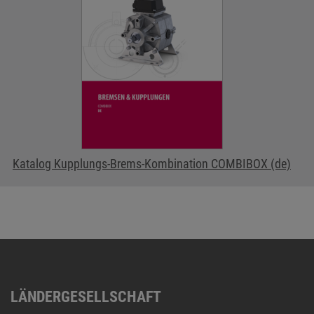
Katalog Kupplungs-Brems-Kombination COMBIBOX (de)
LÄNDERGESELLSCHAFT