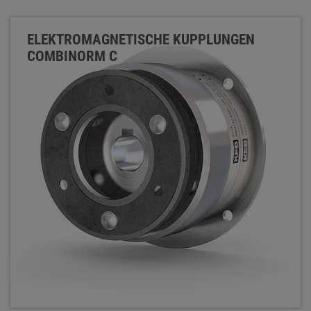
ELEKTROMAGNETISCHE KUPPLUNGEN
COMBINORM C