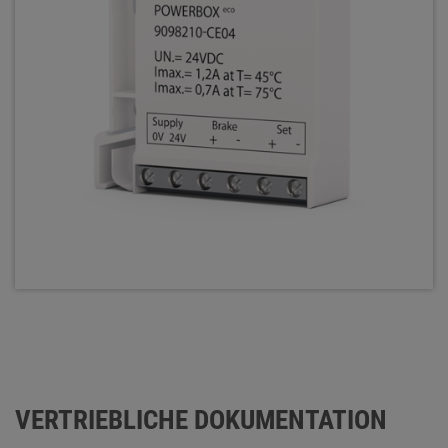
VERTRIEBLICHE DOKUMENTATION