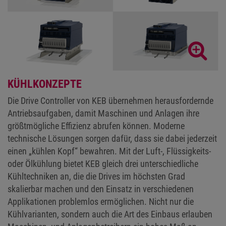
KÜHLKONZEPTE
Die Drive Controller von KEB übernehmen herausfordernde
Antriebsaufgaben, damit Maschinen und Anlagen ihre
größtmögliche Effizienz abrufen können. Moderne
technische Lösungen sorgen dafür, dass sie dabei jederzeit
einen „kühlen Kopf“ bewahren. Mit der Luft-, Flüssigkeits-
oder Ölkühlung bietet KEB gleich drei unterschiedliche
Kühltechniken an, die die Drives im höchsten Grad
skalierbar machen und den Einsatz in verschiedenen
Applikationen problemlos ermöglichen. Nicht nur die
Kühlvarianten, sondern auch die Art des Einbaus erlauben