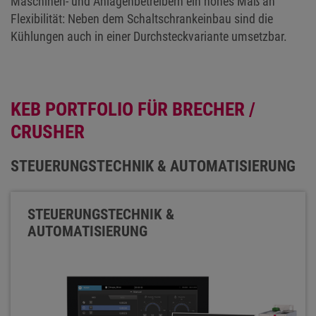
Maschinen- und Anlagenbetreibern ein hohes Maß an
Flexibilität: Neben dem Schaltschrankeinbau sind die
Kühlungen auch in einer Durchsteckvariante umsetzbar.
KEB PORTFOLIO FÜR BRECHER /
CRUSHER
STEUERUNGSTECHNIK & AUTOMATISIERUNG
STEUERUNGSTECHNIK &
AUTOMATISIERUNG