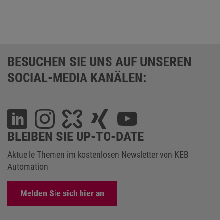
BESUCHEN SIE UNS AUF UNSEREN
SOCIAL-MEDIA KANÄLEN:
BLEIBEN SIE UP-TO-DATE
Aktuelle Themen im kostenlosen Newsletter von KEB
Automation
Melden Sie sich hier an