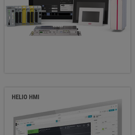
HELIO HMI