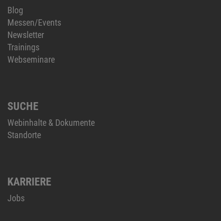
Blog
Messen/Events
Newsletter
Trainings
Webseminare
SUCHE
Webinhalte & Dokumente
Standorte
KARRIERE
Jobs