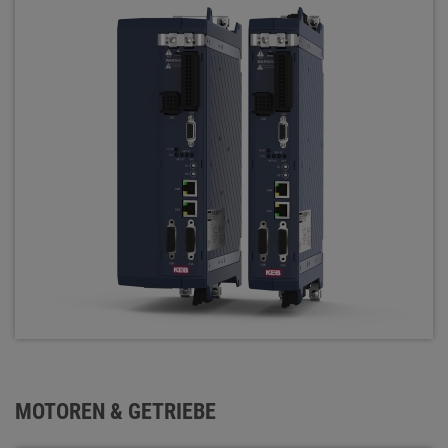
MOTOREN & GETRIEBE