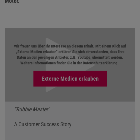
Motor.
Wir freuen uns über Ihr Interesse an diesem Inhalt. Mit einem Klick auf
„Externe Medien erlauben“ erklären Sie sich einverstanden, dass Ihre
Daten an den jeweiligen Anbieter, z.B. Youtube, übermittelt werden.
Weitere Informationen finden Sie in der
Datenschutzerklärung
.
"Rubble Master"
A Customer Success Story