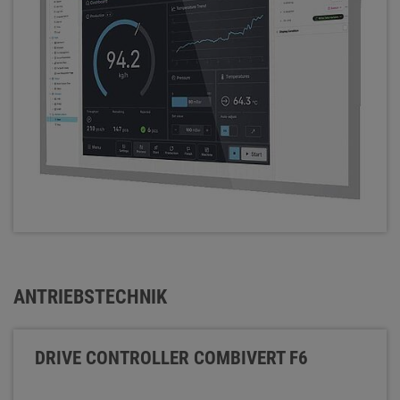
ANTRIEBSTECHNIK
DRIVE CONTROLLER COMBIVERT F6