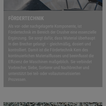
FÖRDERTECHNIK
Als vor- oder nachgelagerte Komponente, ist
Fördertechnik im Bereich der Crusher eine essenzielle
Ergänzung. Sie sorgt dafür, dass Material überhaupt
in den Brecher gelangt – gleichmäßig, dosiert und
kontrolliert. Damit ist die Fördertechnik Kern des
kontinuierlichen Materialflusses und beeinflusst die
Effizienz der Maschinen maßgeblich. Sie verbindet
Vorbrecher, Siebe, Sortierer und Nachbrecher und
unterstützt bei teil- oder vollautomatisierten
Prozessen.