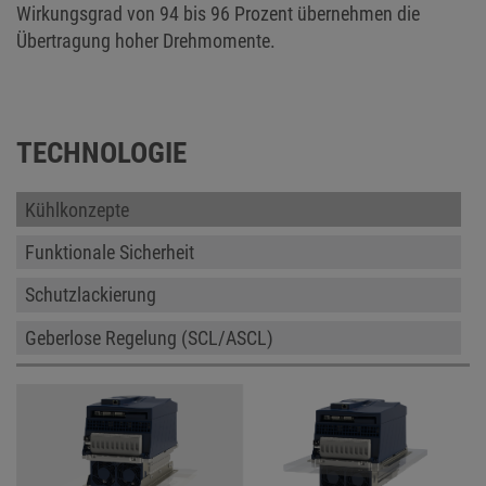
Wirkungsgrad von 94 bis 96 Prozent übernehmen die
Übertragung hoher Drehmomente.
TECHNOLOGIE
Kühlkonzepte
Funktionale Sicherheit
Schutzlackierung
Geberlose Regelung (SCL/ASCL)