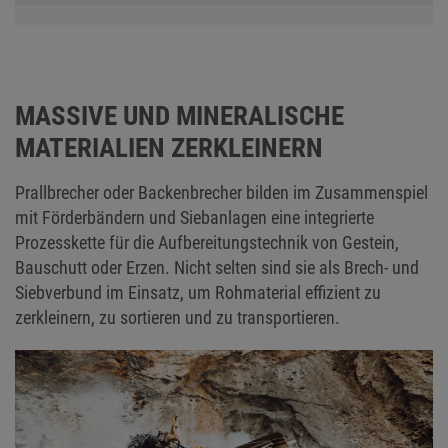
MASSIVE UND MINERALISCHE
MATERIALIEN ZERKLEINERN
Prallbrecher oder Backenbrecher bilden im Zusammenspiel
mit Förderbändern und Siebanlagen eine integrierte
Prozesskette für die Aufbereitungstechnik von Gestein,
Bauschutt oder Erzen. Nicht selten sind sie als Brech- und
Siebverbund im Einsatz, um Rohmaterial effizient zu
zerkleinern, zu sortieren und zu transportieren.