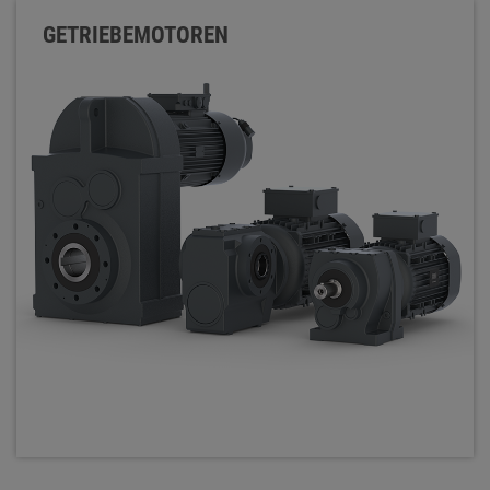
GETRIEBEMOTOREN