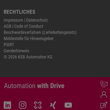
RECHTLICHES
Impressum
|
Datenschutz
AGB
|
Code of Conduct
Beschwerdeverfahren (Lieferkettengesetz)
Meldestelle für Hinweisgeber
PSIRT
Genderhinweis
© 2026 KEB Automation KG