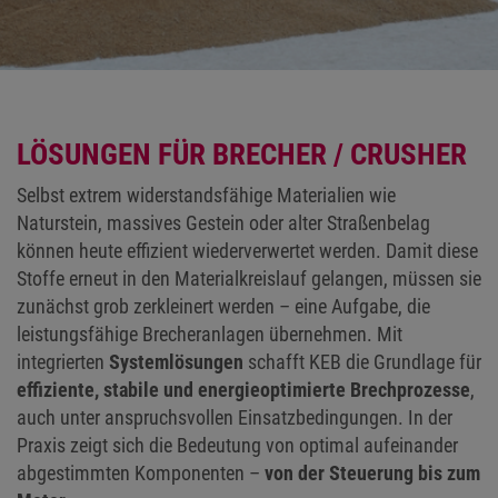
LÖSUNGEN FÜR BRECHER / CRUSHER
Selbst extrem widerstandsfähige Materialien wie
Naturstein, massives Gestein oder alter Straßenbelag
können heute effizient wiederverwertet werden. Damit diese
Stoffe erneut in den Materialkreislauf gelangen, müssen sie
zunächst grob zerkleinert werden – eine Aufgabe, die
leistungsfähige Brecheranlagen übernehmen. Mit
integrierten
Systemlösungen
schafft KEB die Grundlage für
effiziente, stabile und energieoptimierte Brechprozesse
,
auch unter anspruchsvollen Einsatzbedingungen. In der
Praxis zeigt sich die Bedeutung von optimal aufeinander
abgestimmten Komponenten –
von der Steuerung bis zum