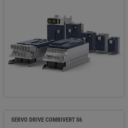
SERVO DRIVE COMBIVERT S6