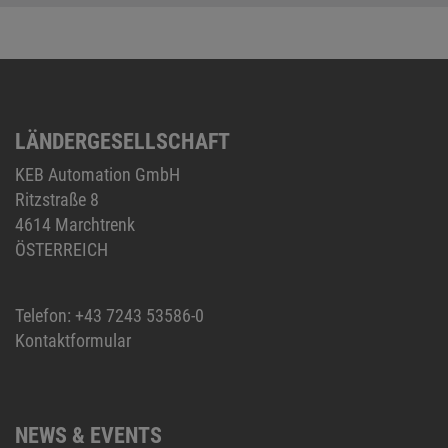
LÄNDERGESELLSCHAFT
KEB Automation GmbH
Ritzstraße 8
4614 Marchtrenk
ÖSTERREICH
Telefon:
+43 7243 53586-0
Kontaktformular
NEWS & EVENTS