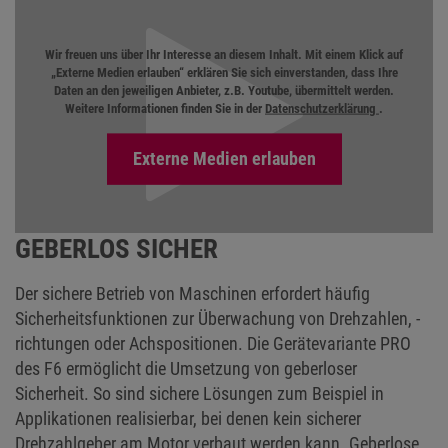
Wir freuen uns über Ihr Interesse an diesem Inhalt. Mit einem Klick auf
„Externe Medien erlauben“ erklären Sie sich einverstanden, dass Ihre
Daten an den jeweiligen Anbieter, z.B. Youtube, übermittelt werden.
Weitere Informationen finden Sie in der
Datenschutzerklärung
.
GEBERLOS SICHER
Der sichere Betrieb von Maschinen erfordert häufig
Sicherheitsfunktionen zur Überwachung von Drehzahlen, -
richtungen oder Achspositionen. Die Gerätevariante PRO
des F6 ermöglicht die Umsetzung von geberloser
Sicherheit. So sind sichere Lösungen zum Beispiel in
Applikationen realisierbar, bei denen kein sicherer
Drehzahlgeber am Motor verbaut werden kann. Geberlose