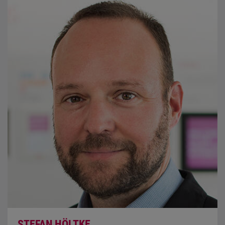
STEFAN HÖLTKE