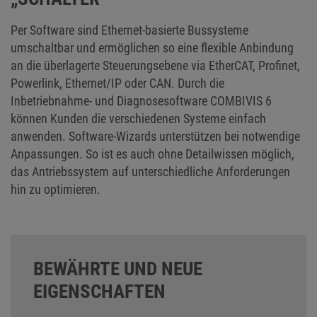
Per Software sind Ethernet-basierte Bussysteme
umschaltbar und ermöglichen so eine flexible Anbindung
an die überlagerte Steuerungsebene via EtherCAT, Profinet,
Powerlink, Ethernet/IP oder CAN. Durch die
Inbetriebnahme- und Diagnosesoftware COMBIVIS 6
können Kunden die verschiedenen Systeme einfach
anwenden. Software-Wizards unterstützen bei notwendige
Anpassungen. So ist es auch ohne Detailwissen möglich,
das Antriebssystem auf unterschiedliche Anforderungen
hin zu optimieren.
BEWÄHRTE UND NEUE
EIGENSCHAFTEN