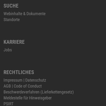
SUCHE
Webinhalte & Dokumente
Standorte
KARRIERE
Jobs
RECHTLICHES
Impressum
|
Datenschutz
AGB
|
Code of Conduct
Beschwerdeverfahren (Lieferkettengesetz)
Meldestelle für Hinweisgeber
PSIRT