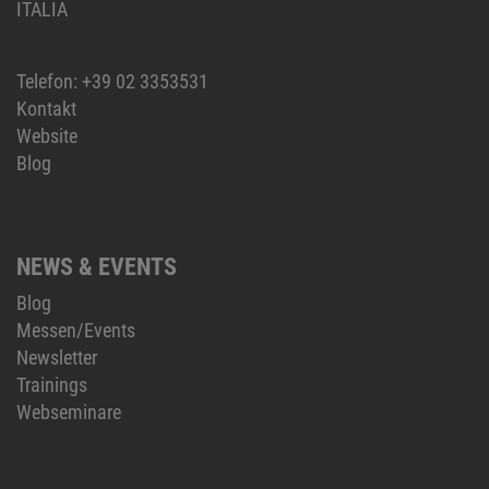
ITALIA
Telefon:
+39 02 3353531
Kontakt
Website
Blog
NEWS & EVENTS
Blog
Messen/Events
Newsletter
Trainings
Webseminare