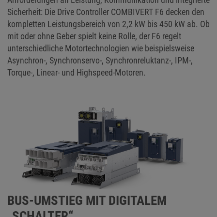
Sicherheit: Die Drive Controller COMBIVERT F6 decken den
kompletten Leistungsbereich von 2,2 kW bis 450 kW ab. Ob
mit oder ohne Geber spielt keine Rolle, der F6 regelt
unterschiedliche Motortechnologien wie beispielsweise
Asynchron-, Synchronservo-, Synchronreluktanz-, IPM-,
Torque-, Linear- und Highspeed-Motoren.
BUS-UMSTIEG MIT DIGITALEM
„SCHALTER“