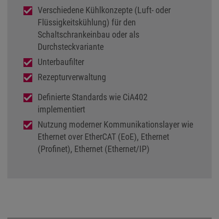
Verschiedene Kühlkonzepte (Luft- oder
Flüssigkeitskühlung) für den
Schaltschrankeinbau oder als
Durchsteckvariante
Unterbaufilter
Rezepturverwaltung
Definierte Standards wie CiA402
implementiert
Nutzung moderner Kommunikationslayer wie
Ethernet over EtherCAT (EoE), Ethernet
(Profinet), Ethernet (Ethernet/IP)