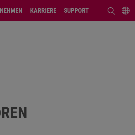
RNEHMEN
KARRIERE
SUPPORT
OREN