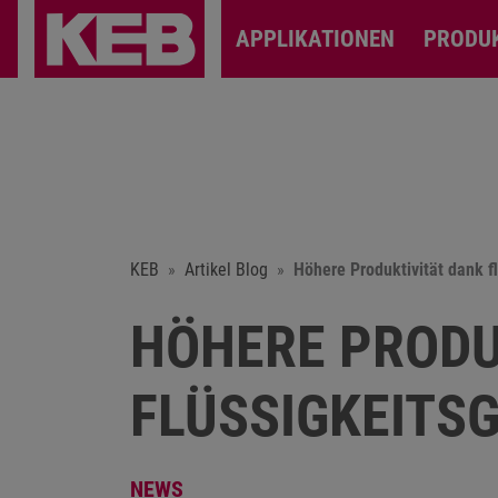
APPLIKATIONEN
PRODU
KEB
Artikel Blog
Höhere Produktivität dank f
HÖHERE PRODU
FLÜSSIGKEITS
NEWS