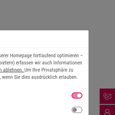
nserer Homepage fortlaufend optimieren –
bietern) erfassen wir auch Informationen
en ablehnen.
Um Ihre Privatsphäre zu
, wenn Sie dies ausdrücklich erlauben.