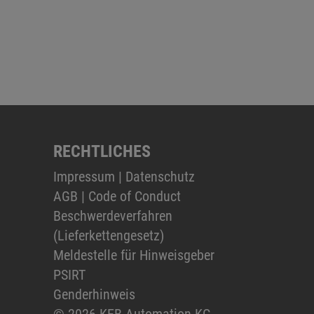
RECHTLICHES
Impressum
|
Datenschutz
AGB
|
Code of Conduct
Beschwerdeverfahren
(Lieferkettengesetz)
Meldestelle für Hinweisgeber
PSIRT
Genderhinweis