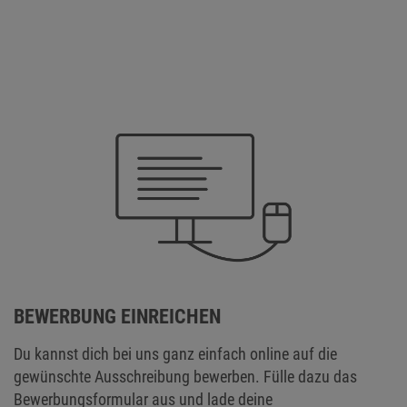
BEWERBUNG EINREICHEN
Du kannst dich bei uns ganz einfach online auf die
gewünschte Ausschreibung bewerben. Fülle dazu das
Bewerbungsformular aus und lade deine