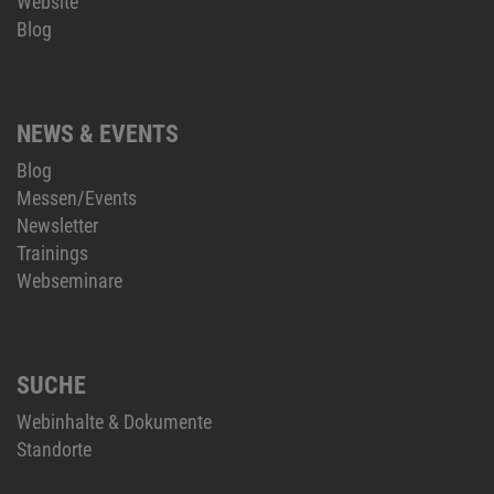
Website
Blog
NEWS & EVENTS
Blog
Messen/Events
Newsletter
Trainings
Webseminare
SUCHE
Webinhalte & Dokumente
Standorte