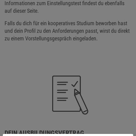
Informationen zum Einstellungstest findest du ebenfalls
auf dieser Seite.
Falls du dich für ein kooperatives Studium beworben hast
und dein Profil zu den Anforderungen passt, wirst du direkt
zu einem Vorstellungsgespräch eingeladen.
DEIN AUSBILDUNGSVERTRAG