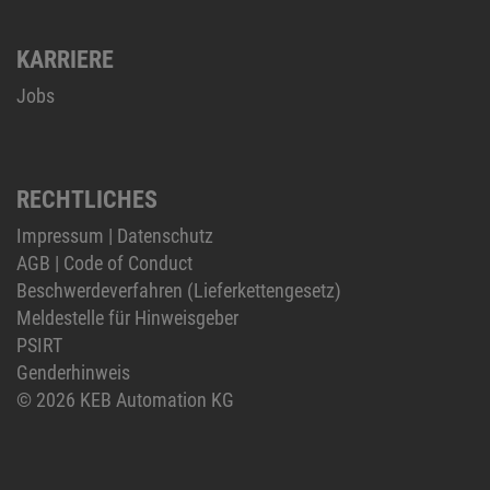
KARRIERE
Jobs
RECHTLICHES
Impressum
|
Datenschutz
AGB
|
Code of Conduct
Beschwerdeverfahren (Lieferkettengesetz)
Meldestelle für Hinweisgeber
PSIRT
Genderhinweis
© 2026 KEB Automation KG