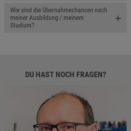
Wie sind die Übernahmechancen nach
meiner Ausbildung / meinem
Studium?
DU HAST NOCH FRAGEN?