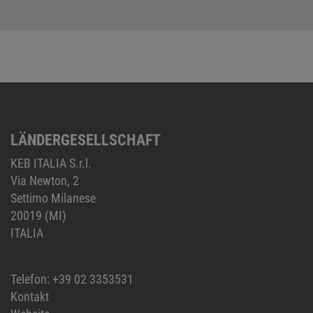
LÄNDERGESELLSCHAFT
KEB ITALIA S.r.l.
Via Newton, 2
Settimo Milanese
20019 (MI)
ITALIA
Telefon:
+39 02 3353531
Kontakt