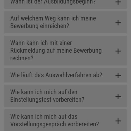
Wann ist der Ausbildungsbeginn?
Auf welchem Weg kann ich meine
Bewerbung einreichen?
Wann kann ich mit einer
Rückmeldung auf meine Bewerbung
rechnen?
Wie läuft das Auswahlverfahren ab?
Wie kann ich mich auf den
Einstellungstest vorbereiten?
Wie kann ich mich auf das
Vorstellungsgespräch vorbereiten?