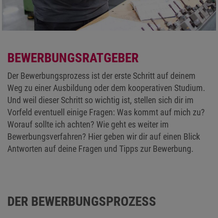
BEWERBUNGSRATGEBER
Der Bewerbungsprozess ist der erste Schritt auf deinem
Weg zu einer Ausbildung oder dem kooperativen Studium.
Und weil dieser Schritt so wichtig ist, stellen sich dir im
Vorfeld eventuell einige Fragen: Was kommt auf mich zu?
Worauf sollte ich achten? Wie geht es weiter im
Bewerbungsverfahren? Hier geben wir dir auf einen Blick
Antworten auf deine Fragen und Tipps zur Bewerbung.
DER BEWERBUNGSPROZESS