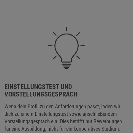
EINSTELLUNGSTEST UND
VORSTELLUNGSGESPRÄCH
Wenn dein Profil zu den Anforderungen passt, laden wir
dich zu einem Einstellungstest sowie anschließendem
Vorstellungsgespräch ein. Dies betrifft nur Bewerbungen
für eine Ausbildung, nicht für ein kooperatives Studium.