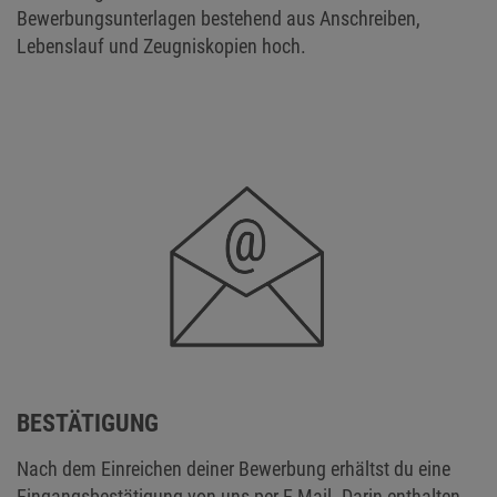
Bewerbungsunterlagen bestehend aus Anschreiben,
Lebenslauf und Zeugniskopien hoch.
BESTÄTIGUNG
Nach dem Einreichen deiner Bewerbung erhältst du eine
Eingangsbestätigung von uns per E-Mail. Darin enthalten