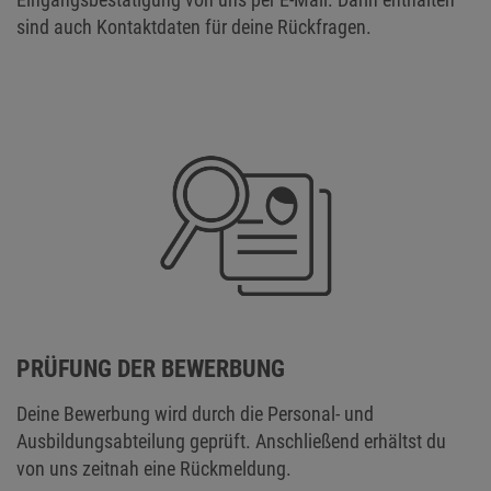
sind auch Kontaktdaten für deine Rückfragen.
PRÜFUNG DER BEWERBUNG
Deine Bewerbung wird durch die Personal- und
Ausbildungsabteilung geprüft. Anschließend erhältst du
von uns zeitnah eine Rückmeldung.