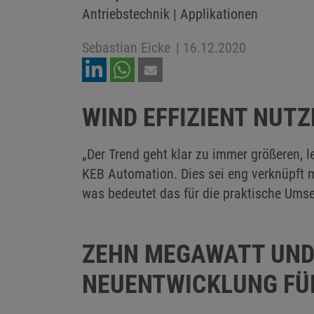
Antriebstechnik | Applikationen
Sebastian Eicke
|
16.12.2020
WIND EFFIZIENT NUT
„Der Trend geht klar zu immer größeren, 
KEB Automation. Dies sei eng verknüpft
was bedeutet das für die praktische Ums
ZEHN MEGAWATT UND
NEUENTWICKLUNG FÜR