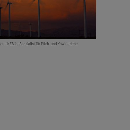
ore: KEB ist Spezialist für Pitch- und Yawantriebe