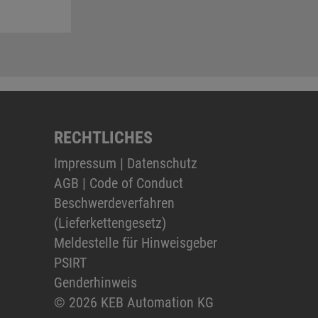
RECHTLICHES
Impressum
|
Datenschutz
AGB
|
Code of Conduct
Beschwerdeverfahren
(Lieferkettengesetz)
Meldestelle für Hinweisgeber
PSIRT
Genderhinweis
© 2026 KEB Automation KG