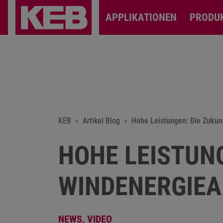
APPLIKATIONEN
PRODU
KEB
Artikel Blog
Hohe Leistungen: Die Zukun
HOHE LEISTUNG
WINDENERGIE
NEWS,
VIDEO