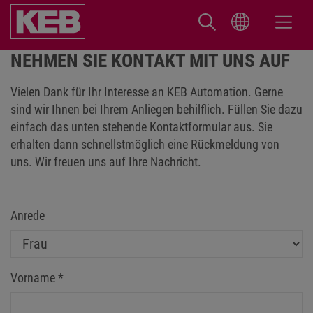
NEHMEN SIE KONTAKT MIT UNS AUF
Vielen Dank für Ihr Interesse an KEB Automation. Gerne
sind wir Ihnen bei Ihrem Anliegen behilflich. Füllen Sie dazu
einfach das unten stehende Kontaktformular aus. Sie
erhalten dann schnellstmöglich eine Rückmeldung von
uns. Wir freuen uns auf Ihre Nachricht.
Anrede
Vorname
*