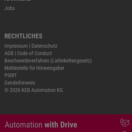
Jobs
RECHTLICHES
Impressum
|
Datenschutz
AGB
|
Code of Conduct
Beschwerdeverfahren (Lieferkettengesetz)
Meldestelle für Hinweisgeber
PSIRT
Genderhinweis
© 2026 KEB Automation KG