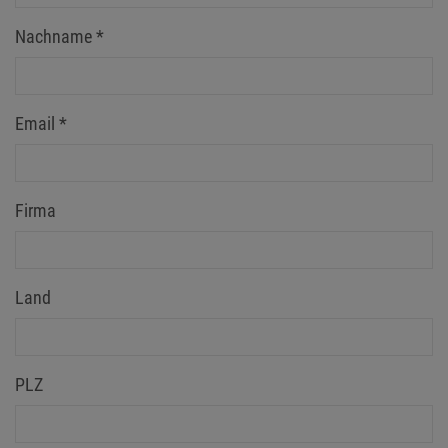
Nachname
*
Email
*
Firma
Land
PLZ