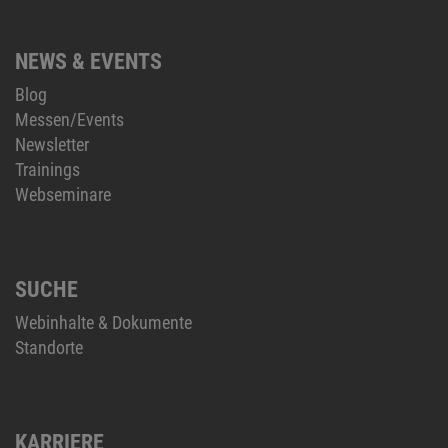
NEWS & EVENTS
Blog
Messen/Events
Newsletter
Trainings
Webseminare
SUCHE
Webinhalte & Dokumente
Standorte
KARRIERE