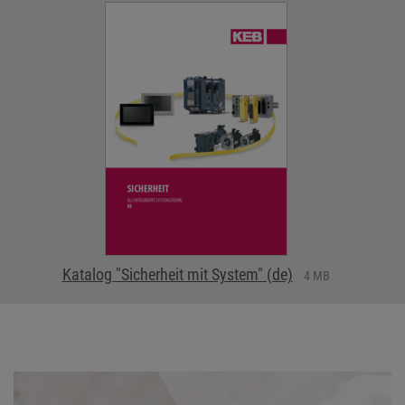
Katalog "Sicherheit mit System" (de)
4 MB