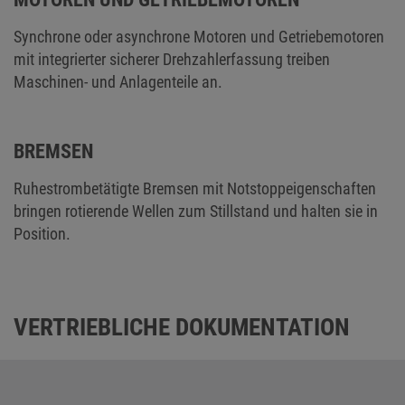
Synchrone oder asynchrone Motoren und Getriebemotoren
mit integrierter sicherer Drehzahlerfassung treiben
Maschinen- und Anlagenteile an.
BREMSEN
Ruhestrombetätigte Bremsen mit Notstoppeigenschaften
bringen rotierende Wellen zum Stillstand und halten sie in
Position.
VERTRIEBLICHE DOKUMENTATION