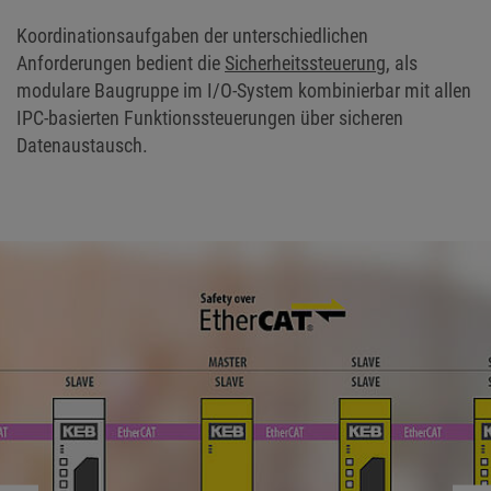
Koordinationsaufgaben der unterschiedlichen
Anforderungen bedient die
Sicherheitssteuerung
, als
modulare Baugruppe im I/O-System kombinierbar mit allen
IPC-basierten Funktionssteuerungen über sicheren
Datenaustausch.