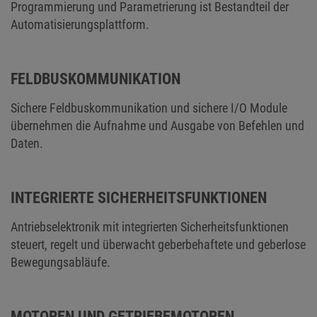
Programmierung und Parametrierung ist Bestandteil der
Automatisierungsplattform.
FELDBUSKOMMUNIKATION
Sichere Feldbuskommunikation und sichere I/O Module
übernehmen die Aufnahme und Ausgabe von Befehlen und
Daten.
INTEGRIERTE SICHERHEITSFUNKTIONEN
Antriebselektronik mit integrierten Sicherheitsfunktionen
steuert, regelt und überwacht geberbehaftete und geberlose
Bewegungsabläufe.
MOTOREN UND GETRIEBEMOTOREN