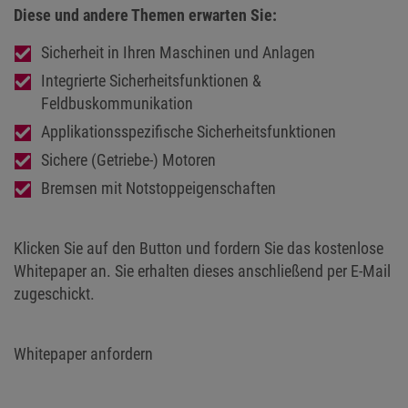
Diese und andere Themen erwarten Sie:
Sicherheit in Ihren Maschinen und Anlagen
Integrierte Sicherheitsfunktionen &
Feldbuskommunikation
Applikationsspezifische Sicherheitsfunktionen
Sichere (Getriebe-) Motoren
Bremsen mit Notstoppeigenschaften
Klicken Sie auf den Button und fordern Sie das kostenlose
Whitepaper an. Sie erhalten dieses anschließend per E-Mail
zugeschickt.
Whitepaper anfordern