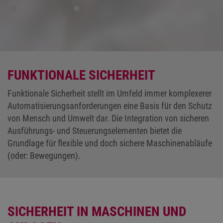
FUNKTIONALE SICHERHEIT
Funktionale Sicherheit stellt im Umfeld immer komplexerer
Automatisierungsanforderungen eine Basis für den Schutz
von Mensch und Umwelt dar. Die Integration von sicheren
Ausführungs- und Steuerungselementen bietet die
Grundlage für flexible und doch sichere Maschinenabläufe
(oder: Bewegungen).
SICHERHEIT IN MASCHINEN UND