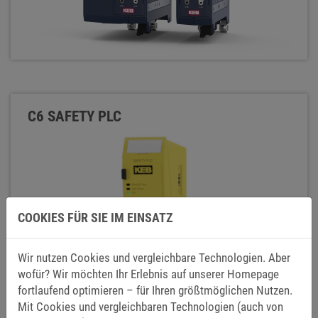
C6 SAFETY PLC
COOKIES FÜR SIE IM EINSATZ
Wir nutzen Cookies und vergleichbare Technologien. Aber
wofür? Wir möchten Ihr Erlebnis auf unserer Homepage
fortlaufend optimieren – für Ihren größtmöglichen Nutzen.
Mit Cookies und vergleichbaren Technologien (auch von