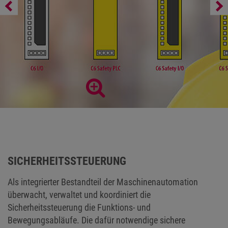
Feldbuskommunikation
SICHERHEITSSTEUERUNG
Als integrierter Bestandteil der Maschinenautomation
überwacht, verwaltet und koordiniert die
Sicherheitssteuerung die Funktions- und
Bewegungsabläufe. Die dafür notwendige sichere