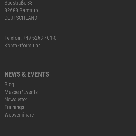
Südstraße 38
32683 Barntrup
DEUTSCHLAND
Telefon:
+49 5263 401-0
Kontaktformular
NEWS & EVENTS
Blog
Messen/Events
Newsletter
Trainings
Webseminare