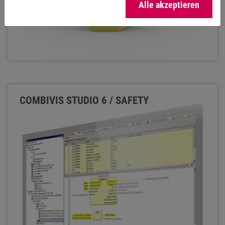
Alle akzeptieren
COMBIVIS STUDIO 6 / SAFETY