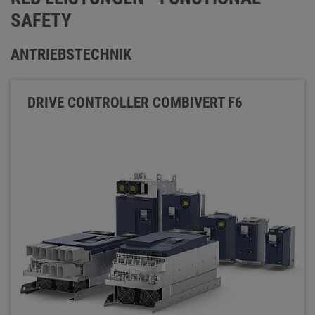
SAFETY
ANTRIEBSTECHNIK
DRIVE CONTROLLER COMBIVERT F6