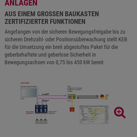
ANLAGEN
AUS EINEM GROSSEN BAUKASTEN Z
ERTIFIZIERTER FUNKTIONEN
Angefangen von der sicheren Bewegungsfreigabe bis zu
sicheren Drehzahl- oder Positionsüberwachung stellt KEB
für die Umsetzung ein breit abgestuftes Paket für die
geberbehaftete und geberlose Sicherheit in
Bewegungsachsen von 0,75 bis 450 kW bereit.