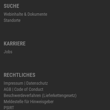
SUCHE
Webinhalte & Dokumente
Standorte
KARRIERE
Jobs
RECHTLICHES
Impressum
|
Datenschutz
AGB
|
Code of Conduct
Beschwerdeverfahren (Lieferkettengesetz)
Meldestelle für Hinweisgeber
PSIRT