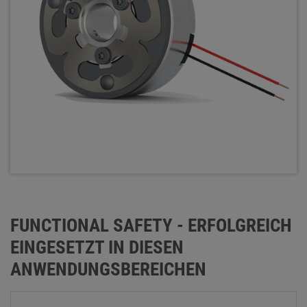
FUNCTIONAL SAFETY - ERFOLGREICH
EINGESETZT IN DIESEN
ANWENDUNGSBEREICHEN