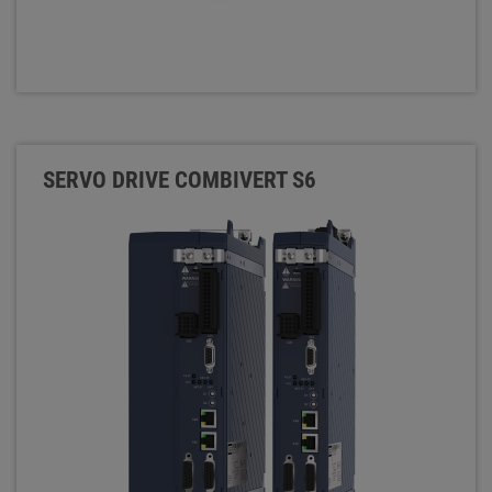
SERVO DRIVE COMBIVERT S6