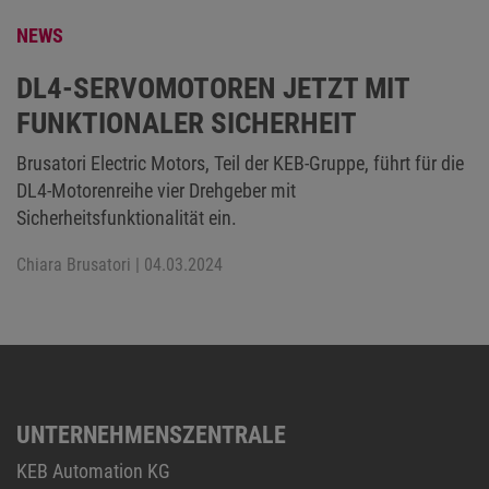
NEWS
DL4-SERVOMOTOREN JETZT MIT
FUNKTIONALER SICHERHEIT
Brusatori Electric Motors, Teil der KEB-Gruppe, führt für die
DL4-Motorenreihe vier Drehgeber mit
Sicherheitsfunktionalität ein.
Chiara Brusatori
| 04.03.2024
UNTERNEHMENSZENTRALE
KEB Automation KG