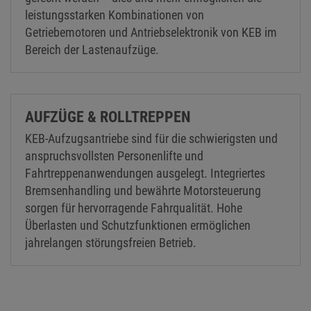
leistungsstarken Kombinationen von
Getriebemotoren und Antriebselektronik von KEB im
Bereich der Lastenaufzüge.
AUFZÜGE & ROLLTREPPEN
KEB-Aufzugsantriebe sind für die schwierigsten und
anspruchsvollsten Personenlifte und
Fahrtreppenanwendungen ausgelegt. Integriertes
Bremsenhandling und bewährte Motorsteuerung
sorgen für hervorragende Fahrqualität. Hohe
Überlasten und Schutzfunktionen ermöglichen
jahrelangen störungsfreien Betrieb.