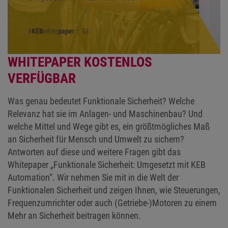
WHITEPAPER KOSTENLOS
VERFÜGBAR
Was genau bedeutet Funktionale Sicherheit? Welche
Relevanz hat sie im Anlagen- und Maschinenbau? Und
welche Mittel und Wege gibt es, ein größtmögliches Maß
an Sicherheit für Mensch und Umwelt zu sichern?
Antworten auf diese und weitere Fragen gibt das
Whitepaper „Funktionale Sicherheit: Umgesetzt mit KEB
Automation“. Wir nehmen Sie mit in die Welt der
Funktionalen Sicherheit und zeigen Ihnen, wie Steuerungen,
Frequenzumrichter oder auch (Getriebe-)Motoren zu einem
Mehr an Sicherheit beitragen können.