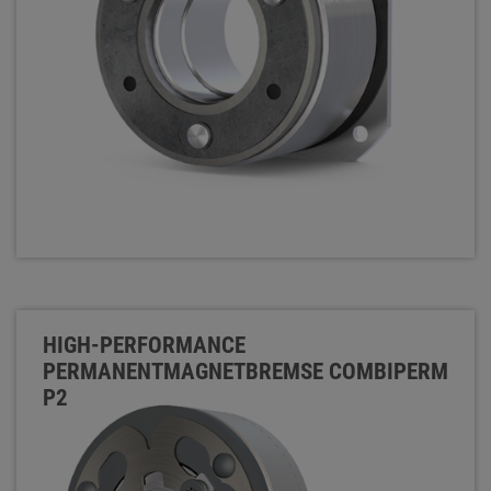
HIGH-PERFORMANCE
PERMANENTMAGNETBREMSE COMBIPERM
P2