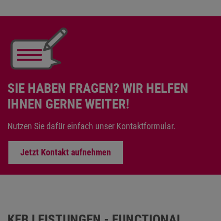
SIE HABEN FRAGEN? WIR HELFEN
IHNEN GERNE WEITER!
Nutzen Sie dafür einfach unser Kontaktformular.
Jetzt Kontakt aufnehmen
KEB LEISTUNGEN - FUNCTIONAL