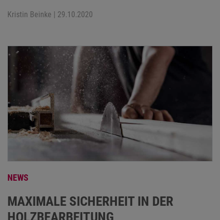
Kristin Beinke
| 29.10.2020
NEWS
MAXIMALE SICHERHEIT IN DER
HOLZBEARBEITUNG