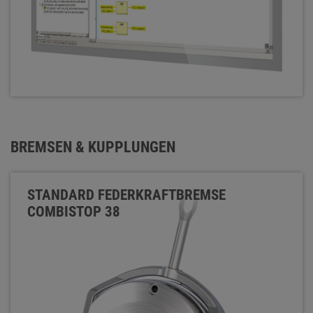
BREMSEN & KUPPLUNGEN
STANDARD FEDERKRAFTBREMSE
COMBISTOP 38