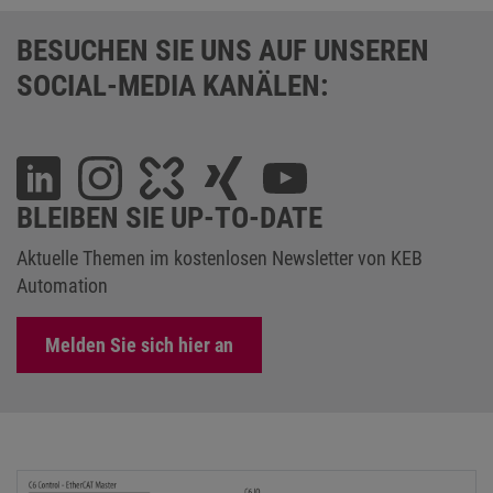
BESUCHEN SIE UNS AUF UNSEREN
SOCIAL-MEDIA KANÄLEN:
BLEIBEN SIE UP-TO-DATE
Aktuelle Themen im kostenlosen Newsletter von KEB
Automation
Melden Sie sich hier an