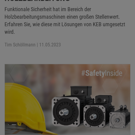
Funktionale Sicherheit hat im Bereich der
Holzbearbeitungsmaschinen einen großen Stellenwert.
Erfahren Sie, wie diese mit Lösungen von KEB umgesetzt
wird.
Tim Schöllmann
| 11.05.2023