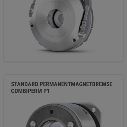
STANDARD PERMANENTMAGNETBREMSE
COMBIPERM P1