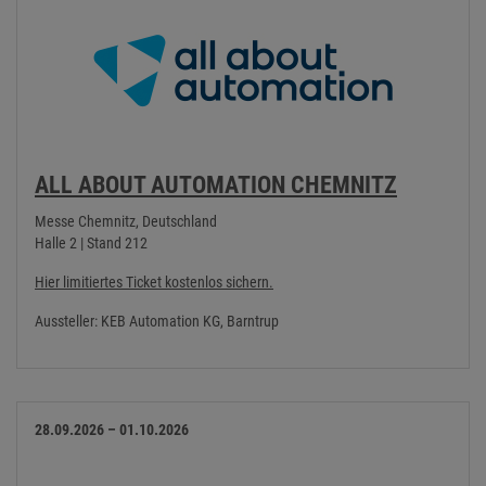
ALL ABOUT AUTOMATION CHEMNITZ
Messe Chemnitz, Deutschland
Halle 2 | Stand 212
Hier limitiertes Ticket kostenlos sichern.
Aussteller: KEB Automation KG, Barntrup
28.09.2026 – 01.10.2026