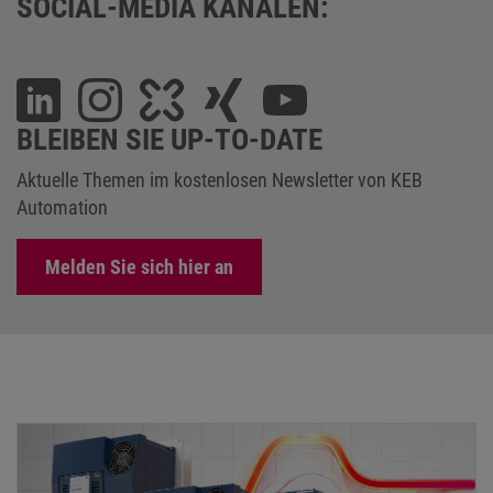
SOCIAL-MEDIA KANÄLEN:
BLEIBEN SIE UP-TO-DATE
Aktuelle Themen im kostenlosen Newsletter von KEB
Automation
Melden Sie sich hier an