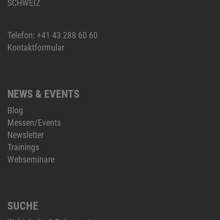
SCHWEIZ
Telefon:
+41 43 288 60 60
Kontaktformular
NEWS & EVENTS
Blog
Messen/Events
Newsletter
Trainings
Webseminare
SUCHE