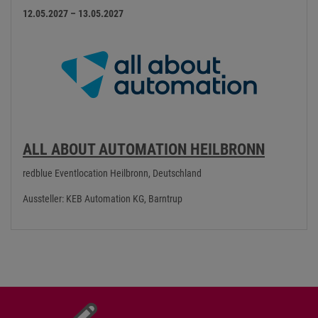
12.05.2027 – 13.05.2027
ALL ABOUT AUTOMATION HEILBRONN
redblue Eventlocation Heilbronn, Deutschland
Aussteller: KEB Automation KG, Barntrup