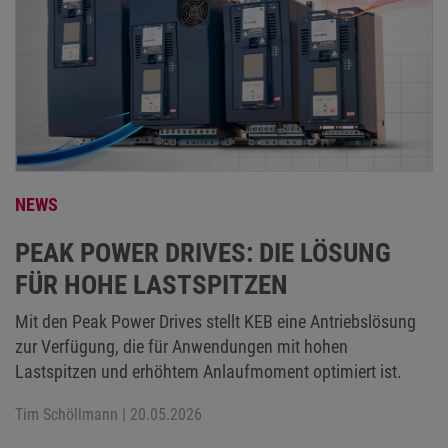
NEWS
PEAK POWER DRIVES: DIE LÖSUNG
FÜR HOHE LASTSPITZEN
Mit den Peak Power Drives stellt KEB eine Antriebslösung
zur Verfügung, die für Anwendungen mit hohen
Lastspitzen und erhöhtem Anlaufmoment optimiert ist.
Tim Schöllmann
| 20.05.2026