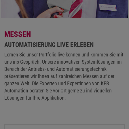
MESSEN
AUTOMATISIERUNG LIVE ERLEBEN
Lernen Sie unser Portfolio live kennen und kommen Sie mit
uns ins Gespräch. Unsere innovativen Systemlösungen im
Bereich der Antriebs- und Automatisierungstechnik
präsentieren wir Ihnen auf zahlreichen Messen auf der
ganzen Welt. Die Experten und Expertinnen von KEB
Automation beraten Sie vor Ort gerne zu individuellen
Lösungen für Ihre Applikation.