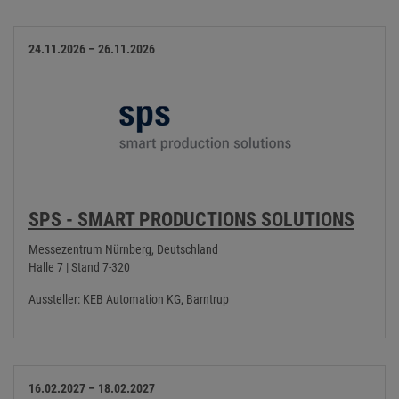
24.11.2026 – 26.11.2026
SPS - SMART PRODUCTIONS SOLUTIONS
Messezentrum Nürnberg, Deutschland
Halle 7 | Stand 7-320
Aussteller: KEB Automation KG, Barntrup
16.02.2027 – 18.02.2027