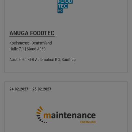
ANUGA FOODTEC
Koelnmesse, Deutschland
Halle 7.1 | Stand A060
Aussteller: KEB Automation KG, Barntrup
24.02.2027 – 25.02.2027