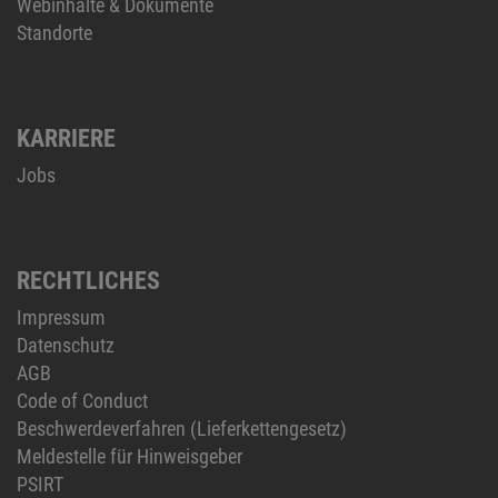
Webinhalte & Dokumente
Standorte
KARRIERE
Jobs
RECHTLICHES
Impressum
Datenschutz
AGB
Code of Conduct
Beschwerdeverfahren (Lieferkettengesetz)
Meldestelle für Hinweisgeber
PSIRT