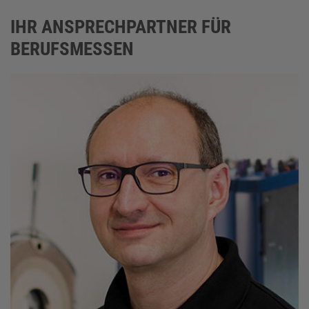
IHR ANSPRECHPARTNER FÜR
BERUFSMESSEN