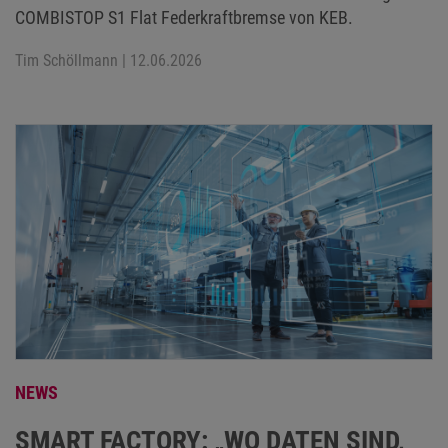
COMBISTOP S1 Flat Federkraftbremse von KEB.
Tim Schöllmann
| 12.06.2026
NEWS
SMART FACTORY: „WO DATEN SIND,