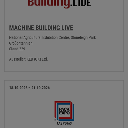
MACHINE BUILDING LIVE
National Agricultural Exhibition Centre, Stoneleigh Park,
Großbritannien
Stand 229
Aussteller: KEB (UK) Ltd.
18.10.2026 – 21.10.2026