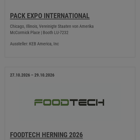
PACK EXPO INTERNATIONAL
Chicago, Illinois, Vereinigte Staaten von Amerika
McCormick Place | Booth LU-7232
Aussteller: KEB America, Inc
27.10.2026 – 29.10.2026
FOODTECH HERNING 2026