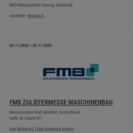
MCH Messecenter Herning, Dänemark
Aussteller:
Regal A/S
03.11.2026 – 05.11.2026
FMB ZULIEFERMESSE MASCHINENBAU
Messezentrum Bad Salzuflen, Deutschland
Halle 20 | Stand 637
Hier limitiertes Ticket kostenlos sichern.