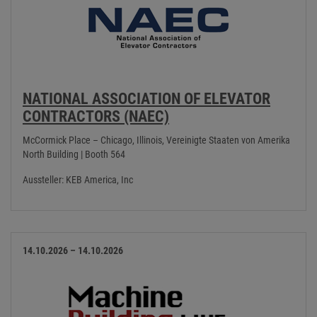
NATIONAL ASSOCIATION OF ELEVATOR
CONTRACTORS (NAEC)
McCormick Place – Chicago, Illinois, Vereinigte Staaten von Amerika
North Building | Booth 564
Aussteller: KEB America, Inc
14.10.2026 – 14.10.2026