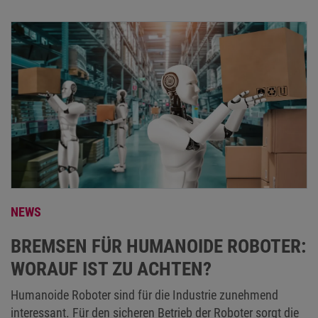
NEWS
BREMSEN FÜR HUMANOIDE ROBOTER:
WORAUF IST ZU ACHTEN?
Humanoide Roboter sind für die Industrie zunehmend
interessant. Für den sicheren Betrieb der Roboter sorgt die