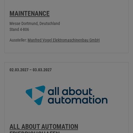
MAINTENANCE
Messe Dortmund, Deutschland
Stand 4-806
Aussteller:
Manfred Vogel Elektromaschinenbau GmbH
02.03.2027 – 03.03.2027
ALL ABOUT AUTOMATION