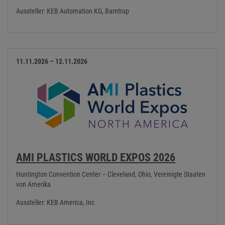
Aussteller: KEB Automation KG, Barntrup
11.11.2026 – 12.11.2026
AMI PLASTICS WORLD EXPOS 2026
Huntington Convention Center – Cleveland, Ohio, Vereinigte Staaten
von Amerika
Aussteller: KEB America, Inc