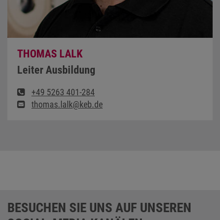
THOMAS LALK
Leiter Ausbildung
+49 5263 401-284
thomas.lalk@keb.de
BESUCHEN SIE UNS AUF UNSEREN