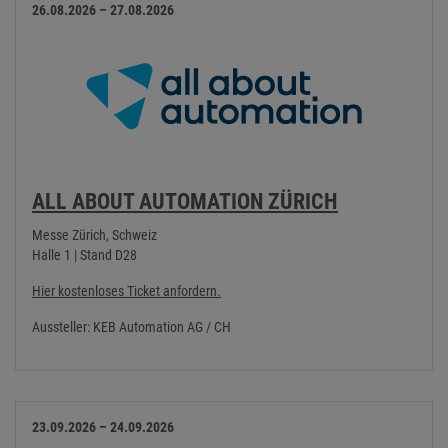
26.08.2026 – 27.08.2026
ALL ABOUT AUTOMATION ZÜRICH
Messe Zürich, Schweiz
Halle 1 | Stand D28
Hier kostenloses Ticket anfordern.
Aussteller: KEB Automation AG / CH
23.09.2026 – 24.09.2026