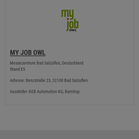
MY JOB OWL
Messezentrum Bad Salzuflen, Deutschland
Stand E5
Adresse: Benzstraße 23, 32108 Bad Salzuflen
Aussteller: KEB Automation KG, Barntrup