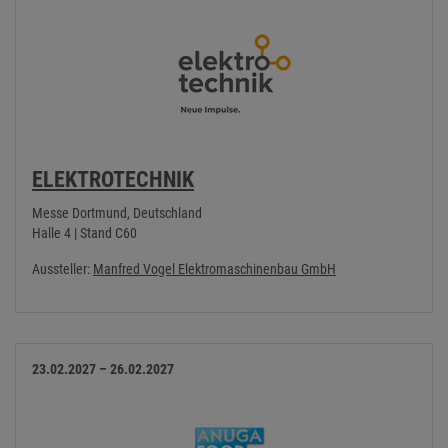
ELEKTROTECHNIK
Messe Dortmund, Deutschland
Halle 4 | Stand C60
Aussteller:
Manfred Vogel Elektromaschinenbau GmbH
23.02.2027 – 26.02.2027