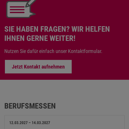
SIE HABEN FRAGEN? WIR HELFEN
IHNEN GERNE WEITER!
Nutzen Sie dafür einfach unser Kontaktformular.
Jetzt Kontakt aufnehmen
BERUFSMESSEN
12.03.2027 – 14.03.2027