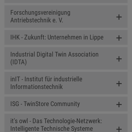
Forschungsvereinigung
Antriebstechnik e. V.
IHK - Zukunft: Unternehmen in Lippe
Industrial Digital Twin Association
(IDTA)
inIT - Institut für industrielle
Informationstechnik
ISG - TwinStore Community
it's owl - Das Technologie-Netzwerk:
Intelligente Technische Systeme