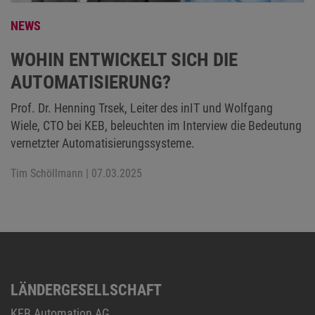
NEWS
WOHIN ENTWICKELT SICH DIE
AUTOMATISIERUNG?
Prof. Dr. Henning Trsek, Leiter des inIT und Wolfgang
Wiele, CTO bei KEB, beleuchten im Interview die Bedeutung
vernetzter Automatisierungssysteme.
Tim Schöllmann
| 07.03.2025
LÄNDERGESELLSCHAFT
KEB Automation AG