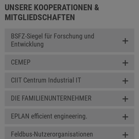
UNSERE KOOPERATIONEN &
MITGLIEDSCHAFTEN
BSFZ-Siegel für Forschung und
Entwicklung
CEMEP
CIIT Centrum Industrial IT
DIE FAMILIENUNTERNEHMER
EPLAN efficient engineering.
Feldbus-Nutzerorganisationen