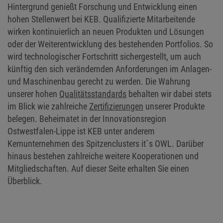
Hintergrund genießt Forschung und Entwicklung einen
hohen Stellenwert bei KEB. Qualifizierte Mitarbeitende
wirken kontinuierlich an neuen Produkten und Lösungen
oder der Weiterentwicklung des bestehenden Portfolios. So
wird technologischer Fortschritt sichergestellt, um auch
künftig den sich verändernden Anforderungen im Anlagen-
und Maschinenbau gerecht zu werden. Die Wahrung
unserer hohen
Qualitätsstandards
behalten wir dabei stets
im Blick wie zahlreiche
Zertifizierungen
unserer Produkte
belegen. Beheimatet in der Innovationsregion
Ostwestfalen-Lippe ist KEB unter anderem
Kernunternehmen des Spitzenclusters it`s OWL. Darüber
hinaus bestehen zahlreiche weitere Kooperationen und
Mitgliedschaften. Auf dieser Seite erhalten Sie einen
Überblick.