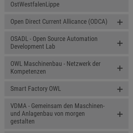
OstWestfalenLippe
Open Direct Current Allicance (ODCA)
OSADL - Open Source Automation
Development Lab
OWL Maschinenbau - Netzwerk der
Kompetenzen
Smart Factory OWL
VDMA - Gemeinsam den Maschinen-
und Anlagenbau von morgen
gestalten