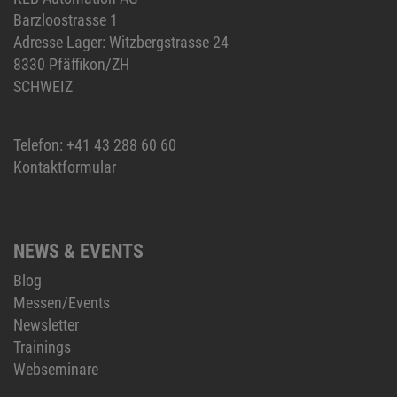
Barzloostrasse 1
Adresse Lager: Witzbergstrasse 24
8330 Pfäffikon/ZH
SCHWEIZ
Telefon:
+41 43 288 60 60
Kontaktformular
NEWS & EVENTS
Blog
Messen/Events
Newsletter
Trainings
Webseminare