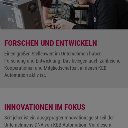
FORSCHEN UND ENTWICKELN
Einen großen Stellenwert im Unternehmen haben
Forschung und Entwicklung. Das belegen auch zahlreiche
Kooperationen und Mitgliedschaften, in denen KEB
Automation aktiv ist.
INNOVATIONEN IM FOKUS
Seit jeher ist ein ausgeprägter Innovationsgeist Teil der
Unternehmens-DNA von KEB Automation. Vor diesem