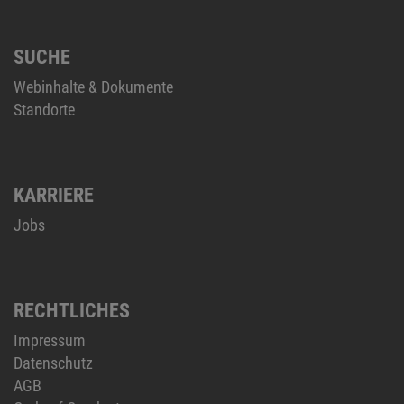
SUCHE
Webinhalte & Dokumente
Standorte
KARRIERE
Jobs
RECHTLICHES
Impressum
Datenschutz
AGB