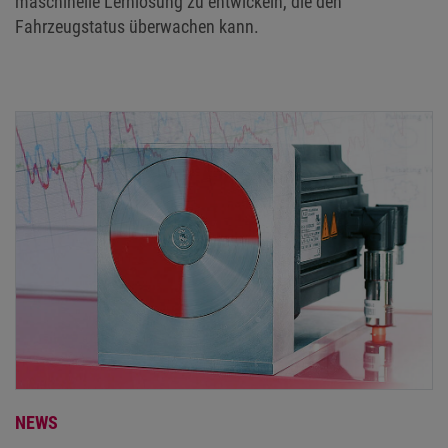
maschinelle Lernlösung zu entwickeln, die den
Fahrzeugstatus überwachen kann.
NEWS