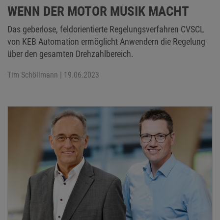
WENN DER MOTOR MUSIK MACHT
Das geberlose, feldorientierte Regelungsverfahren CVSCL
von KEB Automation ermöglicht Anwendern die Regelung
über den gesamten Drehzahlbereich.
Tim Schöllmann
| 19.06.2023