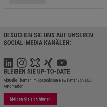
BESUCHEN SIE UNS AUF UNSEREN
SOCIAL-MEDIA KANÄLEN:
BLEIBEN SIE UP-TO-DATE
Aktuelle Themen im kostenlosen Newsletter von KEB
Automation
Melden Sie sich hier an