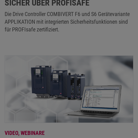
SICHER ÜBER PROFISAFE
Die Drive Controller COMBIVERT F6 und S6 Gerätevariante
APPLIKATION mit integrierten Sicherheitsfunktionen sind
für PROFIsafe zertifiziert.
VIDEO,
WEBINARE