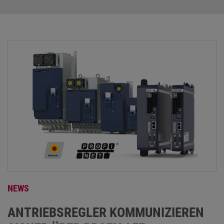
NEWS
ANTRIEBSREGLER KOMMUNIZIEREN