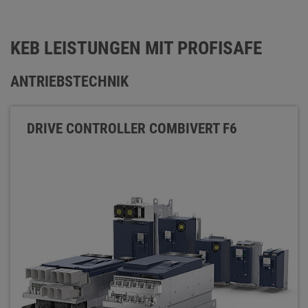
KEB LEISTUNGEN MIT PROFISAFE
ANTRIEBSTECHNIK
DRIVE CONTROLLER COMBIVERT F6