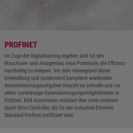
PROFINET
Im Zuge der Digitalisierung ergeben sich für den
Maschinen- und Anlagenbau neue Potentiale, die Effizienz
nachhaltig zu steigern. Vor dem Hintergrund dieser
Entwicklung und zunehmend komplexer werdenden
Automatisierungsaufgaben braucht es schnelle und vor
allem zuverlässige Datenübertragungsmöglichkeiten in
Echtzeit. KEB Automation realisiert dies unter anderem
durch Drive Controller, die für den Industrial-Ethernet-
Standard Profinet zertifiziert sind.