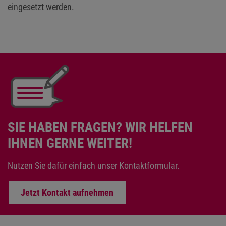
eingesetzt werden.
SIE HABEN FRAGEN? WIR HELFEN
IHNEN GERNE WEITER!
Nutzen Sie dafür einfach unser Kontaktformular.
Jetzt Kontakt aufnehmen