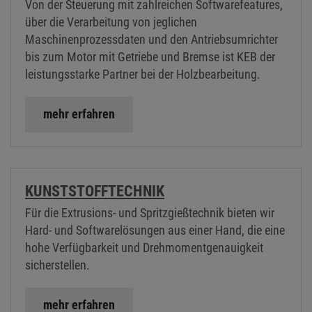
Von der Steuerung mit zahlreichen Softwarefeatures,
über die Verarbeitung von jeglichen
Maschinenprozessdaten und den Antriebsumrichter
bis zum Motor mit Getriebe und Bremse ist KEB der
leistungsstarke Partner bei der Holzbearbeitung.
mehr erfahren
KUNSTSTOFFTECHNIK
Für die Extrusions- und Spritzgießtechnik bieten wir
Hard- und Softwarelösungen aus einer Hand, die eine
hohe Verfügbarkeit und Drehmomentgenauigkeit
sicherstellen.
mehr erfahren