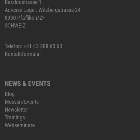
Barzloostrasse 1
Adresse Lager: Witzbergstrasse 24
8330 Pfäffikon/ZH
SCHWEIZ
Telefon:
+41 43 288 60 60
Kontaktformular
NEWS & EVENTS
Blog
Messen/Events
Newsletter
Trainings
Webseminare