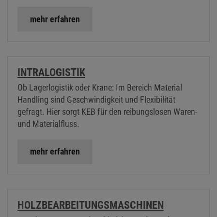
mehr erfahren
INTRALOGISTIK
Ob Lagerlogistik oder Krane: Im Bereich Material
Handling sind Geschwindigkeit und Flexibilität
gefragt. Hier sorgt KEB für den reibungslosen Waren-
und Materialfluss.
mehr erfahren
HOLZBEARBEITUNGSMASCHINEN