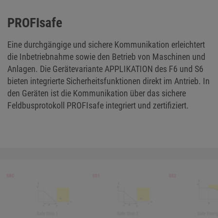
PROFIsafe
Eine durchgängige und sichere Kommunikation erleichtert
die Inbetriebnahme sowie den Betrieb von Maschinen und
Anlagen. Die Gerätevariante APPLIKATION des F6 und S6
bieten integrierte Sicherheitsfunktionen direkt im Antrieb. In
den Geräten ist die Kommunikation über das sichere
Feldbusprotokoll PROFIsafe integriert und zertifiziert.