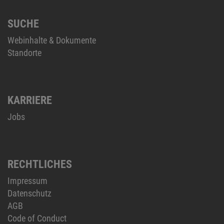
SUCHE
Webinhalte & Dokumente
Standorte
KARRIERE
Jobs
RECHTLICHES
Impressum
Datenschutz
AGB
Code of Conduct