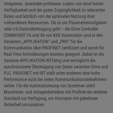
integrieren. Anwender profitieren zudem von einer hohen
Verfügbarkeit und der guten Zugänglichkeit zu relevanten
Daten und letztlich von der optimalen Nutzung ihrer
vorhandenen Ressourcen. Ob es um Parametrieraufgaben
oder I/O-Datenübertragung geht – die Drive Controller
COMBIVERT F6 und S6 von KEB Automation sind in den
Varianten „APPLIKATION“ und „PRO“ für die
Kommunikation über PROFINET zertifiziert und somit für
Real-Time Anforderungen bestens geeignet. Dabei ist die
Variante APPLIKATION IRT-fähig und ermöglicht die
synchronisierte Übertragung von Daten zwischen Drive und
PLC. PROFINET mit IRT stellt unter anderem eine hohe
Performance auch bei vielen Kommunikationsteilnehmern
sicher. Für die Automatisierung von Systemen steht
Maschinen- und Anlagenbetreiben mit Profinet ein weiterer
Standard zur Verfügung, um Konzepte mit geberloser
Sicherheit umzusetzen.