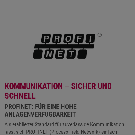
KOMMUNIKATION – SICHER UND
SCHNELL
PROFINET: FÜR EINE HOHE
ANLAGENVERFÜGBARKEIT
Als etablierter Standard für zuverlässige Kommunikation
lässt sich PROFINET (Process Field Network) einfach