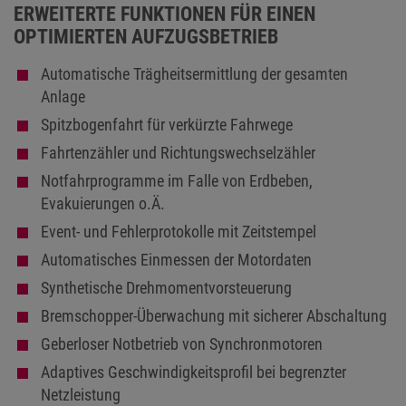
ERWEITERTE FUNKTIONEN FÜR EINEN
OPTIMIERTEN AUFZUGSBETRIEB
Automatische Trägheitsermittlung der gesamten
Anlage
Spitzbogenfahrt für verkürzte Fahrwege
Fahrtenzähler und Richtungswechselzähler
Notfahrprogramme im Falle von Erdbeben,
Evakuierungen o.Ä.
Event- und Fehlerprotokolle mit Zeitstempel
Automatisches Einmessen der Motordaten
Synthetische Drehmomentvorsteuerung
Bremschopper-Überwachung mit sicherer Abschaltung
Geberloser Notbetrieb von Synchronmotoren
Adaptives Geschwindigkeitsprofil bei begrenzter
Netzleistung