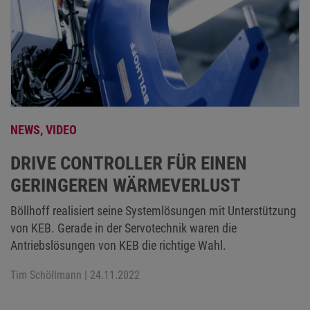
NEWS,
VIDEO
DRIVE CONTROLLER FÜR EINEN
GERINGEREN WÄRMEVERLUST
Böllhoff realisiert seine Systemlösungen mit Unterstützung
von KEB. Gerade in der Servotechnik waren die
Antriebslösungen von KEB die richtige Wahl.
Tim Schöllmann
| 24.11.2022