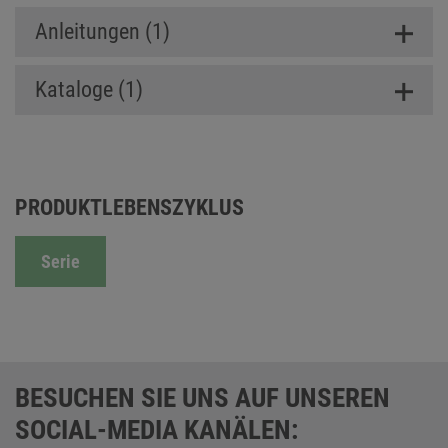
Anleitungen (1)
Kataloge (1)
PRODUKTLEBENSZYKLUS
Serie
BESUCHEN SIE UNS AUF UNSEREN
SOCIAL-MEDIA KANÄLEN: