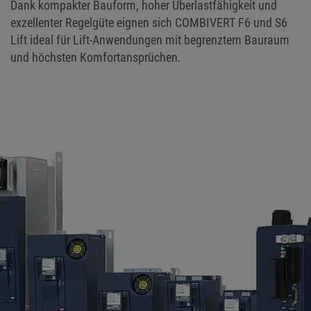
Dank kompakter Bauform, hoher Überlastfähigkeit und
exzellenter Regelgüte eignen sich COMBIVERT F6 und S6
Lift ideal für Lift-Anwendungen mit begrenztem Bauraum
und höchsten Komfortansprüchen.