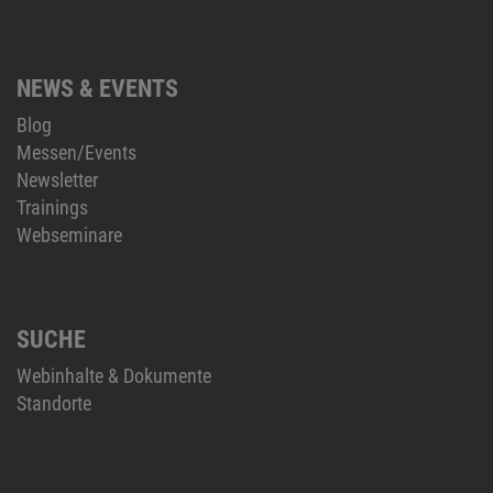
NEWS & EVENTS
Blog
Messen/Events
Newsletter
Trainings
Webseminare
SUCHE
Webinhalte & Dokumente
Standorte