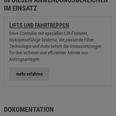
IM EINSATZ
LIFTS UND FAHRTREPPEN
Drive Controller mit speziellen Lift-Features,
rückspeisefähige Systeme, die passende Filter-
Technologie und mehr liefern die Voraussetzungen
für den sicheren und effizienten Antrieb von
Aufzugsanlagen.
mehr erfahren
DOKUMENTATION