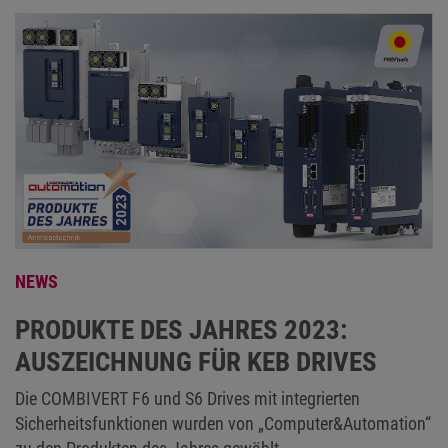
NEWS
PRODUKTE DES JAHRES 2023:
AUSZEICHNUNG FÜR KEB DRIVES
Die COMBIVERT F6 und S6 Drives mit integrierten
Sicherheitsfunktionen wurden von „Computer&Automation“