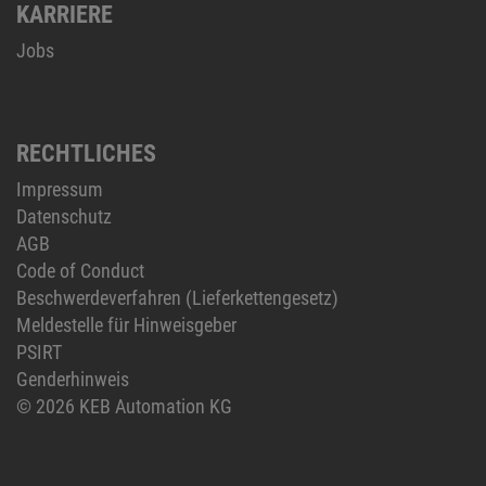
KARRIERE
Jobs
RECHTLICHES
Impressum
Datenschutz
AGB
Code of Conduct
Beschwerdeverfahren (Lieferkettengesetz)
Meldestelle für Hinweisgeber
PSIRT
Genderhinweis
© 2026 KEB Automation KG