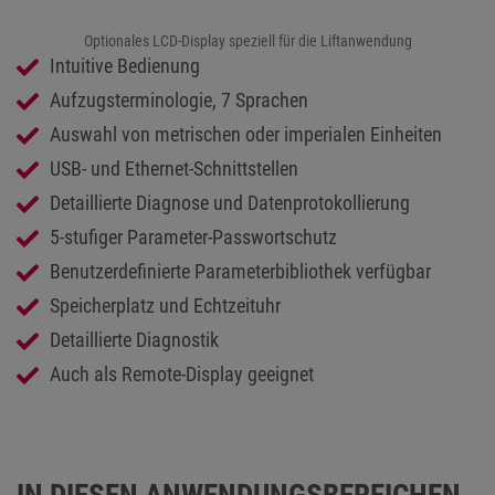
Optionales LCD-Display speziell für die Liftanwendung
Intuitive Bedienung
Aufzugsterminologie, 7 Sprachen
Auswahl von metrischen oder imperialen Einheiten
USB- und Ethernet-Schnittstellen
Detaillierte Diagnose und Datenprotokollierung
5-stufiger Parameter-Passwortschutz
Benutzerdefinierte Parameterbibliothek verfügbar
Speicherplatz und Echtzeituhr
Detaillierte Diagnostik
Auch als Remote-Display geeignet
IN DIESEN ANWENDUNGSBEREICHEN