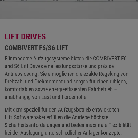
LIFT DRIVES
COMBIVERT F6/S6 LIFT
Für moderne Aufzugssysteme bieten die COMBIVERT F6
und S6 Lift Drives eine leistungsstarke und präzise
Antriebslösung. Sie ermöglichen die exakte Regelung von
Drehzahl und Drehmoment und sorgen für einen ruhigen,
komfortablen sowie energieeffizienten Fahrbetrieb –
unabhängig von Last und Förderhöhe.
Mit dem speziell für den Aufzugsbetrieb entwickelten
Lift‑Softwarepaket erfüllen die Antriebe höchste
Sicherheitsanforderungen und bieten maximale Flexibilität
bei der Auslegung unterschiedlicher Anlagenkonzepte.