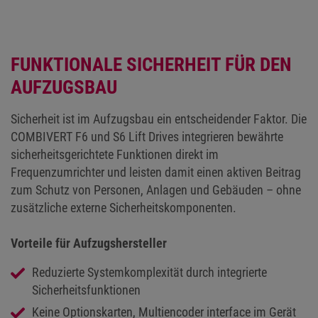
FUNKTIONALE SICHERHEIT FÜR DEN
AUFZUGSBAU
Sicherheit ist im Aufzugsbau ein entscheidender Faktor. Die
COMBIVERT F6 und S6 Lift Drives integrieren bewährte
sicherheitsgerichtete Funktionen direkt im
Frequenzumrichter und leisten damit einen aktiven Beitrag
zum Schutz von Personen, Anlagen und Gebäuden – ohne
zusätzliche externe Sicherheitskomponenten.
Vorteile für Aufzugshersteller
Reduzierte Systemkomplexität durch integrierte
Sicherheitsfunktionen
Keine Optionskarten, Multiencoder interface im Gerät