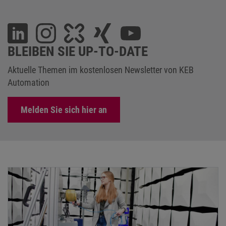
BLEIBEN SIE UP-TO-DATE
Aktuelle Themen im kostenlosen Newsletter von KEB
Automation
Melden Sie sich hier an