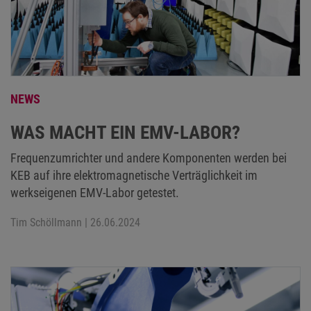
NEWS
WAS MACHT EIN EMV-LABOR?
Frequenzumrichter und andere Komponenten werden bei
KEB auf ihre elektromagnetische Verträglichkeit im
werkseigenen EMV-Labor getestet.
Tim Schöllmann
| 26.06.2024