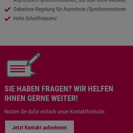
Geberlose Regelung für Asynchron-/Synchronmotoren
Hohe Schaltfrequenz
SIE HABEN FRAGEN? WIR HELFEN
IHNEN GERNE WEITER!
Nutzen Sie dafür einfach unser Kontaktformular.
Jetzt Kontakt aufnehmen