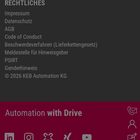
RECHTLICHES
Impressum
Datenschutz
AGB
Code of Conduct
Beschwerdeverfahren (Lieferkettengesetz)
Meldestelle für Hinweisgeber
PSIRT
Genderhinweis
© 2026 KEB Automation KG