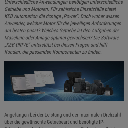
Unterschiedliche Anwendungen benötigen unterschiedliche
Getriebe und Motoren. Für zahlreiche Einsatzfälle bietet
KEB Automation die richtige „Power“. Doch woher wissen
Anwender, welcher Motor für die jeweiligen Anforderungen
am besten passt? Welches Getriebe ist den Aufgaben der
Maschine oder Anlage optimal gewachsen? Die Software
„KEB-DRIVE“ unterstützt bei diesen Fragen und hilft
Kunden, die passenden Komponenten zu finden.
Angefangen bei der Leistung und der maximalen Drehzahl
über die gewünschte Getriebeart und benötigte IP-