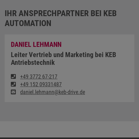
IHR ANSPRECHPARTNER BEI KEB
AUTOMATION
DANIEL LEHMANN
Leiter Vertrieb und Marketing bei KEB
Antriebstechnik
+49 3772 67-217
+49 152 09331487
daniel.lehmann@keb-drive.de