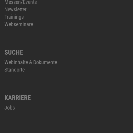
Messen/Events
Newsletter
Trainings
Webseminare
SUCHE
Webinhalte & Dokumente
Standorte
KARRIERE
Jobs