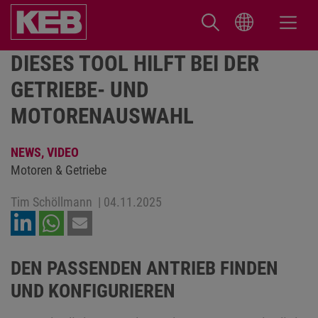
DIESES TOOL HILFT BEI DER
GETRIEBE- UND
MOTORENAUSWAHL
NEWS,
VIDEO
Motoren & Getriebe
Tim Schöllmann
|
04.11.2025
DEN PASSENDEN ANTRIEB FINDEN
UND KONFIGURIEREN