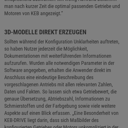
man nach kurzer Zeit die optimal passenden Getriebe und
Motoren von KEB angezeigt.“
3D-MODELLE DIREKT ERZEUGEN
Sollten während der Konfiguration Unklarheiten auftreten,
so haben Nutzer jederzeit die Möglichkeit,
Dokumentationen mit weiterführenden Informationen
aufzurufen. Wurden alle notwendigen Parameter in der
Software angegeben, erhalten die Anwender direkt im
Anschluss eine eindeutige Beschreibung des
vorgeschlagenen Antriebs mit allen relevanten Zahlen,
Daten und Fakten. So lassen sich etwa Getriebewert, die
genaue Übersetzung, Abtriebszahl, Informationen zu
Schmierstoffen und der Farbgebung sowie viele weitere
Aspekte auf einen Blick erfassen. „Eine Besonderheit von
KEB-DRIVE liegt darin, dass sich Maßbilder des
konfigurierten Getriebes oder Motors unkompliziert in der