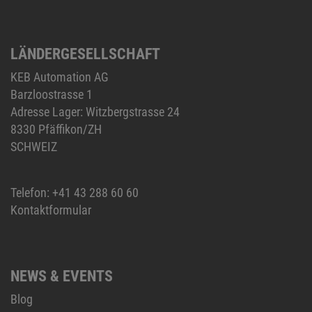
LÄNDERGESELLSCHAFT
KEB Automation AG
Barzloostrasse 1
Adresse Lager: Witzbergstrasse 24
8330 Pfäffikon/ZH
SCHWEIZ
Telefon:
+41 43 288 60 60
Kontaktformular
NEWS & EVENTS
Blog