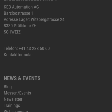
KEB Automation AG
Barzloostrasse 1
Adresse Lager: Witzbergstrasse 24
8330 Pfäffikon/ZH
SCHWEIZ
Telefon:
+41 43 288 60 60
Kontaktformular
NEWS & EVENTS
Blog
Messen/Events
Newsletter
Trainings
Webseminare