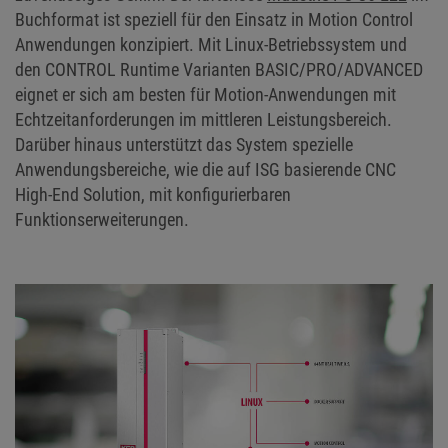
Buchformat ist speziell für den Einsatz in Motion Control
Anwendungen konzipiert. Mit Linux-Betriebssystem und
den CONTROL Runtime Varianten BASIC/PRO/ADVANCED
eignet er sich am besten für Motion-Anwendungen mit
Echtzeitanforderungen im mittleren Leistungsbereich.
Darüber hinaus unterstützt das System spezielle
Anwendungsbereiche, wie die auf ISG basierende CNC
High-End Solution, mit konfigurierbaren
Funktionserweiterungen.