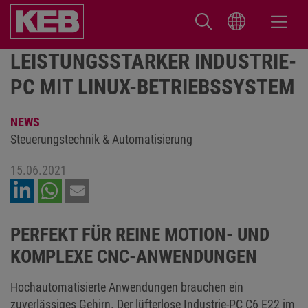
LEISTUNGSSTARKER INDUSTRIE-
PC MIT LINUX-BETRIEBSSYSTEM
NEWS
Steuerungstechnik & Automatisierung
15.06.2021
PERFEKT FÜR REINE MOTION- UND
KOMPLEXE CNC-ANWENDUNGEN
Hochautomatisierte Anwendungen brauchen ein
zuverlässiges Gehirn. Der lüfterlose
Industrie-PC C6 E22
im