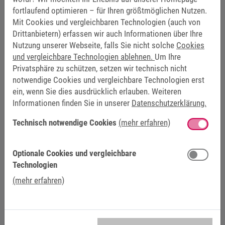
AUTOMATION
fortlaufend optimieren – für Ihren größtmöglichen Nutzen.
Mit Cookies und vergleichbaren Technologien (auch von
Drittanbietern) erfassen wir auch Informationen über Ihre
Nutzung unserer Webseite, falls Sie nicht solche
Cookies
und vergleichbare Technologien ablehnen.
Um Ihre
Privatsphäre zu schützen, setzen wir technisch nicht
notwendige Cookies und vergleichbare Technologien erst
ein, wenn Sie dies ausdrücklich erlauben. Weiteren
Informationen finden Sie in unserer
Datenschutzerklärung.
Technisch notwendige Cookies
(mehr erfahren)
Optionale Cookies und vergleichbare
Technologien
(mehr erfahren)