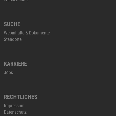
SUCHE
Webinhalte & Dokumente
Standorte
KARRIERE
Jobs
RECHTLICHES
Impressum
Datenschutz