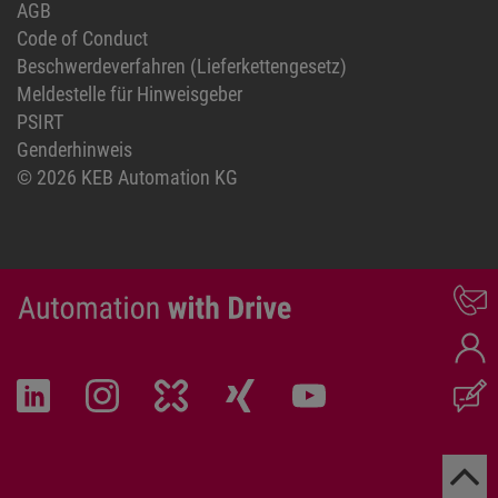
AGB
Code of Conduct
Beschwerdeverfahren (Lieferkettengesetz)
Meldestelle für Hinweisgeber
PSIRT
Genderhinweis
© 2026 KEB Automation KG