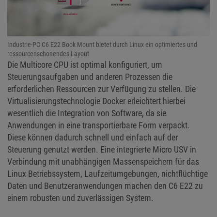
Industrie-PC C6 E22 Book Mount bietet durch Linux ein optimiertes und
ressourcenschonendes Layout
Die Multicore CPU ist optimal konfiguriert, um
Steuerungsaufgaben und anderen Prozessen die
erforderlichen Ressourcen zur Verfügung zu stellen. Die
Virtualisierungstechnologie Docker erleichtert hierbei
wesentlich die Integration von Software, da sie
Anwendungen in eine transportierbare Form verpackt.
Diese können dadurch schnell und einfach auf der
Steuerung genutzt werden. Eine integrierte Micro USV in
Verbindung mit unabhängigen Massenspeichern für das
Linux Betriebssystem, Laufzeitumgebungen, nichtflüchtige
Daten und Benutzeranwendungen machen den C6 E22 zu
einem robusten und zuverlässigen System.