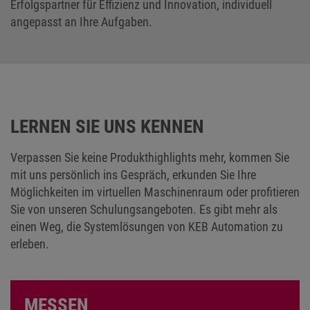
LERNEN SIE UNS KENNEN
Verpassen Sie keine Produkthighlights mehr, kommen Sie
mit uns persönlich ins Gespräch, erkunden Sie Ihre
Möglichkeiten im virtuellen Maschinenraum oder profitieren
Sie von unseren Schulungsangeboten. Es gibt mehr als
einen Weg, die Systemlösungen von KEB Automation zu
erleben.
MESSEN
Experten und Expertinnen von KEB Automation