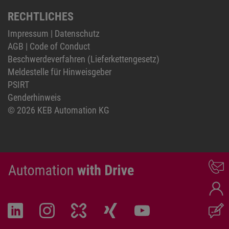
RECHTLICHES
Impressum
|
Datenschutz
AGB
|
Code of Conduct
Beschwerdeverfahren (Lieferkettengesetz)
Meldestelle für Hinweisgeber
PSIRT
Genderhinweis
© 2026 KEB Automation KG