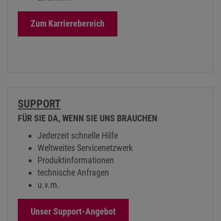
Zum Karrierebereich
SUPPORT
FÜR SIE DA, WENN SIE UNS BRAUCHEN
Jederzeit schnelle Hilfe
Weltweites Servicenetzwerk
Produktinformationen
technische Anfragen
u.v.m.
Unser Support-Angebot