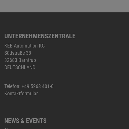
UNTERNEHMENSZENTRALE
KEB Automation KG
Südstraße 38
32683 Barntrup
DEUTSCHLAND
Telefon:
+49 5263 401-0
Kontaktformular
NEWS & EVENTS
Blog
Messen/Events