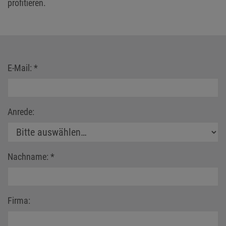
E-Mail:
*
Anrede:
Nachname:
*
Firma: