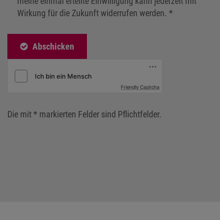
Abschicken
Friendly Captcha
Die mit * markierten Felder sind Pflichtfelder.