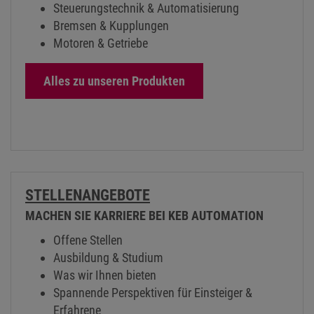
Bremsen & Kupplungen
Motoren & Getriebe
Alles zu unseren Produkten
STELLENANGEBOTE
MACHEN SIE KARRIERE BEI KEB AUTOMATION
Offene Stellen
Ausbildung & Studium
Was wir Ihnen bieten
Spannende Perspektiven für Einsteiger &
Erfahrene