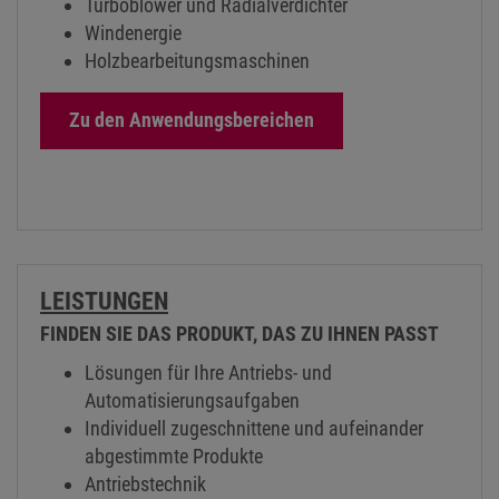
Holzbearbeitungsmaschinen
Zu den Anwendungsbereichen
LEISTUNGEN
FINDEN SIE DAS PRODUKT, DAS ZU IHNEN PASST
Lösungen für Ihre Antriebs- und
Automatisierungsaufgaben
Individuell zugeschnittene und aufeinander
abgestimmte Produkte
Antriebstechnik
Steuerungstechnik & Automatisierung