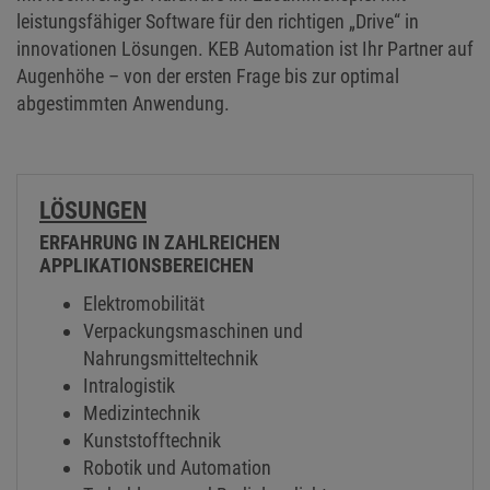
innovationen Lösungen. KEB Automation ist Ihr Partner auf
Augenhöhe – von der ersten Frage bis zur optimal
abgestimmten Anwendung.
LÖSUNGEN
ERFAHRUNG IN ZAHLREICHEN
APPLIKATIONSBEREICHEN
Elektromobilität
Verpackungsmaschinen und
Nahrungsmitteltechnik
Intralogistik
Medizintechnik
Kunststofftechnik
Robotik und Automation
Turboblower und Radialverdichter
Windenergie