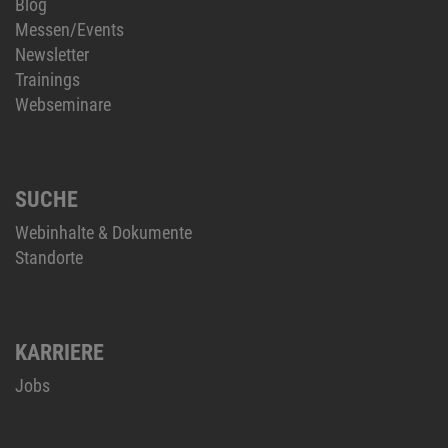
Newsletter
Trainings
Webseminare
SUCHE
Webinhalte & Dokumente
Standorte
KARRIERE
Jobs