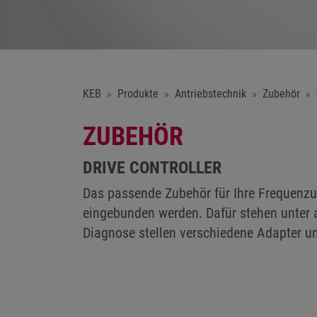
KEB
Produkte
Antriebstechnik
Zubehör
ZUBEHÖR
DRIVE CONTROLLER
Das passende Zubehör für Ihre Frequenzum
eingebunden werden. Dafür stehen unter
Diagnose stellen verschiedene Adapter u