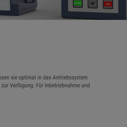
ssen sie optimal in das Antriebssystem
zur Verfügung. Für Inbetriebnahme und