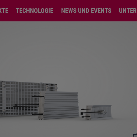
KTE
TECHNOLOGIE
NEWS UND EVENTS
UNTE