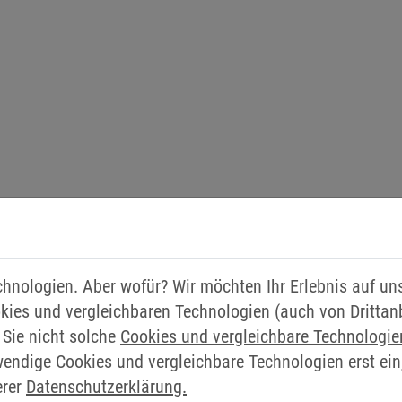
chnologien. Aber wofür? Wir möchten Ihr Erlebnis auf u
kies und vergleichbaren Technologien (auch von Drittan
 Sie nicht solche
Cookies und vergleichbare Technologi
wendige Cookies und vergleichbare Technologien erst ein
erer
Datenschutzerklärung.