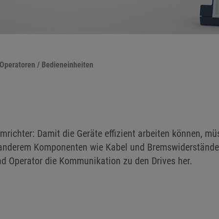
Operatoren / Bedieneinheiten
richter: Damit die Geräte effizient arbeiten können, mü
 anderem Komponenten wie Kabel und Bremswiderstände 
nd Operator die Kommunikation zu den Drives her.