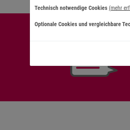
Technisch notwendige Cookies
(mehr er
Optionale Cookies und vergleichbare Te