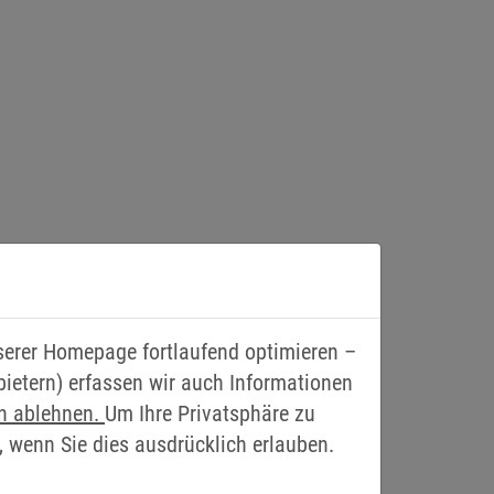
nserer Homepage fortlaufend optimieren –
bietern) erfassen wir auch Informationen
en ablehnen.
Um Ihre Privatsphäre zu
, wenn Sie dies ausdrücklich erlauben.