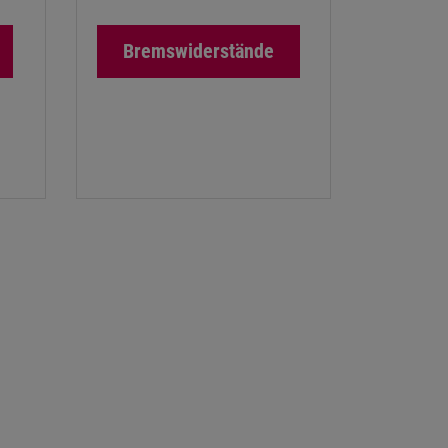
Bremswiderstände