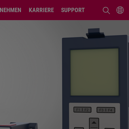
RNEHMEN
KARRIERE
SUPPORT