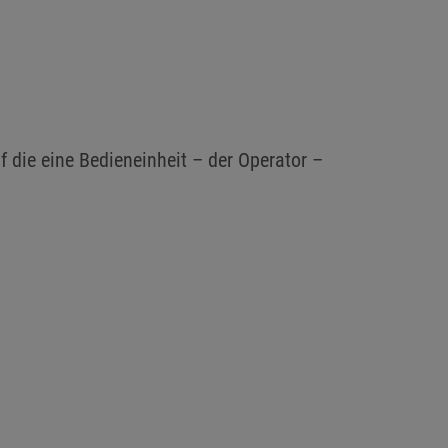
f die eine Bedieneinheit – der Operator –