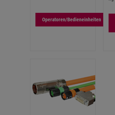
Operatoren/Bedieneinheiten