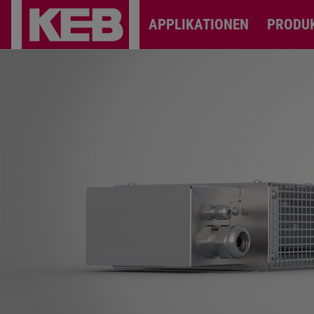
APPLIKATIONEN
PRODU