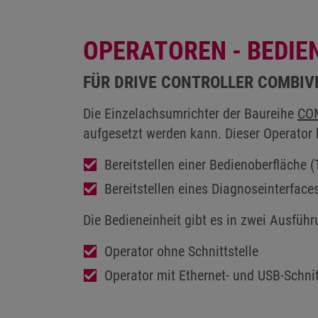
OPERATOREN - BEDIE
FÜR DRIVE CONTROLLER COMBIV
Die Einzelachsumrichter der Baureihe
CO
aufgesetzt werden kann. Dieser Operato
Bereitstellen einer Bedienoberfläche 
Bereitstellen eines Diagnoseinterface
Die Bedieneinheit gibt es in zwei Ausfüh
Operator ohne Schnittstelle
Operator mit Ethernet- und USB-Schnit