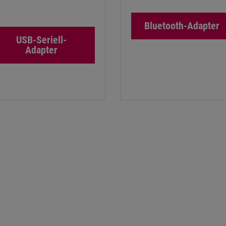
Bluetooth-Adapter
USB-Seriell-
Adapter