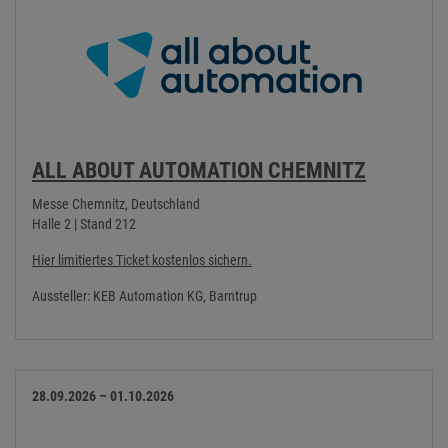
ALL ABOUT AUTOMATION CHEMNITZ
Messe Chemnitz, Deutschland
Halle 2 | Stand 212
Hier limitiertes Ticket kostenlos sichern.
Aussteller: KEB Automation KG, Barntrup
28.09.2026 – 01.10.2026