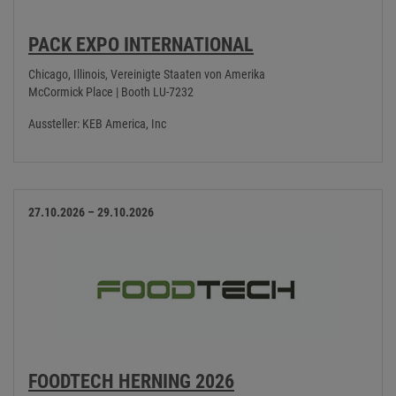
PACK EXPO INTERNATIONAL
Chicago, Illinois, Vereinigte Staaten von Amerika
McCormick Place | Booth LU-7232
Aussteller: KEB America, Inc
27.10.2026 – 29.10.2026
FOODTECH HERNING 2026