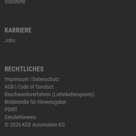
Standorte
KARRIERE
Jobs
RECHTLICHES
Impressum
|
Datenschutz
AGB
|
Code of Conduct
Beschwerdeverfahren (Lieferkettengesetz)
Meldestelle für Hinweisgeber
PSIRT
Genderhinweis
© 2026 KEB Automation KG