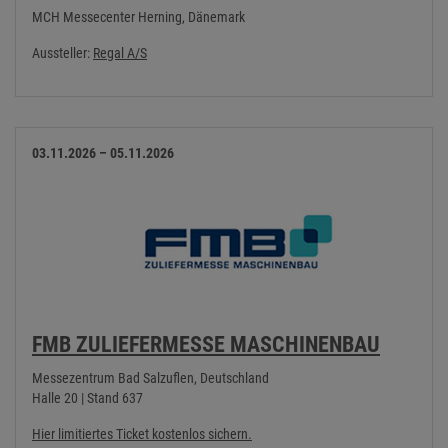
MCH Messecenter Herning, Dänemark
Aussteller:
Regal A/S
03.11.2026 – 05.11.2026
FMB ZULIEFERMESSE MASCHINENBAU
Messezentrum Bad Salzuflen, Deutschland
Halle 20 | Stand 637
Hier limitiertes Ticket kostenlos sichern.