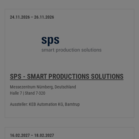
24.11.2026 – 26.11.2026
SPS - SMART PRODUCTIONS SOLUTIONS
Messezentrum Nürnberg, Deutschland
Halle 7 | Stand 7-320
Aussteller: KEB Automation KG, Barntrup
16.02.2027 – 18.02.2027