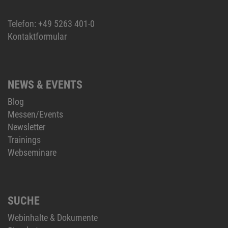
Telefon:
+49 5263 401-0
Kontaktformular
NEWS & EVENTS
Blog
Messen/Events
Newsletter
Trainings
Webseminare
SUCHE
Webinhalte & Dokumente