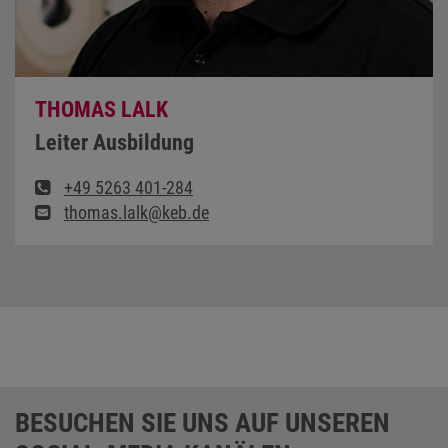
THOMAS LALK
Leiter Ausbildung
+49 5263 401-284
thomas.lalk@keb.de
BESUCHEN SIE UNS AUF UNSEREN