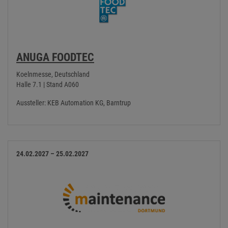
ANUGA FOODTEC
Koelnmesse, Deutschland
Halle 7.1 | Stand A060
Aussteller: KEB Automation KG, Barntrup
24.02.2027 – 25.02.2027