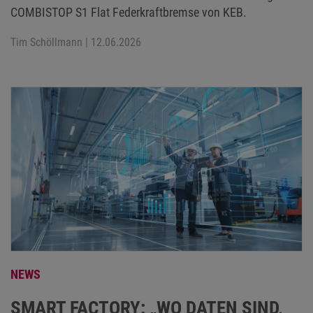
COMBISTOP S1 Flat Federkraftbremse von KEB.
Tim Schöllmann
| 12.06.2026
NEWS
SMART FACTORY: „WO DATEN SIND,