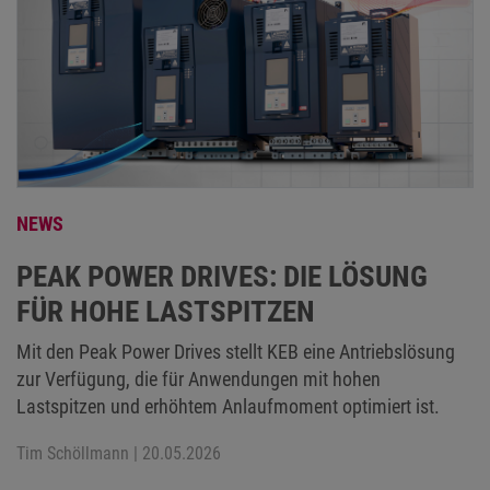
NEWS
PEAK POWER DRIVES: DIE LÖSUNG
FÜR HOHE LASTSPITZEN
Mit den Peak Power Drives stellt KEB eine Antriebslösung
zur Verfügung, die für Anwendungen mit hohen
Lastspitzen und erhöhtem Anlaufmoment optimiert ist.
Tim Schöllmann
| 20.05.2026