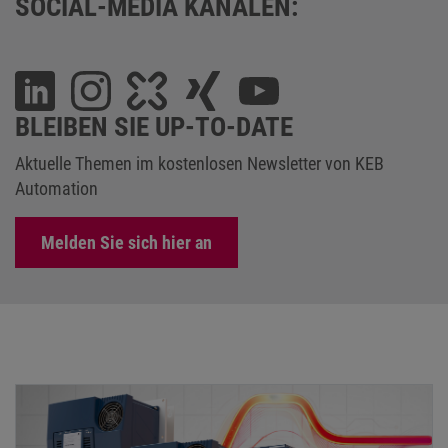
SOCIAL-MEDIA KANÄLEN:
BLEIBEN SIE UP-TO-DATE
Aktuelle Themen im kostenlosen Newsletter von KEB
Automation
Melden Sie sich hier an