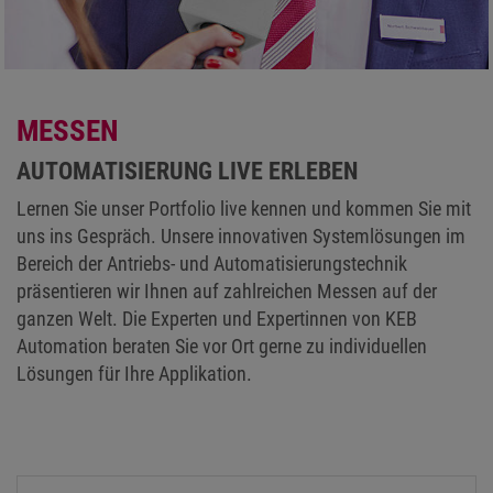
MESSEN
AUTOMATISIERUNG LIVE ERLEBEN
Lernen Sie unser Portfolio live kennen und kommen Sie mit
uns ins Gespräch. Unsere innovativen Systemlösungen im
Bereich der Antriebs- und Automatisierungstechnik
präsentieren wir Ihnen auf zahlreichen Messen auf der
ganzen Welt. Die Experten und Expertinnen von KEB
Automation beraten Sie vor Ort gerne zu individuellen
Lösungen für Ihre Applikation.