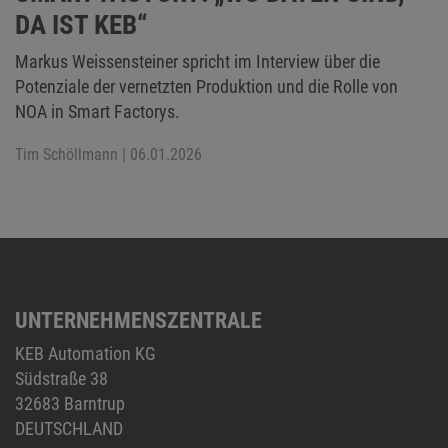
DA IST KEB“
Markus Weissensteiner spricht im Interview über die
Potenziale der vernetzten Produktion und die Rolle von
NOA in Smart Factorys.
Tim Schöllmann
| 06.01.2026
UNTERNEHMENSZENTRALE
KEB Automation KG
Südstraße 38
32683 Barntrup
DEUTSCHLAND