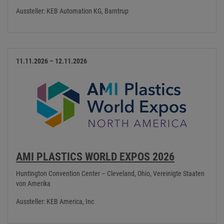
Aussteller: KEB Automation KG, Barntrup
11.11.2026 – 12.11.2026
AMI PLASTICS WORLD EXPOS 2026
Huntington Convention Center – Cleveland, Ohio, Vereinigte Staaten
von Amerika
Aussteller: KEB America, Inc