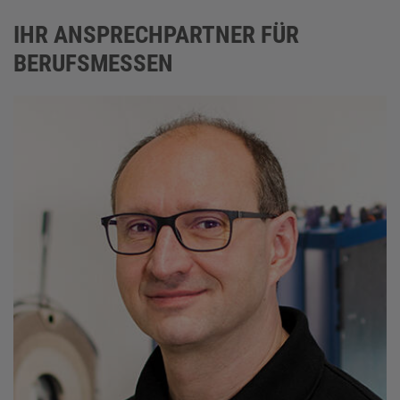
IHR ANSPRECHPARTNER FÜR
BERUFSMESSEN