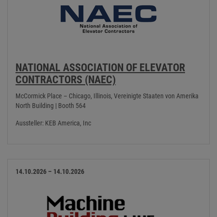
NATIONAL ASSOCIATION OF ELEVATOR
CONTRACTORS (NAEC)
McCormick Place – Chicago, Illinois, Vereinigte Staaten von Amerika
North Building | Booth 564
Aussteller: KEB America, Inc
14.10.2026 – 14.10.2026