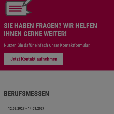
SIE HABEN FRAGEN? WIR HELFEN
IHNEN GERNE WEITER!
Nutzen Sie dafür einfach unser Kontaktformular.
Jetzt Kontakt aufnehmen
BERUFSMESSEN
12.03.2027 – 14.03.2027