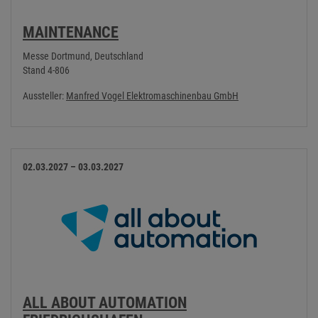
MAINTENANCE
Messe Dortmund, Deutschland
Stand 4-806
Aussteller:
Manfred Vogel Elektromaschinenbau GmbH
02.03.2027 – 03.03.2027
ALL ABOUT AUTOMATION