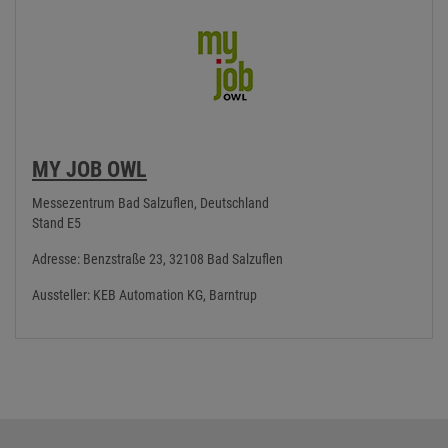
MY JOB OWL
Messezentrum Bad Salzuflen, Deutschland
Stand E5
Adresse: Benzstraße 23, 32108 Bad Salzuflen
Aussteller: KEB Automation KG, Barntrup