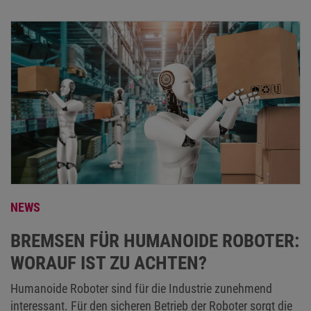
NEWS
BREMSEN FÜR HUMANOIDE ROBOTER:
WORAUF IST ZU ACHTEN?
Humanoide Roboter sind für die Industrie zunehmend
interessant. Für den sicheren Betrieb der Roboter sorgt die