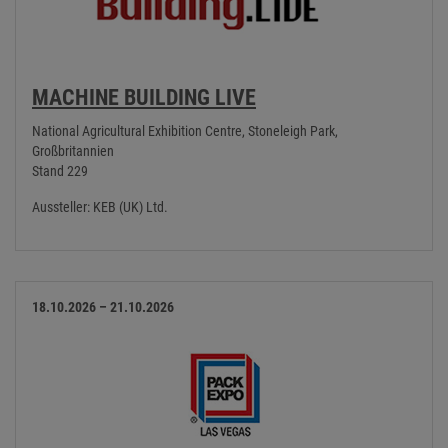
MACHINE BUILDING LIVE
National Agricultural Exhibition Centre, Stoneleigh Park,
Großbritannien
Stand 229
Aussteller: KEB (UK) Ltd.
18.10.2026 – 21.10.2026