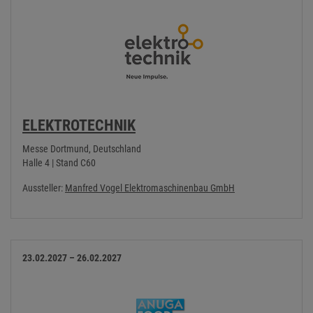
ELEKTROTECHNIK
Messe Dortmund, Deutschland
Halle 4 | Stand C60
Aussteller:
Manfred Vogel Elektromaschinenbau GmbH
23.02.2027 – 26.02.2027