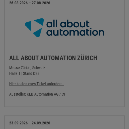
26.08.2026 – 27.08.2026
ALL ABOUT AUTOMATION ZÜRICH
Messe Zürich, Schweiz
Halle 1 | Stand D28
Hier kostenloses Ticket anfordern.
Aussteller: KEB Automation AG / CH
23.09.2026 – 24.09.2026