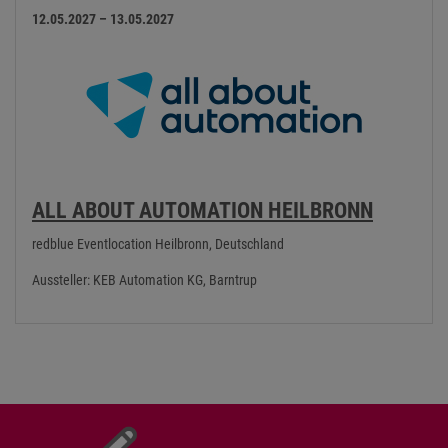
12.05.2027 – 13.05.2027
ALL ABOUT AUTOMATION HEILBRONN
redblue Eventlocation Heilbronn, Deutschland
Aussteller: KEB Automation KG, Barntrup