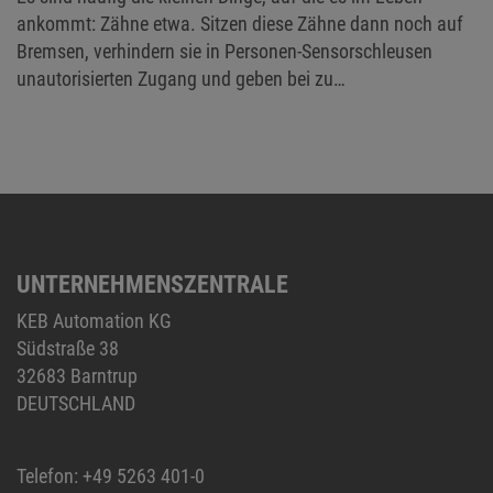
ankommt: Zähne etwa. Sitzen diese Zähne dann noch auf
Bremsen, verhindern sie in Personen-Sensorschleusen
unautorisierten Zugang und geben bei zu…
UNTERNEHMENSZENTRALE
KEB Automation KG
Südstraße 38
32683 Barntrup
DEUTSCHLAND
Telefon:
+49 5263 401-0