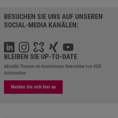
BESUCHEN SIE UNS AUF UNSEREN
SOCIAL-MEDIA KANÄLEN:
BLEIBEN SIE UP-TO-DATE
Aktuelle Themen im kostenlosen Newsletter von KEB
Automation
Melden Sie sich hier an