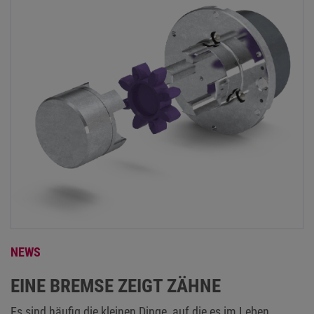
NEWS
EINE BREMSE ZEIGT ZÄHNE
Es sind häufig die kleinen Dinge, auf die es im Leben