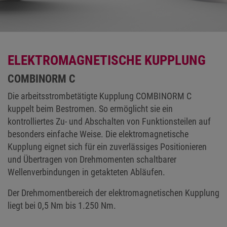
ELEKTROMAGNETISCHE KUPPLUNG
COMBINORM C
Die arbeitsstrombetätigte Kupplung COMBINORM C
kuppelt beim Bestromen. So ermöglicht sie ein
kontrolliertes Zu- und Abschalten von Funktionsteilen auf
besonders einfache Weise. Die elektromagnetische
Kupplung eignet sich für ein zuverlässiges Positionieren
und Übertragen von Drehmomenten schaltbarer
Wellenverbindungen in getakteten Abläufen.
Der Drehmomentbereich der elektromagnetischen Kupplung
liegt bei 0,5 Nm bis 1.250 Nm.