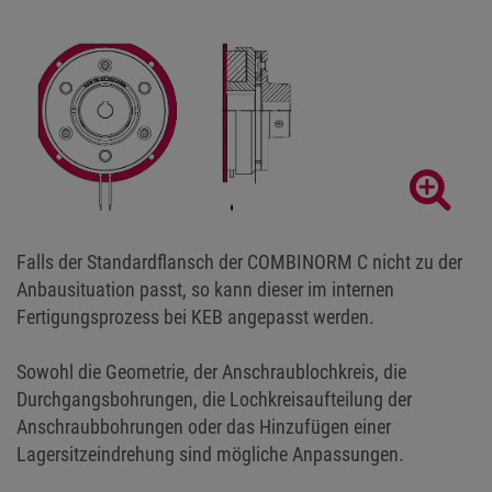
Falls der Standardflansch der COMBINORM C nicht zu der
Anbausituation passt, so kann dieser im internen
Fertigungsprozess bei KEB angepasst werden.
Sowohl die Geometrie, der Anschraublochkreis, die
Durchgangsbohrungen, die Lochkreisaufteilung der
Anschraubbohrungen oder das Hinzufügen einer
Lagersitzeindrehung sind mögliche Anpassungen.