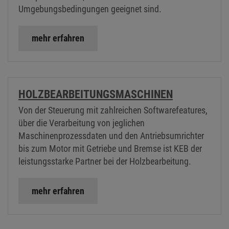
Umgebungsbedingungen geeignet sind.
mehr erfahren
HOLZBEARBEITUNGSMASCHINEN
Von der Steuerung mit zahlreichen Softwarefeatures,
über die Verarbeitung von jeglichen
Maschinenprozessdaten und den Antriebsumrichter
bis zum Motor mit Getriebe und Bremse ist KEB der
leistungsstarke Partner bei der Holzbearbeitung.
mehr erfahren