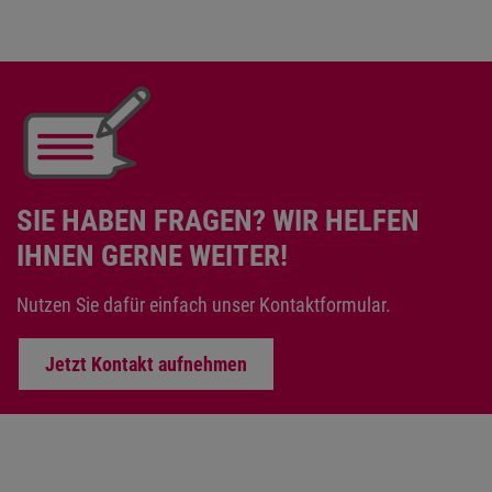
SIE HABEN FRAGEN? WIR HELFEN
IHNEN GERNE WEITER!
Nutzen Sie dafür einfach unser Kontaktformular.
Jetzt Kontakt aufnehmen