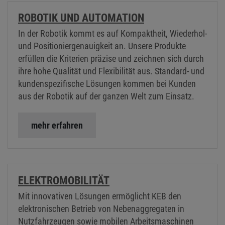
ROBOTIK UND AUTOMATION
In der Robotik kommt es auf Kompaktheit, Wiederhol-
und Positioniergenauigkeit an. Unsere Produkte
erfüllen die Kriterien präzise und zeichnen sich durch
ihre hohe Qualität und Flexibilität aus. Standard- und
kundenspezifische Lösungen kommen bei Kunden
aus der Robotik auf der ganzen Welt zum Einsatz.
mehr erfahren
ELEKTROMOBILITÄT
Mit innovativen Lösungen ermöglicht KEB den
elektronischen Betrieb von Nebenaggregaten in
Nutzfahrzeugen sowie mobilen Arbeitsmaschinen