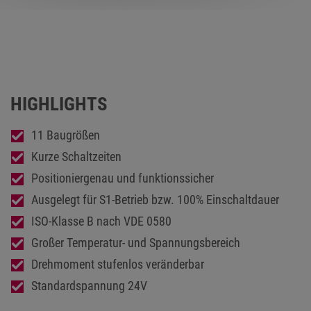
HIGHLIGHTS
11 Baugrößen
Kurze Schaltzeiten
Positioniergenau und funktionssicher
Ausgelegt für S1-Betrieb bzw. 100% Einschaltdauer
ISO-Klasse B nach VDE 0580
Großer Temperatur- und Spannungsbereich
Drehmoment stufenlos veränderbar
Standardspannung 24V