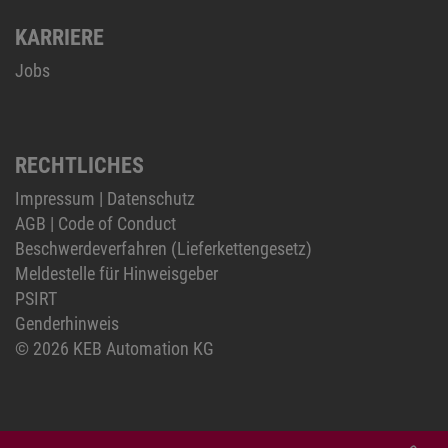
KARRIERE
Jobs
RECHTLICHES
Impressum
|
Datenschutz
AGB
|
Code of Conduct
Beschwerdeverfahren (Lieferkettengesetz)
Meldestelle für Hinweisgeber
PSIRT
Genderhinweis
© 2026 KEB Automation KG