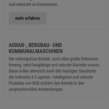
und reduziert so Emissionen.
mehr erfahren
AGRAR-, BERGBAU- UND
KOMMUNALMASCHINEN
Der reibungslose Betrieb, auch über große Zeiträume
hinweg, setzt langlebige und robuste Bauteile voraus.
Diese sollen dennoch nach den heutigen Standards
der Industrie 4.0 agieren. Intelligente und robuste
Produkte von KEB sichern den Betrieb in den
anspruchsvollen Anwendungen.