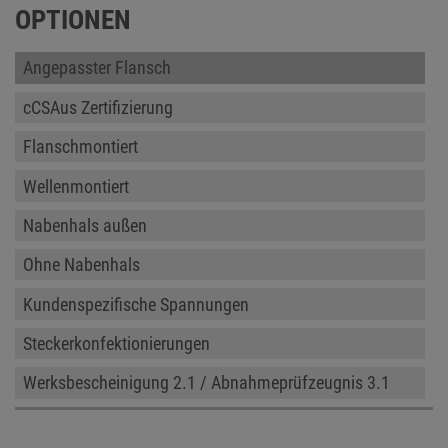
OPTIONEN
Angepasster Flansch
cCSAus Zertifizierung
Flanschmontiert
Wellenmontiert
Nabenhals außen
Ohne Nabenhals
Kundenspezifische Spannungen
Steckerkonfektionierungen
Werksbescheinigung 2.1 / Abnahmeprüfzeugnis 3.1