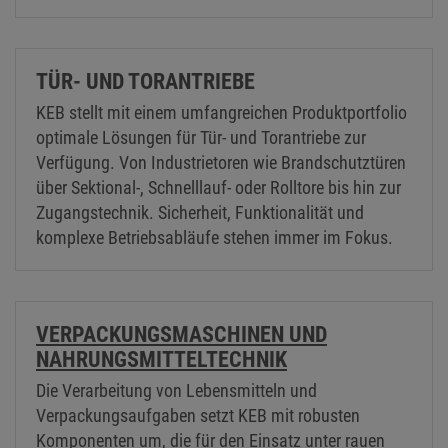
TÜR- UND TORANTRIEBE
KEB stellt mit einem umfangreichen Produktportfolio
optimale Lösungen für Tür- und Torantriebe zur
Verfügung. Von Industrietoren wie Brandschutztüren
über Sektional-, Schnelllauf- oder Rolltore bis hin zur
Zugangstechnik. Sicherheit, Funktionalität und
komplexe Betriebsabläufe stehen immer im Fokus.
VERPACKUNGSMASCHINEN UND
NAHRUNGSMITTELTECHNIK
Die Verarbeitung von Lebensmitteln und
Verpackungsaufgaben setzt KEB mit robusten
Komponenten um, die für den Einsatz unter rauen