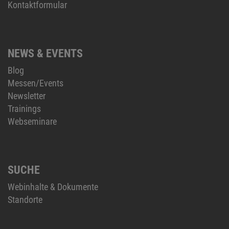
Kontaktformular
NEWS & EVENTS
Blog
Messen/Events
Newsletter
Trainings
Webseminare
SUCHE
Webinhalte & Dokumente
Standorte