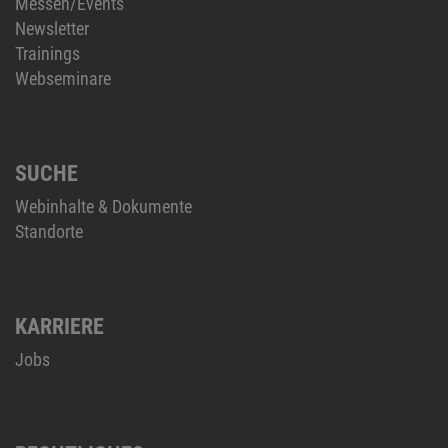
Messen/Events
Newsletter
Trainings
Webseminare
SUCHE
Webinhalte & Dokumente
Standorte
KARRIERE
Jobs