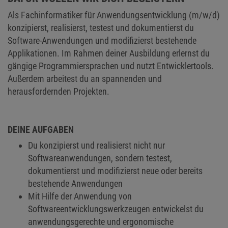
Als Fachinformatiker für Anwendungsentwicklung (m/w/d)
konzipierst, realisierst, testest und dokumentierst du
Software-Anwendungen und modifizierst bestehende
Applikationen. Im Rahmen deiner Ausbildung erlernst du
gängige Programmiersprachen und nutzt Entwicklertools.
Außerdem arbeitest du an spannenden und
herausfordernden Projekten.
DEINE AUFGABEN
Du konzipierst und realisierst nicht nur
Softwareanwendungen, sondern testest,
dokumentierst und modifizierst neue oder bereits
bestehende Anwendungen
Mit Hilfe der Anwendung von
Softwareentwicklungswerkzeugen entwickelst du
anwendungsgerechte und ergonomische