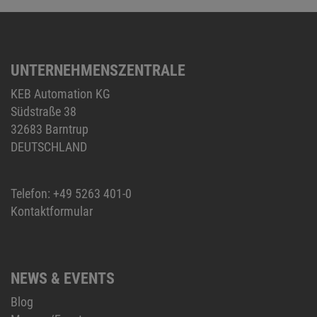
UNTERNEHMENSZENTRALE
KEB Automation KG
Südstraße 38
32683 Barntrup
DEUTSCHLAND
Telefon:
+49 5263 401-0
Kontaktformular
NEWS & EVENTS
Blog