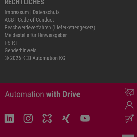
RECHTLICHES
Impressum
|
Datenschutz
AGB
|
Code of Conduct
Beschwerdeverfahren (Lieferkettengesetz)
Meldestelle für Hinweisgeber
PSIRT
Genderhinweis
© 2026 KEB Automation KG