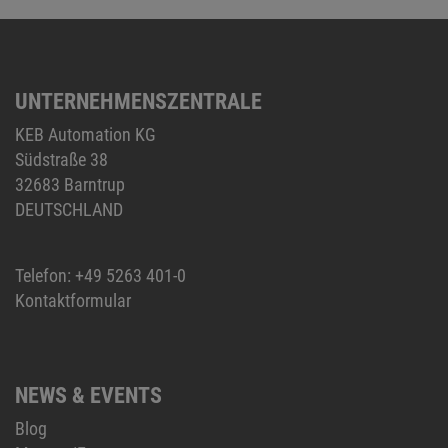
UNTERNEHMENSZENTRALE
KEB Automation KG
Südstraße 38
32683 Barntrup
DEUTSCHLAND
Telefon:
+49 5263 401-0
Kontaktformular
NEWS & EVENTS
Blog