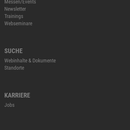
Messen/Events
Newsletter
Trainings
Webseminare
SUCHE
Webinhalte & Dokumente
Standorte
KARRIERE
Jobs