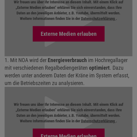
Wir freuen uns über Ihr Interesse an diesem Inhalt. Mit einem Klick auf
„Externe Medien erlauben“ erklären Sie sich einverstanden, dass Ihre
Daten an den jeweiligen Anbieter, z.B. Youtube, übermittelt werden.
Weitere Informationen finden Sie in der
Datenschutzerklärung
.
1. Mit NOA wird der
Energieverbrauch
im Hochregallager
mit verschiedenen Regalbediengeräten
optimiert
. Dazu
werden unter anderem Daten der Kräne im System erfasst,
um die Betriebszeiten zu analysieren.
Wir freuen uns über Ihr Interesse an diesem Inhalt. Mit einem Klick auf
„Externe Medien erlauben“ erklären Sie sich einverstanden, dass Ihre
Daten an den jeweiligen Anbieter, z.B. Youtube, übermittelt werden.
Weitere Informationen finden Sie in der
Datenschutzerklärung
.