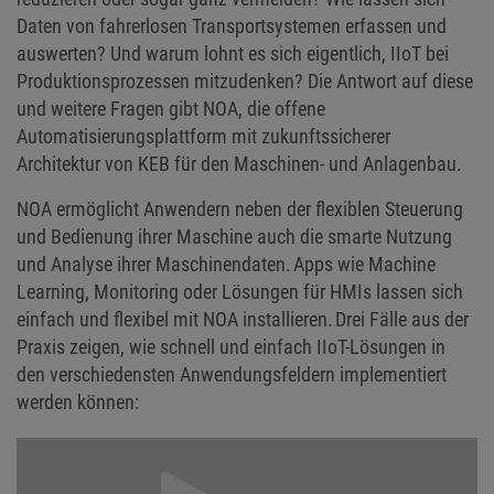
Daten von fahrerlosen Transportsystemen erfassen und
auswerten? Und warum lohnt es sich eigentlich, IIoT bei
Produktionsprozessen mitzudenken? Die Antwort auf diese
und weitere Fragen gibt NOA, die offene
Automatisierungsplattform mit zukunftssicherer
Architektur von KEB für den Maschinen- und Anlagenbau.
NOA ermöglicht Anwendern neben der flexiblen Steuerung
und Bedienung ihrer Maschine auch die smarte Nutzung
und Analyse ihrer Maschinendaten. Apps wie Machine
Learning, Monitoring oder Lösungen für HMIs lassen sich
einfach und flexibel mit NOA installieren. Drei Fälle aus der
Praxis zeigen, wie schnell und einfach IIoT-Lösungen in
den verschiedensten Anwendungsfeldern implementiert
werden können: