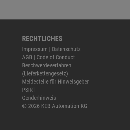
RECHTLICHES
Impressum
|
Datenschutz
AGB
|
Code of Conduct
Beschwerdeverfahren
(Lieferkettengesetz)
Meldestelle für Hinweisgeber
PSIRT
Genderhinweis
© 2026 KEB Automation KG