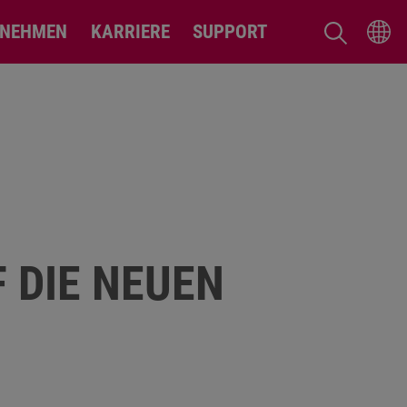
RNEHMEN
KARRIERE
SUPPORT
 DIE NEUEN