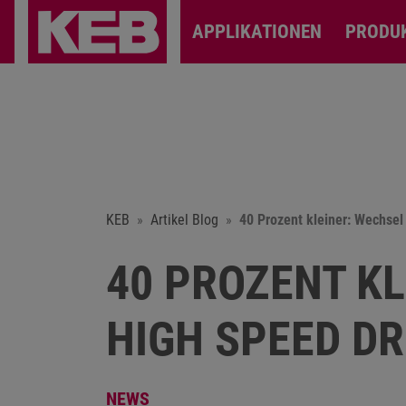
APPLIKATIONEN
PRODU
KEB
Artikel Blog
40 Prozent kleiner: Wechsel
40 PROZENT KL
HIGH SPEED DR
NEWS