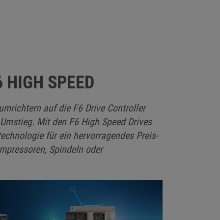
6 HIGH SPEED
ichtern auf die F6 Drive Controller
 Umstieg. Mit den F6 High Speed Drives
echnologie für ein hervorragendes Preis-
ompressoren, Spindeln oder