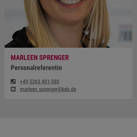
MARLEEN SPRENGER
Personalreferentin
+49 5263 401-580
marleen.sprenger@keb.de