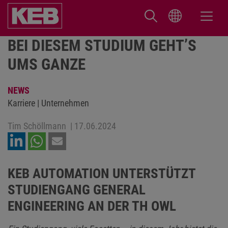
BEI DIESEM STUDIUM GEHT’S
UMS GANZE
NEWS
Karriere | Unternehmen
Tim Schöllmann
|
17.06.2024
KEB AUTOMATION UNTERSTÜTZT
STUDIENGANG GENERAL
ENGINEERING AN DER TH OWL