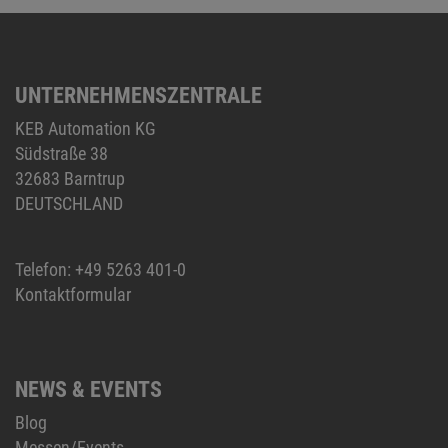
UNTERNEHMENSZENTRALE
KEB Automation KG
Südstraße 38
32683 Barntrup
DEUTSCHLAND
Telefon:
+49 5263 401-0
Kontaktformular
NEWS & EVENTS
Blog
Messen/Events