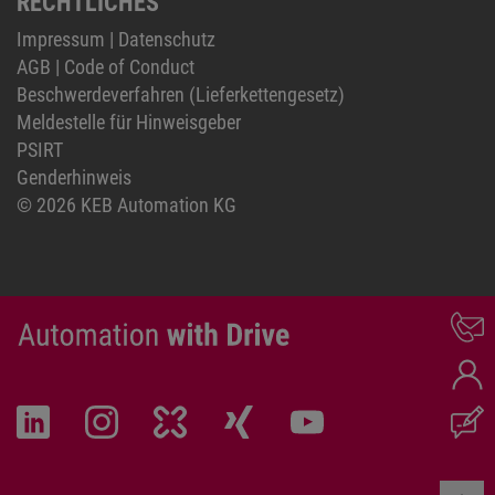
RECHTLICHES
Impressum
|
Datenschutz
AGB
|
Code of Conduct
Beschwerdeverfahren (Lieferkettengesetz)
Meldestelle für Hinweisgeber
PSIRT
Genderhinweis
© 2026 KEB Automation KG