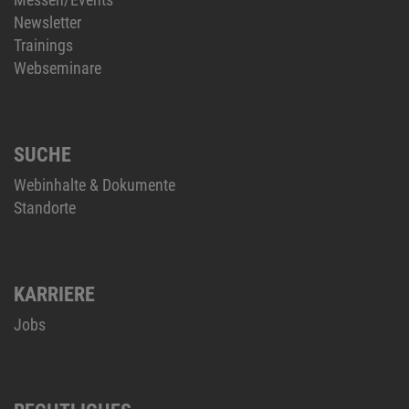
Newsletter
Trainings
Webseminare
SUCHE
Webinhalte & Dokumente
Standorte
KARRIERE
Jobs