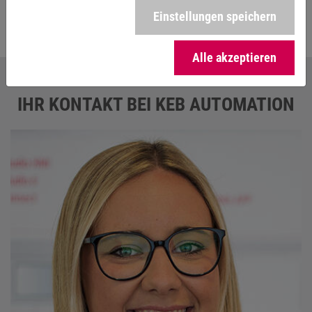
Einstellungen speichern
Alle akzeptieren
IHR KONTAKT BEI KEB AUTOMATION