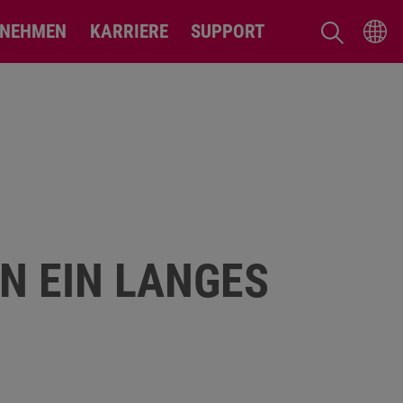
RNEHMEN
KARRIERE
SUPPORT
N EIN LANGES