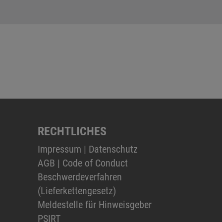
RECHTLICHES
Impressum
|
Datenschutz
AGB
|
Code of Conduct
Beschwerdeverfahren
(Lieferkettengesetz)
Meldestelle für Hinweisgeber
PSIRT