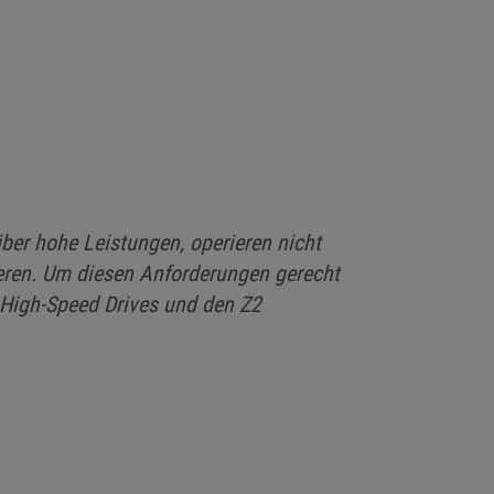
ber hohe Leistungen, operieren nicht
eren. Um diesen Anforderungen gerecht
 High-Speed Drives und den Z2