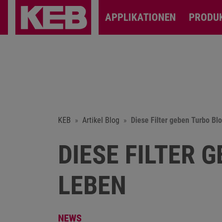
APPLIKATIONEN
PRODU
KEB
Artikel Blog
Diese Filter geben Turbo Bl
DIESE FILTER 
LEBEN
NEWS