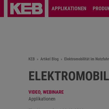
APPLIKATIONEN
PRODU
KEB
Artikel Blog
Elektromobilität im Nutzfah
ELEKTROMOBIL
VIDEO,
WEBINARE
Applikationen