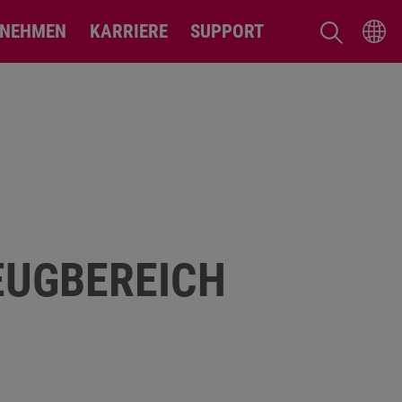
RNEHMEN
KARRIERE
SUPPORT
EUGBEREICH