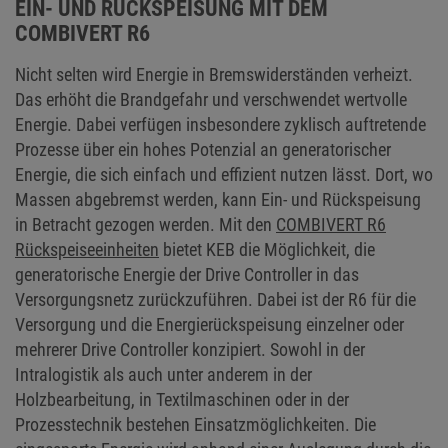
EIN- UND RÜCKSPEISUNG MIT DEM
COMBIVERT R6
Nicht selten wird Energie in Bremswiderständen verheizt.
Das erhöht die Brandgefahr und verschwendet wertvolle
Energie. Dabei verfügen insbesondere zyklisch auftretende
Prozesse über ein hohes Potenzial an generatorischer
Energie, die sich einfach und effizient nutzen lässt. Dort, wo
Massen abgebremst werden, kann Ein- und Rückspeisung
in Betracht gezogen werden. Mit den
COMBIVERT R6
Rückspeiseeinheiten
bietet KEB die Möglichkeit, die
generatorische Energie der Drive Controller in das
Versorgungsnetz zurückzuführen. Dabei ist der R6 für die
Versorgung und die Energierückspeisung einzelner oder
mehrerer Drive Controller konzipiert. Sowohl in der
Intralogistik als auch unter anderem in der
Holzbearbeitung, in Textilmaschinen oder in der
Prozesstechnik bestehen Einsatzmöglichkeiten. Die