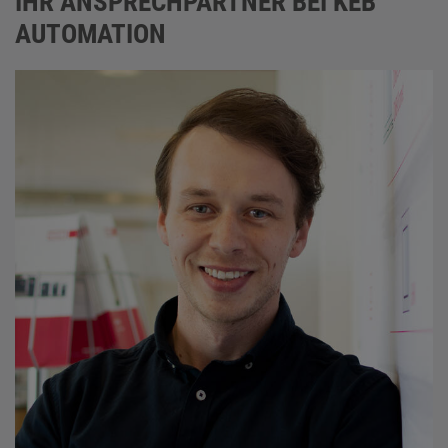
IHR ANSPRECHPARTNER BEI KEB
AUTOMATION