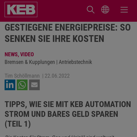
GESTIEGENE ENERGIEPREISE: SO
SENKEN SIE IHRE KOSTEN
NEWS,
VIDEO
Bremsen & Kupplungen | Antriebstechnik
Tim Schöllmann
|
22.06.2022
TIPPS, WIE SIE MIT KEB AUTOMATION
STROM UND BARES GELD SPAREN
(TEIL 1)