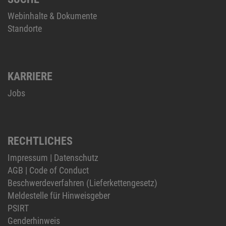
Webinhalte & Dokumente
Standorte
KARRIERE
Jobs
RECHTLICHES
Impressum
|
Datenschutz
AGB
|
Code of Conduct
Beschwerdeverfahren (Lieferkettengesetz)
Meldestelle für Hinweisgeber
PSIRT
Genderhinweis