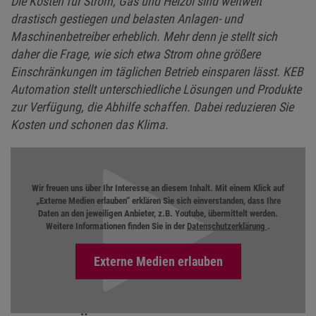
Die Kosten für Strom, Gas und Heizöl sind weltweit
drastisch gestiegen und belasten Anlagen- und
Maschinenbetreiber erheblich. Mehr denn je stellt sich
daher die Frage, wie sich etwa Strom ohne größere
Einschränkungen im täglichen Betrieb einsparen lässt. KEB
Automation stellt unterschiedliche Lösungen und Produkte
zur Verfügung, die Abhilfe schaffen. Dabei reduzieren Sie
Kosten und schonen das Klima.
Wir freuen uns über Ihr Interesse an diesem Inhalt. Mit einem Klick auf
„Externe Medien erlauben“ erklären Sie sich einverstanden, dass Ihre
Daten an den jeweiligen Anbieter, z.B. Youtube, übermittelt werden.
Weitere Informationen finden Sie in der
Datenschutzerklärung
.