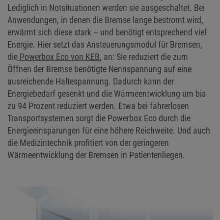
Lediglich in Notsituationen werden sie ausgeschaltet. Bei
Anwendungen, in denen die Bremse lange bestromt wird,
erwärmt sich diese stark – und benötigt entsprechend viel
Energie. Hier setzt das Ansteuerungsmodul für Bremsen,
die
Powerbox Eco von KEB
, an: Sie reduziert die zum
Öffnen der Bremse benötigte Nennspannung auf eine
ausreichende Haltespannung. Dadurch kann der
Energiebedarf gesenkt und die Wärmeentwicklung um bis
zu 94 Prozent reduziert werden. Etwa bei fahrerlosen
Transportsystemen sorgt die Powerbox Eco durch die
Energieeinsparungen für eine höhere Reichweite. Und auch
die Medizintechnik profitiert von der geringeren
Wärmeentwicklung der Bremsen in Patientenliegen.