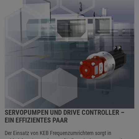
SERVOPUMPEN UND DRIVE CONTROLLER –
EIN EFFIZIENTES PAAR
Der Einsatz von KEB Frequenzumrichtern sorgt in