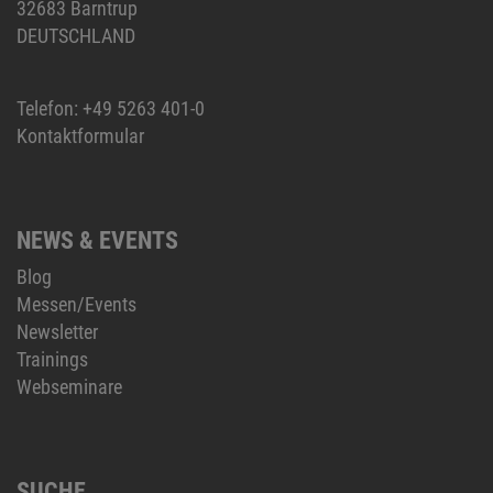
32683 Barntrup
DEUTSCHLAND
Telefon:
+49 5263 401-0
Kontaktformular
NEWS & EVENTS
Blog
Messen/Events
Newsletter
Trainings
Webseminare
SUCHE