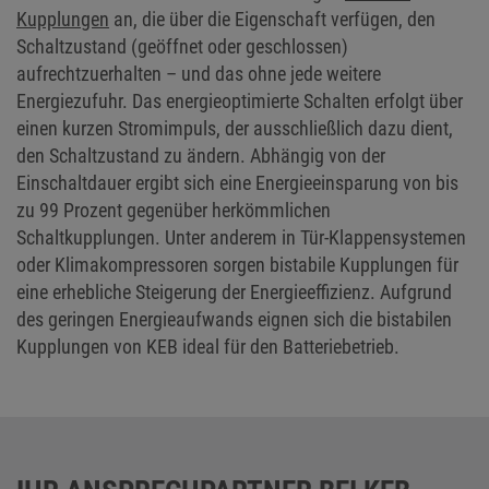
Kupplungen
an, die über die Eigenschaft verfügen, den
Schaltzustand (geöffnet oder geschlossen)
aufrechtzuerhalten – und das ohne jede weitere
Energiezufuhr. Das energieoptimierte Schalten erfolgt über
einen kurzen Stromimpuls, der ausschließlich dazu dient,
den Schaltzustand zu ändern. Abhängig von der
Einschaltdauer ergibt sich eine Energieeinsparung von bis
zu 99 Prozent gegenüber herkömmlichen
Schaltkupplungen. Unter anderem in Tür-Klappensystemen
oder Klimakompressoren sorgen bistabile Kupplungen für
eine erhebliche Steigerung der Energieeffizienz. Aufgrund
des geringen Energieaufwands eignen sich die bistabilen
Kupplungen von KEB ideal für den Batteriebetrieb.