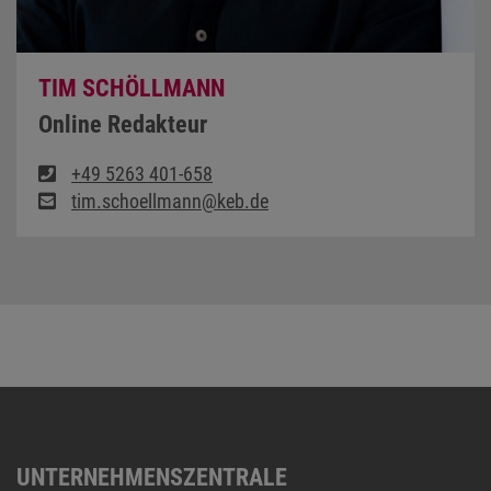
TIM SCHÖLLMANN
Online Redakteur
+49 5263 401-658
tim.schoellmann@keb.de
UNTERNEHMENSZENTRALE