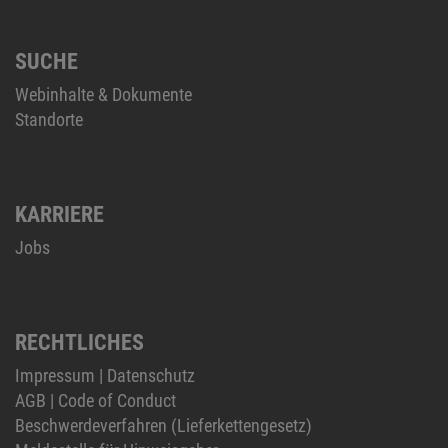
SUCHE
Webinhalte & Dokumente
Standorte
KARRIERE
Jobs
RECHTLICHES
Impressum
|
Datenschutz
AGB
|
Code of Conduct
Beschwerdeverfahren (Lieferkettengesetz)