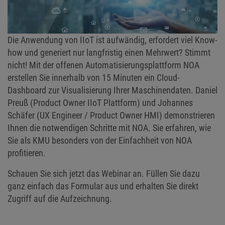
Die Anwendung von IIoT ist aufwändig, erfordert viel Know-
how und generiert nur langfristig einen Mehrwert? Stimmt
nicht! Mit der offenen Automatisierungsplattform NOA
erstellen Sie innerhalb von 15 Minuten ein Cloud-
Dashboard zur Visualisierung Ihrer Maschinendaten. Daniel
Preuß (Product Owner IIoT Plattform) und Johannes
Schäfer (UX Engineer / Product Owner HMI) demonstrieren
Ihnen die notwendigen Schritte mit NOA. Sie erfahren, wie
Sie als KMU besonders von der Einfachheit von NOA
profitieren.
Schauen Sie sich jetzt das Webinar an. Füllen Sie dazu
ganz einfach das Formular aus und erhalten Sie direkt
Zugriff auf die Aufzeichnung.