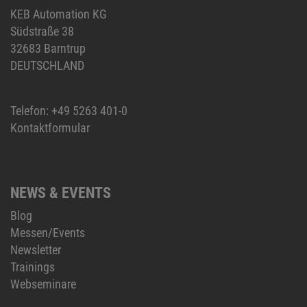
KEB Automation KG
Südstraße 38
32683 Barntrup
DEUTSCHLAND
Telefon:
+49 5263 401-0
Kontaktformular
NEWS & EVENTS
Blog
Messen/Events
Newsletter
Trainings
Webseminare