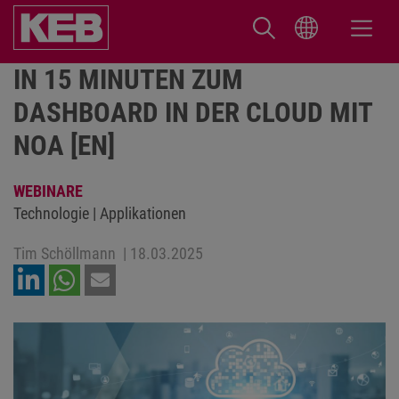
IN 15 MINUTEN ZUM
DASHBOARD IN DER CLOUD MIT
NOA [EN]
WEBINARE
Technologie | Applikationen
Tim Schöllmann
|
18.03.2025