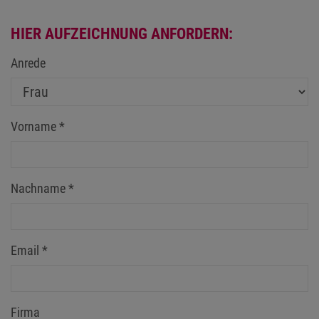
HIER AUFZEICHNUNG ANFORDERN:
Anrede
Vorname
*
Nachname
*
Email
*
Firma