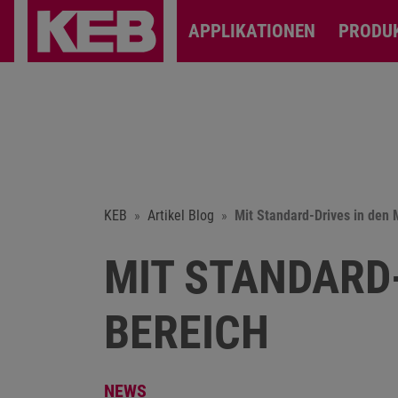
APPLIKATIONEN
PRODU
KEB
Artikel Blog
Mit Standard-Drives in den
MIT STANDARD
BEREICH
NEWS