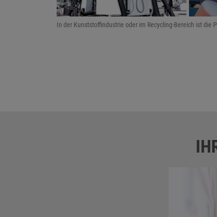
In der Kunststoffindustrie oder im Recycling-Bereich ist die 
IH