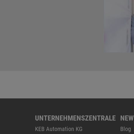
UNTERNEHMENSZENTRALE
NEW
KEB Automation KG
Blog