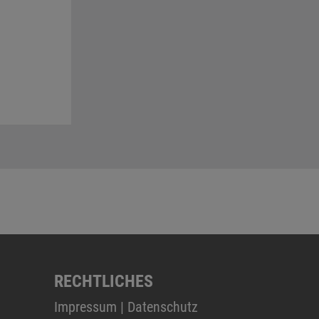
RECHTLICHES
Impressum
|
Datenschutz