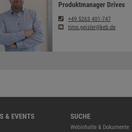
Produktmanager Drives
+49 5263 401-747
timo.geisler@keb.de
S & EVENTS
SUCHE
Webinhalte & Dokumente