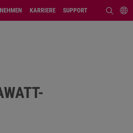
RNEHMEN
KARRIERE
SUPPORT
AWATT-