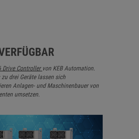
 VERFÜGBAR
Drive Controller
von KEB Automation.
 zu drei Geräte lassen sich
itieren Anlagen- und Maschinenbauer von
nenten umsetzen.