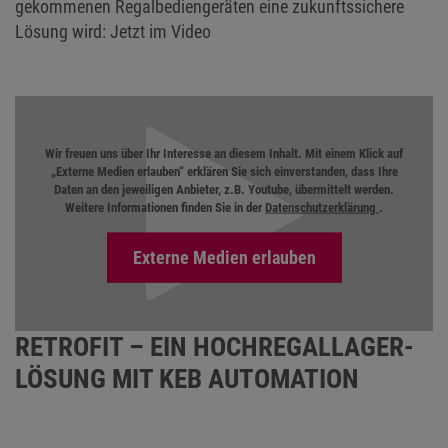
gekommenen Regalbediengeräten eine zukunftssichere
Lösung wird: Jetzt im Video
Wir freuen uns über Ihr Interesse an diesem Inhalt. Mit einem Klick auf
„Externe Medien erlauben“ erklären Sie sich einverstanden, dass Ihre
Daten an den jeweiligen Anbieter, z.B. Youtube, übermittelt werden.
Weitere Informationen finden Sie in der
Datenschutzerklärung
.
RETROFIT – EIN HOCHREGALLAGER-
LÖSUNG MIT KEB AUTOMATION