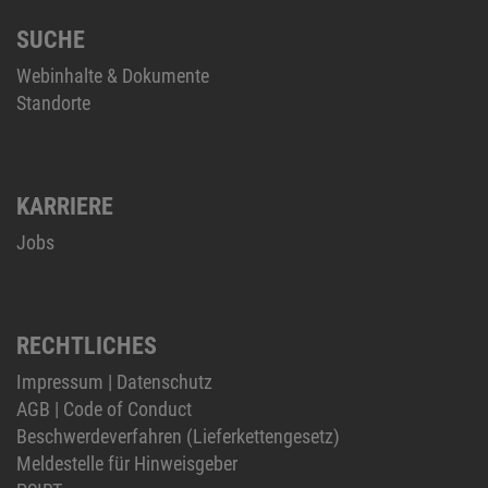
SUCHE
Webinhalte & Dokumente
Standorte
KARRIERE
Jobs
RECHTLICHES
Impressum
|
Datenschutz
AGB
|
Code of Conduct
Beschwerdeverfahren (Lieferkettengesetz)
Meldestelle für Hinweisgeber