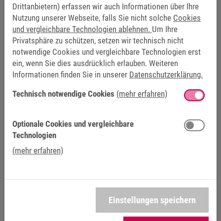
AUTOMATION
Drittanbietern) erfassen wir auch Informationen über Ihre
Nutzung unserer Webseite, falls Sie nicht solche
Cookies
und vergleichbare Technologien ablehnen.
Um Ihre
Privatsphäre zu schützen, setzen wir technisch nicht
notwendige Cookies und vergleichbare Technologien erst
ein, wenn Sie dies ausdrücklich erlauben. Weiteren
Informationen finden Sie in unserer
Datenschutzerklärung.
Technisch notwendige Cookies
(mehr erfahren)
Optionale Cookies und vergleichbare
Technologien
(mehr erfahren)
Einstellungen speichern