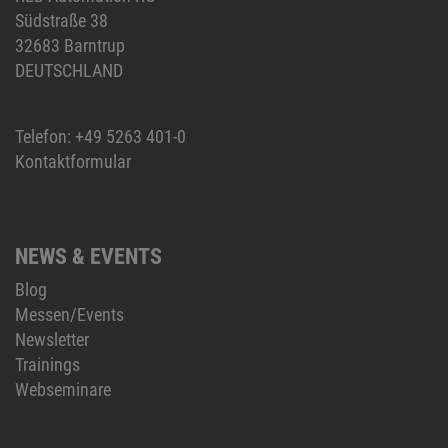
Südstraße 38
32683 Barntrup
DEUTSCHLAND
Telefon:
+49 5263 401-0
Kontaktformular
NEWS & EVENTS
Blog
Messen/Events
Newsletter
Trainings
Webseminare