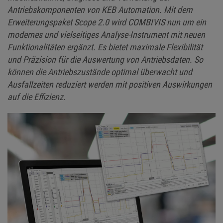
Antriebskomponenten von KEB Automation. Mit dem
Erweiterungspaket Scope 2.0 wird COMBIVIS nun um ein
modernes und vielseitiges Analyse-Instrument mit neuen
Funktionalitäten ergänzt. Es bietet maximale Flexibilität
und Präzision für die Auswertung von Antriebsdaten. So
können die Antriebszustände optimal überwacht und
Ausfallzeiten reduziert werden mit positiven Auswirkungen
auf die Effizienz.