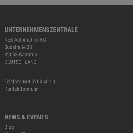
UNTERNEHMENSZENTRALE
KEB Automation KG
Südstraße 38
32683 Barntrup
DEUTSCHLAND
Telefon:
+49 5263 401-0
Kontaktformular
NEWS & EVENTS
Blog