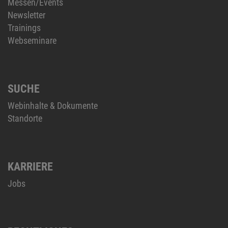
Messen/Events
Newsletter
Trainings
Webseminare
SUCHE
Webinhalte & Dokumente
Standorte
KARRIERE
Jobs