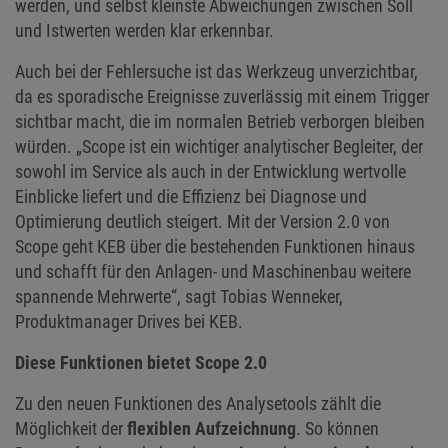
werden, und selbst kleinste Abweichungen zwischen Soll
und Istwerten werden klar erkennbar.
Auch bei der Fehlersuche ist das Werkzeug unverzichtbar,
da es sporadische Ereignisse zuverlässig mit einem Trigger
sichtbar macht, die im normalen Betrieb verborgen bleiben
würden. „Scope ist ein wichtiger analytischer Begleiter, der
sowohl im Service als auch in der Entwicklung wertvolle
Einblicke liefert und die Effizienz bei Diagnose und
Optimierung deutlich steigert. Mit der Version 2.0 von
Scope geht KEB über die bestehenden Funktionen hinaus
und schafft für den Anlagen- und Maschinenbau weitere
spannende Mehrwerte“, sagt Tobias Wenneker,
Produktmanager Drives bei KEB.
Diese Funktionen bietet Scope 2.0
Zu den neuen Funktionen des Analysetools zählt die
Möglichkeit der
flexiblen Aufzeichnung
. So können