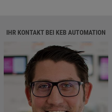
IHR KONTAKT BEI KEB AUTOMATION