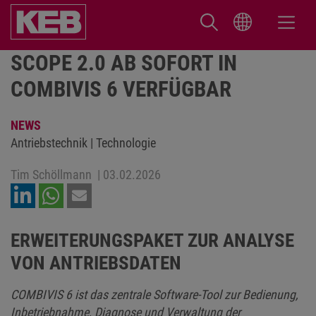
SCOPE 2.0 AB SOFORT IN
COMBIVIS 6 VERFÜGBAR
NEWS
Antriebstechnik | Technologie
Tim Schöllmann
|
03.02.2026
ERWEITERUNGSPAKET ZUR ANALYSE
VON ANTRIEBSDATEN
COMBIVIS 6 ist das zentrale Software-Tool zur Bedienung,
Inbetriebnahme, Diagnose und Verwaltung der