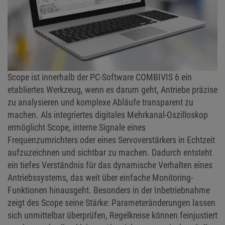
Scope ist innerhalb der PC-Software COMBIVIS 6 ein
etabliertes Werkzeug, wenn es darum geht, Antriebe präzise
zu analysieren und komplexe Abläufe transparent zu
machen. Als integriertes digitales Mehrkanal-Oszilloskop
ermöglicht Scope, interne Signale eines
Frequenzumrichters oder eines Servoverstärkers in Echtzeit
aufzuzeichnen und sichtbar zu machen. Dadurch entsteht
ein tiefes Verständnis für das dynamische Verhalten eines
Antriebssystems, das weit über einfache Monitoring-
Funktionen hinausgeht. Besonders in der Inbetriebnahme
zeigt des Scope seine Stärke: Parameteränderungen lassen
sich unmittelbar überprüfen, Regelkreise können feinjustiert