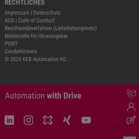
RECHTLICHES
Impressum
|
Datenschutz
AGB
|
Code of Conduct
Beschwerdeverfahren (Lieferkettengesetz)
Meldestelle für Hinweisgeber
PSIRT
Genderhinweis
© 2026 KEB Automation KG