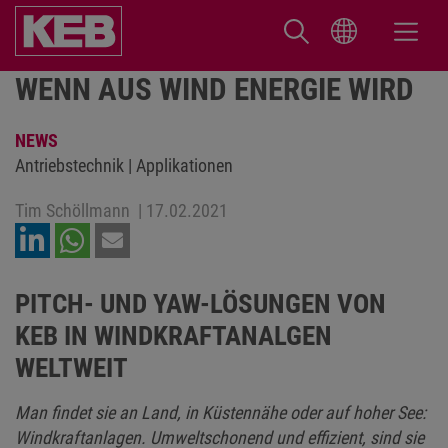
WENN AUS WIND ENERGIE WIRD
NEWS
Antriebstechnik | Applikationen
Tim Schöllmann
|
17.02.2021
PITCH- UND YAW-LÖSUNGEN VON
KEB IN WINDKRAFTANALGEN
WELTWEIT
Man findet sie an Land, in Küstennähe oder auf hoher See:
Windkraftanlagen. Umweltschonend und effizient, sind sie