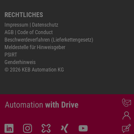
RECHTLICHES
Impressum
|
Datenschutz
AGB
|
Code of Conduct
Beschwerdeverfahren (Lieferkettengesetz)
Meldestelle für Hinweisgeber
PSIRT
Genderhinweis
© 2026 KEB Automation KG