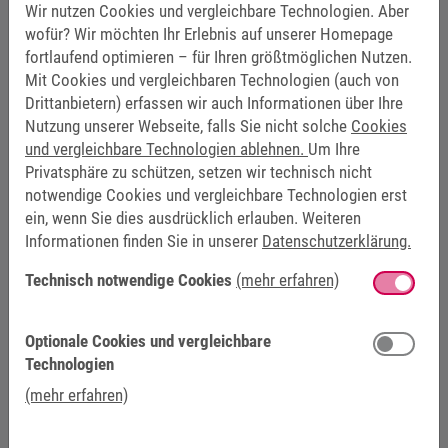
Wir nutzen Cookies und vergleichbare Technologien. Aber
wofür? Wir möchten Ihr Erlebnis auf unserer Homepage
fortlaufend optimieren – für Ihren größtmöglichen Nutzen.
Mit Cookies und vergleichbaren Technologien (auch von
Drittanbietern) erfassen wir auch Informationen über Ihre
Nutzung unserer Webseite, falls Sie nicht solche
Cookies
und vergleichbare Technologien ablehnen.
Um Ihre
Privatsphäre zu schützen, setzen wir technisch nicht
notwendige Cookies und vergleichbare Technologien erst
ein, wenn Sie dies ausdrücklich erlauben. Weiteren
Informationen finden Sie in unserer
Datenschutzerklärung.
Technisch notwendige Cookies
(mehr erfahren)
Optionale Cookies und vergleichbare
Technologien
(mehr erfahren)
LUDGER BROHL