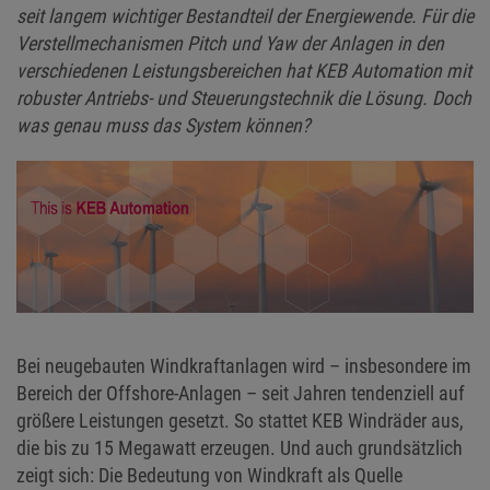
seit langem wichtiger Bestandteil der Energiewende. Für die
Verstellmechanismen Pitch und Yaw der Anlagen in den
verschiedenen Leistungsbereichen hat KEB Automation mit
robuster Antriebs- und Steuerungstechnik die Lösung. Doch
was genau muss das System können?
Bei neugebauten Windkraftanlagen wird – insbesondere im
Bereich der Offshore-Anlagen – seit Jahren tendenziell auf
größere Leistungen gesetzt. So stattet KEB Windräder aus,
die bis zu 15 Megawatt erzeugen. Und auch grundsätzlich
zeigt sich: Die Bedeutung von Windkraft als Quelle