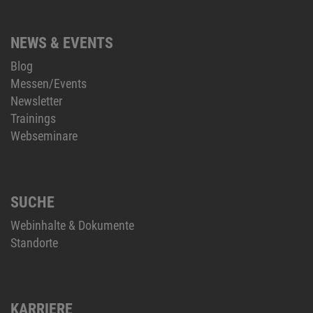
NEWS & EVENTS
Blog
Messen/Events
Newsletter
Trainings
Webseminare
SUCHE
Webinhalte & Dokumente
Standorte
KARRIERE