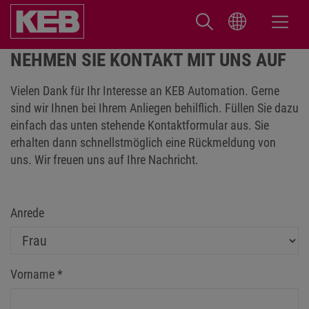
NEHMEN SIE KONTAKT MIT UNS AUF
Vielen Dank für Ihr Interesse an KEB Automation. Gerne
sind wir Ihnen bei Ihrem Anliegen behilflich. Füllen Sie dazu
einfach das unten stehende Kontaktformular aus. Sie
erhalten dann schnellstmöglich eine Rückmeldung von
uns. Wir freuen uns auf Ihre Nachricht.
Anrede
Vorname
*