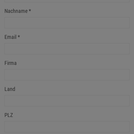
Nachname
*
Email
*
Firma
Land
PLZ