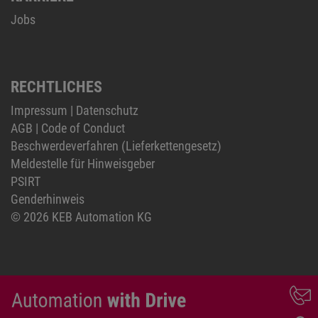
Jobs
RECHTLICHES
Impressum
|
Datenschutz
AGB
|
Code of Conduct
Beschwerdeverfahren (Lieferkettengesetz)
Meldestelle für Hinweisgeber
PSIRT
Genderhinweis
© 2026 KEB Automation KG