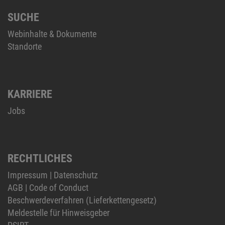
SUCHE
Webinhalte & Dokumente
Standorte
KARRIERE
Jobs
RECHTLICHES
Impressum
|
Datenschutz
AGB
|
Code of Conduct
Beschwerdeverfahren (Lieferkettengesetz)
Meldestelle für Hinweisgeber