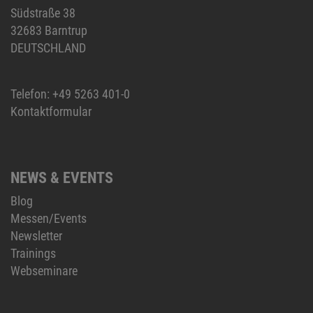
Südstraße 38
32683 Barntrup
DEUTSCHLAND
Telefon:
+49 5263 401-0
Kontaktformular
NEWS & EVENTS
Blog
Messen/Events
Newsletter
Trainings
Webseminare