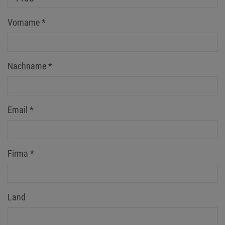
Vorname
*
Nachname
*
Email
*
Firma
*
Land