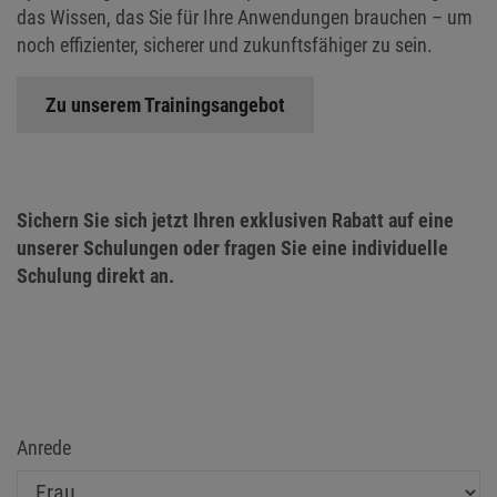
das Wissen, das Sie für Ihre Anwendungen brauchen – um
noch effizienter, sicherer und zukunftsfähiger zu sein.
Zu unserem Trainingsangebot
Sichern Sie sich jetzt Ihren exklusiven Rabatt auf eine
unserer Schulungen oder fragen Sie eine individuelle
Schulung direkt an.
Anrede