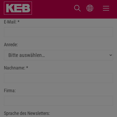
E-Mail:
*
Anrede:
Nachname:
*
Firma:
Sprache des Newsletters: