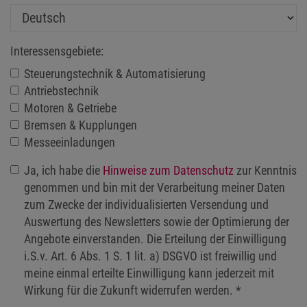
Interessensgebiete:
Steuerungstechnik & Automatisierung
Antriebstechnik
Motoren & Getriebe
Bremsen & Kupplungen
Messeeinladungen
Ja, ich habe die
Hinweise zum Datenschutz
zur Kenntnis
genommen und bin mit der Verarbeitung meiner Daten
zum Zwecke der individualisierten Versendung und
Auswertung des Newsletters sowie der Optimierung der
Angebote einverstanden. Die Erteilung der Einwilligung
i.S.v. Art. 6 Abs. 1 S. 1 lit. a) DSGVO ist freiwillig und
meine einmal erteilte Einwilligung kann jederzeit mit
Wirkung für die Zukunft widerrufen werden.
*