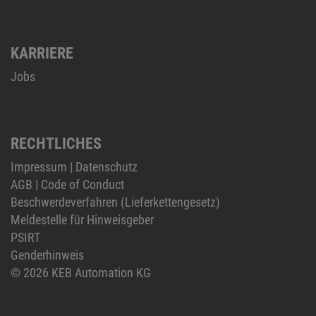
KARRIERE
Jobs
RECHTLICHES
Impressum
|
Datenschutz
AGB
|
Code of Conduct
Beschwerdeverfahren (Lieferkettengesetz)
Meldestelle für Hinweisgeber
PSIRT
Genderhinweis
© 2026 KEB Automation KG