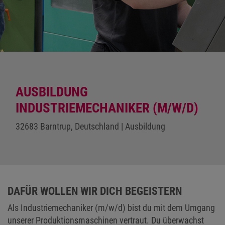
AUSBILDUNG
INDUSTRIEMECHANIKER (M/W/D)
32683 Barntrup, Deutschland | Ausbildung
DAFÜR WOLLEN WIR DICH BEGEISTERN
Als Industriemechaniker (m/w/d) bist du mit dem Umgang
unserer Produktionsmaschinen vertraut. Du überwachst