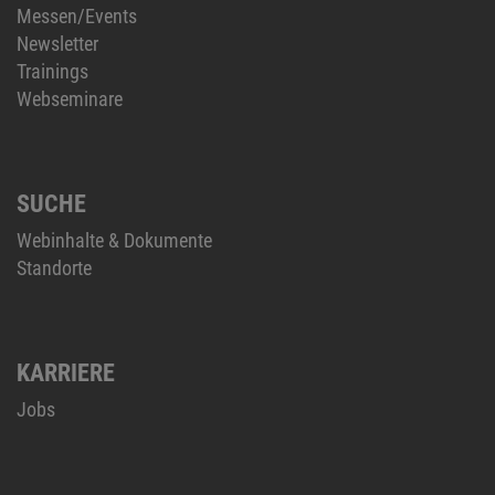
Messen/Events
Newsletter
Trainings
Webseminare
SUCHE
Webinhalte & Dokumente
Standorte
KARRIERE
Jobs