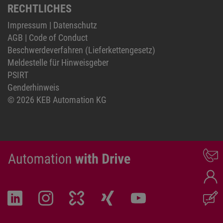
RECHTLICHES
Impressum
|
Datenschutz
AGB
|
Code of Conduct
Beschwerdeverfahren (Lieferkettengesetz)
Meldestelle für Hinweisgeber
PSIRT
Genderhinweis
© 2026 KEB Automation KG