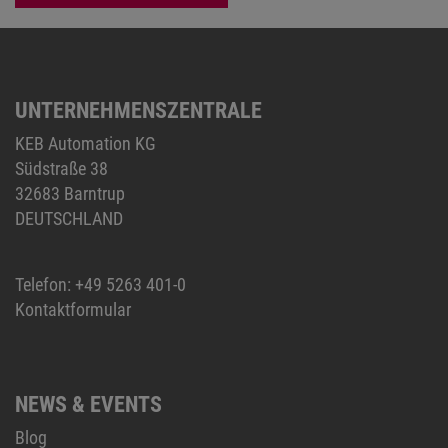
UNTERNEHMENSZENTRALE
KEB Automation KG
Südstraße 38
32683 Barntrup
DEUTSCHLAND
Telefon:
+49 5263 401-0
Kontaktformular
NEWS & EVENTS
Blog