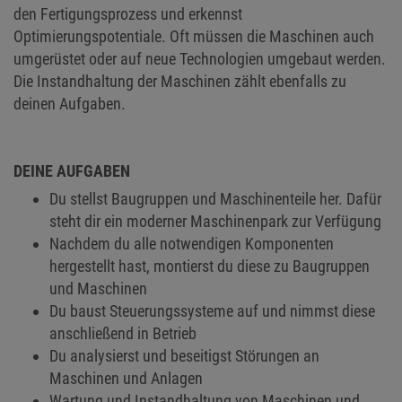
den Fertigungsprozess und erkennst
Optimierungspotentiale. Oft müssen die Maschinen auch
umgerüstet oder auf neue Technologien umgebaut werden.
Die Instandhaltung der Maschinen zählt ebenfalls zu
deinen Aufgaben.
DEINE AUFGABEN
Du stellst Baugruppen und Maschinenteile her. Dafür
steht dir ein moderner Maschinenpark zur Verfügung
Nachdem du alle notwendigen Komponenten
hergestellt hast, montierst du diese zu Baugruppen
und Maschinen
Du baust Steuerungssysteme auf und nimmst diese
anschließend in Betrieb
Du analysierst und beseitigst Störungen an
Maschinen und Anlagen
Wartung und Instandhaltung von Maschinen und