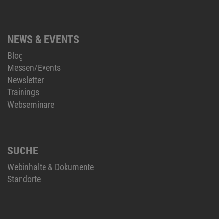
NEWS & EVENTS
Blog
Messen/Events
Newsletter
Trainings
Webseminare
SUCHE
Webinhalte & Dokumente
Standorte