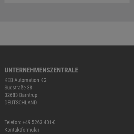
UNTERNEHMENSZENTRALE
KEB Automation KG
Südstraße 38
32683 Barntrup
DEUTSCHLAND
Telefon:
+49 5263 401-0
Kontaktformular