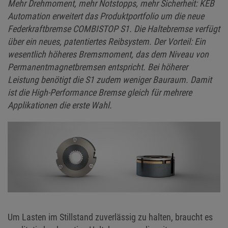
Mehr Drehmoment, mehr Notstopps, mehr Sicherheit: KEB
Automation erweitert das Produktportfolio um die neue
Federkraftbremse COMBISTOP S1. Die Haltebremse verfügt
über ein neues, patentiertes Reibsystem. Der Vorteil: Ein
wesentlich höheres Bremsmoment, das dem Niveau von
Permanentmagnetbremsen entspricht. Bei höherer
Leistung benötigt die S1 zudem weniger Bauraum. Damit
ist die High-Performance Bremse gleich für mehrere
Applikationen die erste Wahl.
Um Lasten im Stillstand zuverlässig zu halten, braucht es