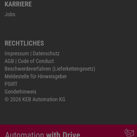
KARRIERE
Jobs
RECHTLICHES
Impressum
|
Datenschutz
AGB
|
Code of Conduct
Beschwerdeverfahren (Lieferkettengesetz)
Meldestelle für Hinweisgeber
PSIRT
Genderhinweis
© 2026 KEB Automation KG