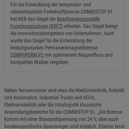
Für die Entwicklung der temperatur- und
reibwertstabilen Federkraftbremse COMBISTOP S1
hat KEB das Siegel der
Bescheinigungsstelle
Forschungszulage (BSFZ)
erhalten. Das Siegel belegt
die Innovationskompetenz von Unternehmen. Auch
wurde das Siegel für die Entwicklung der
leistungsstarken Permanentmagnetbremse
COMPIPERM P2
mit optimiertem Magnetfluss und
kompakten Maßen vergeben.
Neben Servomotoren sind etwa die Medizintechnik, Robotik
und Automation, Industrial Trucks und AGVs,
Elektromobilität oder die Intralogistik klassische
Anwendungsbereiche für die COMBISTOP S1. „Die Bremse
kommt mit einer Standardspannung von 24 V, aber auch
kundenspezifische Spannungen sind möglich. Ebenso lässt