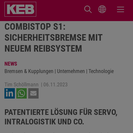
COMBISTOP S1:
SICHERHEITSBREMSE MIT
NEUEM REIBSYSTEM
NEWS
Bremsen & Kupplungen | Unternehmen | Technologie
Tim Schöllmann
|
06.11.2023
PATENTIERTE LÖSUNG FÜR SERVO,
INTRALOGISTIK UND CO.