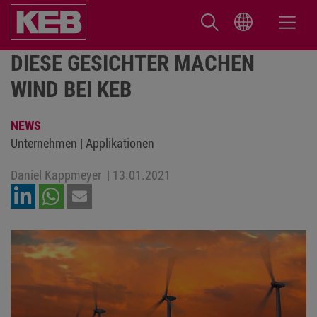
DIESE GESICHTER MACHEN
WIND BEI KEB
NEWS
Unternehmen | Applikationen
Daniel Kappmeyer
|
13.01.2021