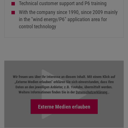
Technical customer support and P6 training
With the company since 1990, since 2009 mainly
in the "wind energy/P6" application area for
control technology
Wir freuen uns über Ihr Interesse an diesem Inhalt. Mit einem Klick auf
„Externe Medien erlauben“ erklären Sie sich einverstanden, dass Ihre
Daten an den jeweiligen Anbieter, z.B. Youtube, übermittelt werden.
Weitere Informationen finden Sie in der
Datenschutzerklärung
.