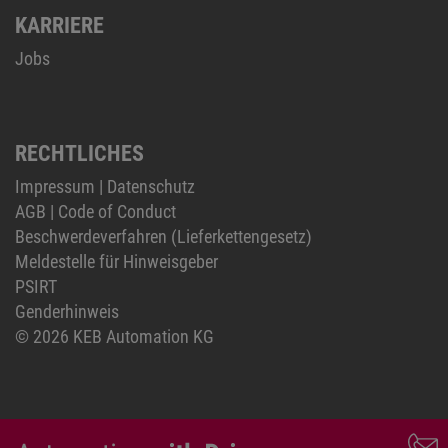
KARRIERE
Jobs
RECHTLICHES
Impressum
|
Datenschutz
AGB
|
Code of Conduct
Beschwerdeverfahren (Lieferkettengesetz)
Meldestelle für Hinweisgeber
PSIRT
Genderhinweis
© 2026 KEB Automation KG