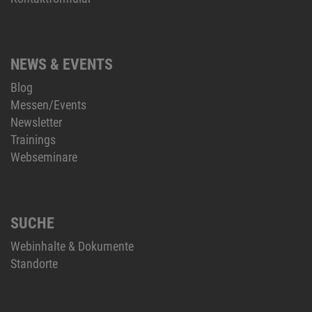
NEWS & EVENTS
Blog
Messen/Events
Newsletter
Trainings
Webseminare
SUCHE
Webinhalte & Dokumente
Standorte