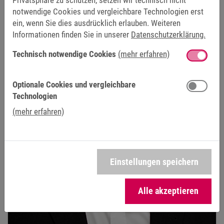
Privatsphäre zu schützen, setzen wir technisch nicht
notwendige Cookies und vergleichbare Technologien erst
ein, wenn Sie dies ausdrücklich erlauben. Weiteren
Informationen finden Sie in unserer
Datenschutzerklärung.
Technisch notwendige Cookies
(mehr erfahren)
Optionale Cookies und vergleichbare
Technologien
(mehr erfahren)
Einstellungen speichern
Alle akzeptieren