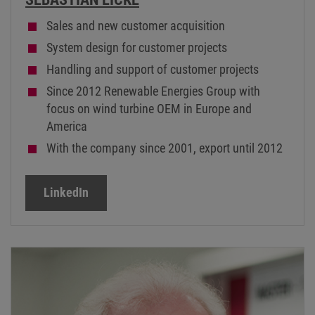
Sales and new customer acquisition
System design for customer projects
Handling and support of customer projects
Since 2012 Renewable Energies Group with
focus on wind turbine OEM in Europe and
America
With the company since 2001, export until 2012
LinkedIn