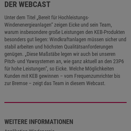
DER WEBCAST
Unter dem Titel „Bereit für Hochleistungs-
Windenenergieanlagen“ zeigen Eicke und sein Team,
warum insbesondere große Leistungen den KEB-Produkten
besonders gut liegen: Windkraftanlagen müssen sicher und
stabil arbeiten und höchsten Qualitätsanforderungen
genügen. „Diese Maßstäbe legen wir auch bei unseren
Pitch- und Yawsystemen an, wie ganz aktuell an den 23P6
für hohe Leistungen“, so Eicke. Welche Möglichkeiten
Kunden mit KEB gewinnen – vom Frequenzumrichter bis
zur Bremse – zeigt das Team in diesem Webcast.
WEITERE INFORMATIONEN