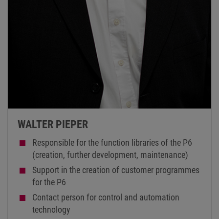
WALTER PIEPER
Responsible for the function libraries of the P6
(creation, further development, maintenance)
Support in the creation of customer programmes
for the P6
Contact person for control and automation
technology