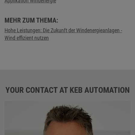
Applikation Windenergie
MEHR ZUM THEMA:
Hohe Leistungen: Die Zukunft der Windenergieanlagen -
Wind effizient nutzen
YOUR CONTACT AT KEB AUTOMATION