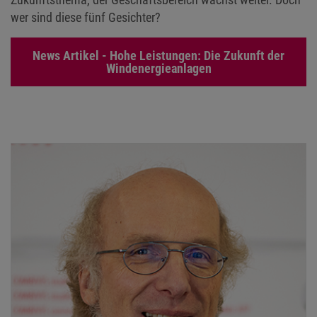
wer sind diese fünf Gesichter?
News Artikel - Hohe Leistungen: Die Zukunft der
Windenergieanlagen