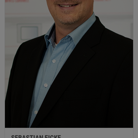
SEBASTIAN EICKE