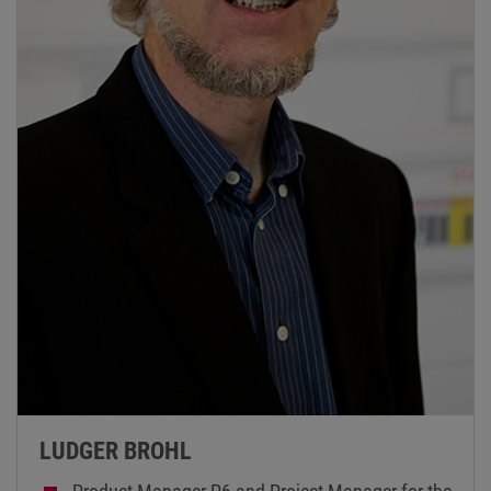
LUDGER BROHL