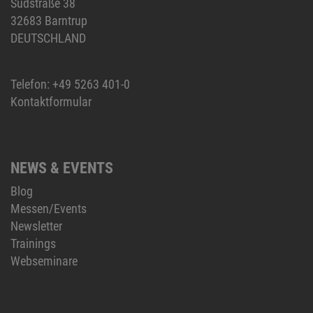
Südstraße 38
32683 Barntrup
DEUTSCHLAND
Telefon:
+49 5263 401-0
Kontaktformular
NEWS & EVENTS
Blog
Messen/Events
Newsletter
Trainings
Webseminare