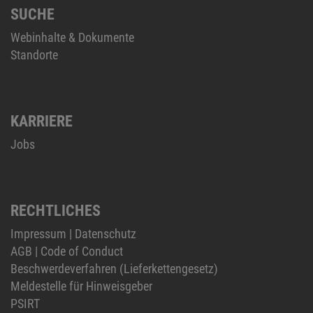
SUCHE
Webinhalte & Dokumente
Standorte
KARRIERE
Jobs
RECHTLICHES
Impressum
|
Datenschutz
AGB
|
Code of Conduct
Beschwerdeverfahren (Lieferkettengesetz)
Meldestelle für Hinweisgeber
PSIRT