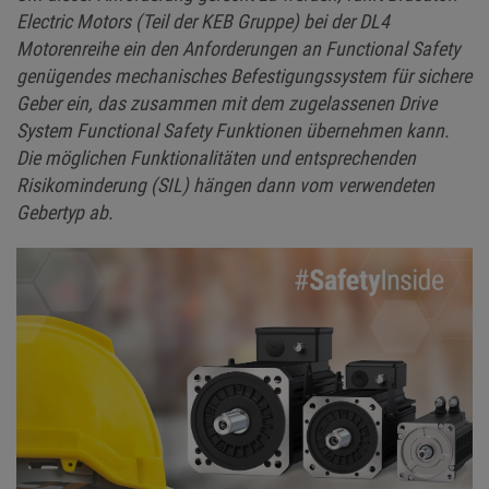
Electric Motors (Teil der KEB Gruppe) bei der DL4
Motorenreihe ein den Anforderungen an Functional Safety
genügendes mechanisches Befestigungssystem für sichere
Geber ein, das zusammen mit dem zugelassenen Drive
System Functional Safety Funktionen übernehmen kann.
Die möglichen Funktionalitäten und entsprechenden
Risikominderung (SIL) hängen dann vom verwendeten
Gebertyp ab.