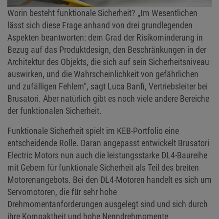
Worin besteht funktionale Sicherheit? „Im Wesentlichen
lässt sich diese Frage anhand von drei grundlegenden
Aspekten beantworten: dem Grad der Risikominderung in
Bezug auf das Produktdesign, den Beschränkungen in der
Architektur des Objekts, die sich auf sein Sicherheitsniveau
auswirken, und die Wahrscheinlichkeit von gefährlichen
und zufälligen Fehlern“, sagt Luca Banfi, Vertriebsleiter bei
Brusatori. Aber natürlich gibt es noch viele andere Bereiche
der funktionalen Sicherheit.
Funktionale Sicherheit spielt im KEB-Portfolio eine
entscheidende Rolle. Daran angepasst entwickelt Brusatori
Electric Motors nun auch die leistungsstarke DL4-Baureihe
mit Gebern für funktionale Sicherheit als Teil des breiten
Motorenangebots. Bei den DL4-Motoren handelt es sich um
Servomotoren, die für sehr hohe
Drehmomentanforderungen ausgelegt sind und sich durch
ihre Kompaktheit und hohe Nenndrehmomente