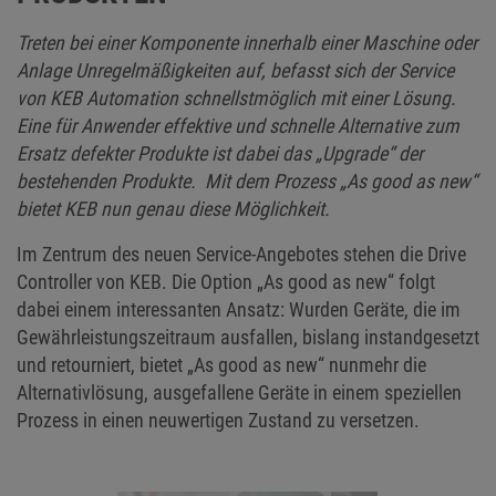
Treten bei einer Komponente innerhalb einer Maschine oder
Anlage Unregelmäßigkeiten auf, befasst sich der Service
von KEB Automation schnellstmöglich mit einer Lösung.
Eine für Anwender effektive und schnelle Alternative zum
Ersatz defekter Produkte ist dabei das „Upgrade“ der
bestehenden Produkte. Mit dem Prozess „As good as new“
bietet KEB nun genau diese Möglichkeit.
Im Zentrum des neuen Service-Angebotes stehen die Drive
Controller von KEB. Die Option „As good as new“ folgt
dabei einem interessanten Ansatz: Wurden Geräte, die im
Gewährleistungszeitraum ausfallen, bislang instandgesetzt
und retourniert, bietet „As good as new“ nunmehr die
Alternativlösung, ausgefallene Geräte in einem speziellen
Prozess in einen neuwertigen Zustand zu versetzen.