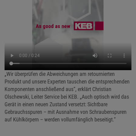
„Wir überprüfen die Abweichungen am retournierten
Produkt und unsere Experten tauschen die entsprechenden
Komponenten anschließend aus“, erklärt Christian
Olschewski, Leiter Service bei KEB. „Auch optisch wird das
Gerät in einen neuen Zustand versetzt: Sichtbare
Gebrauchsspuren – mit Ausnahme von Schraubenspuren
auf Kühlkörpern – werden vollumfänglich beseitigt.“