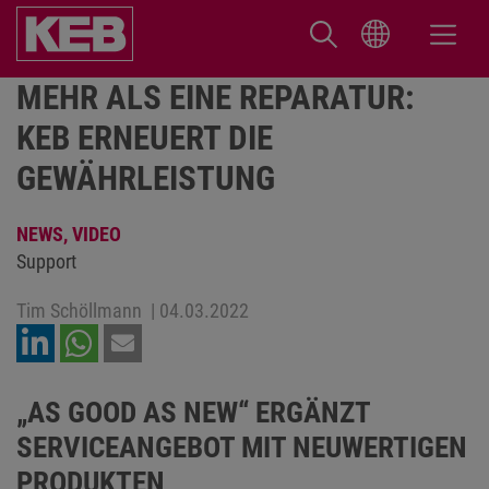
MEHR ALS EINE REPARATUR:
KEB ERNEUERT DIE
GEWÄHRLEISTUNG
NEWS,
VIDEO
Support
Tim Schöllmann
|
04.03.2022
„AS GOOD AS NEW“ ERGÄNZT
SERVICEANGEBOT MIT NEUWERTIGEN
PRODUKTEN