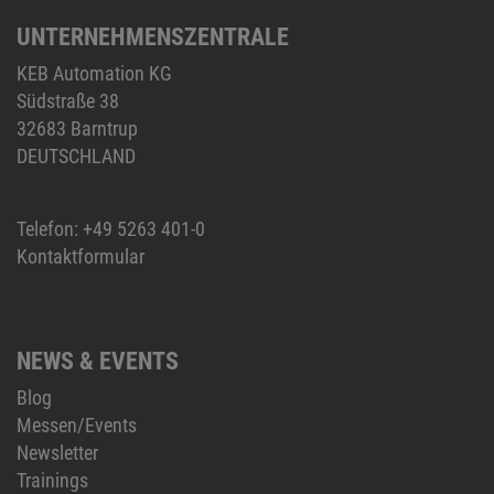
UNTERNEHMENSZENTRALE
KEB Automation KG
Südstraße 38
32683 Barntrup
DEUTSCHLAND
Telefon:
+49 5263 401-0
Kontaktformular
NEWS & EVENTS
Blog
Messen/Events
Newsletter
Trainings