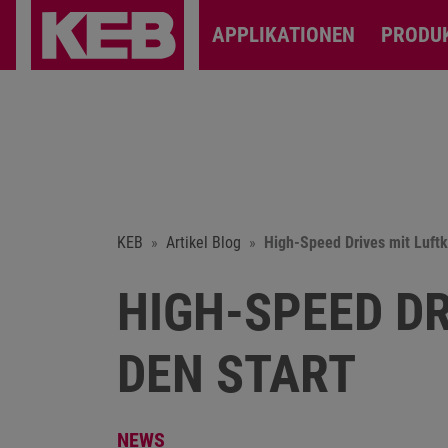
APPLIKATIONEN
PRODU
KEB
Artikel Blog
High-Speed Drives mit Luft
HIGH-SPEED D
DEN START
NEWS