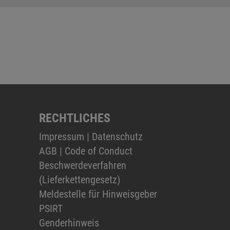
RECHTLICHES
Impressum
|
Datenschutz
AGB
|
Code of Conduct
Beschwerdeverfahren
(Lieferkettengesetz)
Meldestelle für Hinweisgeber
PSIRT
Genderhinweis