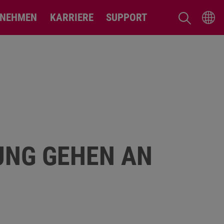
RNEHMEN
KARRIERE
SUPPORT
UNG GEHEN AN